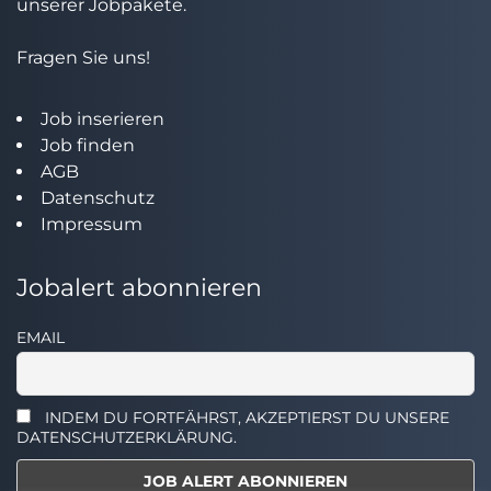
unserer Jobpakete.
Fragen Sie uns!
Job inserieren
Job finden
AGB
Datenschutz
Impressum
Jobalert abonnieren
EMAIL
INDEM DU FORTFÄHRST, AKZEPTIERST DU UNSERE
DATENSCHUTZERKLÄRUNG.