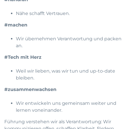
Nähe schafft Vertrauen.
#machen
Wir übernehmen Verantwortung und packen
an.
#Tech mit Herz
Weil wir lieben, was wir tun und up-to-date
bleiben.
#zusammenwachsen
Wir entwickeln uns gemeinsam weiter und
lernen voneinander.
Führung verstehen wir als Verantwortung: Wir
kommunizieren offen, schaffen Klarheit, fördern