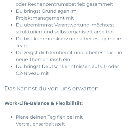
oder Rechenzentrumsbetrieb gesammelt
Du bringst Grundlagen im
Projektmanagement mit
Du übernimmst Verantwortung, möchtest
strukturiert und selbstorganisiert arbeiten
Du bist kommunikativ und arbeitest gerne im
Team
Du zeigst dich lernbereit und arbeitest dich in
neue Themen rasch ein
Du bringst Deutschkenntnissen auf C1- oder
C2-Niveau mit
Das kannst du von uns erwarten
Work-Life-Balance & Flexibilität:
Plane deinen Tag flexibel mit
Vertrauensarbeitszeit