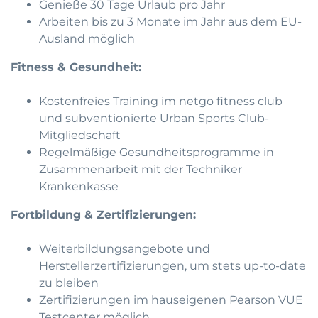
Genieße 30 Tage Urlaub pro Jahr
Arbeiten bis zu 3 Monate im Jahr aus dem EU-
Ausland möglich
Fitness & Gesundheit:
Kostenfreies Training im netgo fitness club
und subventionierte Urban Sports Club-
Mitgliedschaft
Regelmäßige Gesundheitsprogramme in
Zusammenarbeit mit der Techniker
Krankenkasse
Fortbildung & Zertifizierungen:
Weiterbildungsangebote und
Herstellerzertifizierungen, um stets up-to-date
zu bleiben
Zertifizierungen im hauseigenen Pearson VUE
Testcenter möglich