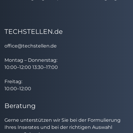
TECHSTELLEN.de
office@techstellen.de
Montag – Donnerstag:
10:00–12:00 13:30–17:00
Freitag:
10:00–12:00
Beratung
Gerne unterstützen wir Sie bei der Formulierung
Ihres Inserates und bei der richtigen Auswahl