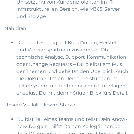
Umsetzung von Kundenprojekten im IT-
infrastrukturellen Bereich, wie M365, Server
und Storage
Nah dran:
Du arbeitest eng mit Kund*innen, Herstellern
und Vertriebspartnern zusammen. Ob
technische Analyse, Support-Kommunikation
oder Change Requests – Du bleibst am Puls
der Themen und behältst den Überblick. Auch
die Dokumentation Deiner Leistungen im
Ticketsystem und in technischen Unterlagen
erledigst Du mit dem nötigen Blick fürs Detail.
Unsere Vielfalt. Unsere Stärke.
Du bist Teil eines Teams und teilst Dein Know-
how. Du gern, hilfst Deinen Kolleg*innen bei
ihrer Weiterentwicklung und profitierst selbst