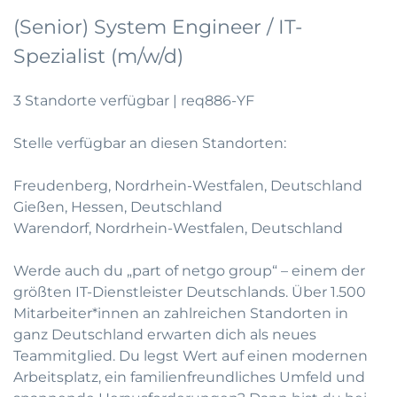
(Senior) System Engineer / IT-
Spezialist (m/w/d)
3 Standorte verfügbar | req886-YF
Stelle verfügbar an diesen Standorten:
Freudenberg, Nordrhein-Westfalen, Deutschland
Gießen, Hessen, Deutschland
Warendorf, Nordrhein-Westfalen, Deutschland
Werde auch du „part of netgo group“ – einem der
größten IT-Dienstleister Deutschlands. Über 1.500
Mitarbeiter*innen an zahlreichen Standorten in
ganz Deutschland erwarten dich als neues
Teammitglied. Du legst Wert auf einen modernen
Arbeitsplatz, ein familienfreundliches Umfeld und