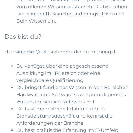
vom offenen Wissensaustausch. Du bist schon
lange in der IT-Branche und bringst Dich und
Dein Wissen ein.
Das bist du?
Hier sind die Qualifikationen, die du mitbringst:
Du verfügst über eine abgeschlossene
Ausbildung im IT-Bereich oder eine
vergleichbare Qualifizierung
Du bringst fundiertes Wissen in den Bereichen
Hardware und Software sowie grundlegendes
Wissen im Bereich Netzwerk mit
Du hast mehrjährige Erfahrung im IT-
Dienstleistungsgeschäft und kennst die
Anforderungen der Branche
Du hast praktische Erfahrung im IT-Umfeld