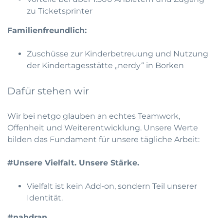
zu Ticketsprinter
Familienfreundlich:
Zuschüsse zur Kinderbetreuung und Nutzung
der Kindertagesstätte „nerdy“ in Borken
Dafür stehen wir
Wir bei netgo glauben an echtes Teamwork,
Offenheit und Weiterentwicklung. Unsere Werte
bilden das Fundament für unsere tägliche Arbeit:
#Unsere Vielfalt. Unsere Stärke.
Vielfalt ist kein Add-on, sondern Teil unserer
Identität.
#nahdran