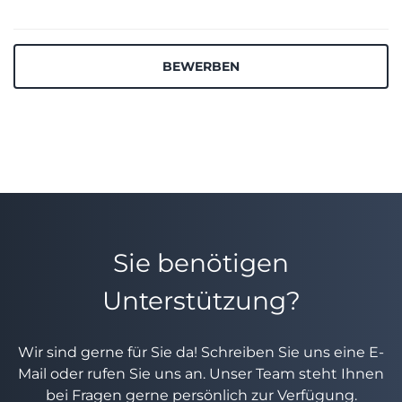
BEWERBEN
Sie benötigen
Unterstützung?
Wir sind gerne für Sie da! Schreiben Sie uns eine E-
Mail oder rufen Sie uns an. Unser Team steht Ihnen
bei Fragen gerne persönlich zur Verfügung.