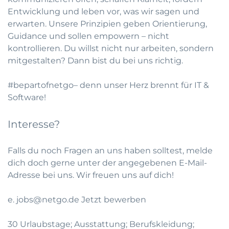
Entwicklung und leben vor, was wir sagen und
erwarten. Unsere Prinzipien geben Orientierung,
Guidance und sollen empowern – nicht
kontrollieren. Du willst nicht nur arbeiten, sondern
mitgestalten? Dann bist du bei uns richtig.
#bepartofnetgo– denn unser Herz brennt für IT &
Software!
Interesse?
Falls du noch Fragen an uns haben solltest, melde
dich doch gerne unter der angegebenen E-Mail-
Adresse bei uns. Wir freuen uns auf dich!
e.
jobs@netgo.de
Jetzt bewerben
30 Urlaubstage; Ausstattung; Berufskleidung;