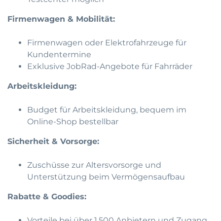
Firmenwagen & Mobilität:
Firmenwagen oder Elektrofahrzeuge für
Kundentermine
Exklusive JobRad-Angebote für Fahrräder
Arbeitskleidung:
Budget für Arbeitskleidung, bequem im
Online-Shop bestellbar
Sicherheit & Vorsorge:
Zuschüsse zur Altersvorsorge und
Unterstützung beim Vermögensaufbau
Rabatte & Goodies:
Vorteile bei über 1.500 Anbietern und Zugang