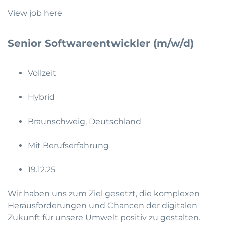
View job here
Senior Softwareentwickler (m/w/d)
Vollzeit
Hybrid
Braunschweig, Deutschland
Mit Berufserfahrung
19.12.25
Wir haben uns zum Ziel gesetzt, die komplexen
Herausforderungen und Chancen der digitalen
Zukunft für unsere Umwelt positiv zu gestalten.