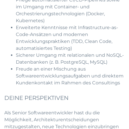
im Umgang mit Container- und
Orchestrierungstechnologien (Docker,
Kubernetes)
Erweiterte Kenntnisse mit Infrastructure-as-
Code-Ansätzen und modernen
Entwicklungspraktiken (TDD, Clean Code,
automatisiertes Testing)
Sicherer Umgang mit relationalen und NoSQL-
Datenbanken (z. B. PostgreSQL, MySQL)
Freude an einer Mischung aus
Softwareentwicklungsaufgaben und direktem
Kundenkontakt im Rahmen des Consultings
DEINE PERSPEKTIVEN
Als Senior Softwareentwickler hast du die
Möglichkeit, Architekturentscheidungen
mitzugestalten, neue Technologien einzubringen