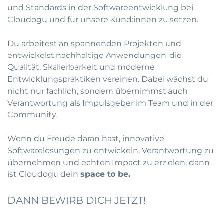
und Standards in der Softwareentwicklung bei
Cloudogu und für unsere Kund:innen zu setzen.
Du arbeitest an spannenden Projekten und
entwickelst nachhaltige Anwendungen, die
Qualität, Skalierbarkeit und moderne
Entwicklungspraktiken vereinen. Dabei wächst du
nicht nur fachlich, sondern übernimmst auch
Verantwortung als Impulsgeber im Team und in der
Community.
Wenn du Freude daran hast, innovative
Softwarelösungen zu entwickeln, Verantwortung zu
übernehmen und echten Impact zu erzielen, dann
ist Cloudogu dein
space to be.
DANN BEWIRB DICH JETZT!