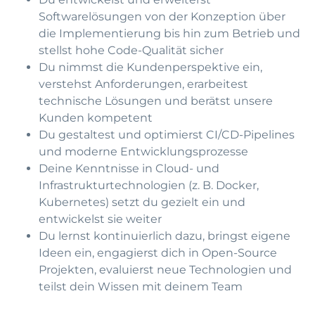
Softwarelösungen von der Konzeption über
die Implementierung bis hin zum Betrieb und
stellst hohe Code-Qualität sicher
Du nimmst die Kundenperspektive ein,
verstehst Anforderungen, erarbeitest
technische Lösungen und berätst unsere
Kunden kompetent
Du gestaltest und optimierst CI/CD-Pipelines
und moderne Entwicklungsprozesse
Deine Kenntnisse in Cloud- und
Infrastrukturtechnologien (z. B. Docker,
Kubernetes) setzt du gezielt ein und
entwickelst sie weiter
Du lernst kontinuierlich dazu, bringst eigene
Ideen ein, engagierst dich in Open-Source
Projekten, evaluierst neue Technologien und
teilst dein Wissen mit deinem Team