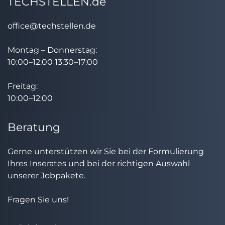
TECHSTELLEN.de
office@techstellen.de
Montag – Donnerstag:
10:00–12:00 13:30–17:00
Freitag:
10:00–12:00
Beratung
Gerne unterstützen wir Sie bei der Formulierung
Ihres Inserates und bei der richtigen Auswahl
unserer Jobpakete.
Fragen Sie uns!