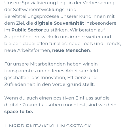
Unsere Spezialisierung liegt in der Verbesserung
der Softwareentwicklungs- und
Bereitstellungsprozesse unserer Kund:innen mit
dem Ziel, die
digitale Souveränität
insbesondere
im
Public Sector
zu stärken. Wir beraten auf
Augenhöhe, entwickeln uns immer weiter und
bleiben dabei offen für alles: neue Tools und Trends,
neue Arbeitsformen,
neue Menschen
.
Für unsere Mitarbeitenden haben wir ein
transparentes und offenes Arbeitsumfeld
geschaffen, das Innovation, Effizienz und
Zufriedenheit in den Vordergrund stellt.
Wenn du auch einen positiven Einfluss auf die
digitale Zukunft ausüben möchtest, sind wir dein
space to be.
UNSER ENTWICKLUNGSSTACK