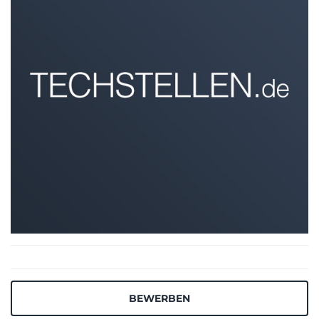
BEWERBEN