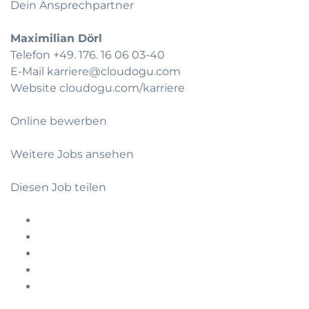
Dein Ansprechpartner
Maximilian Dörl
Telefon +49. 176. 16 06 03-40
E-Mail
karriere@cloudogu.com
Website
cloudogu.com/karriere
Online bewerben
Weitere Jobs ansehen
Diesen Job teilen