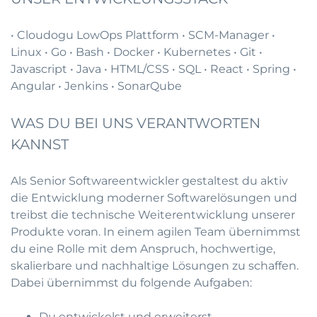
• Cloudogu LowOps Plattform • SCM-Manager •
Linux • Go • Bash • Docker • Kubernetes • Git •
Javascript • Java • HTML/CSS • SQL • React • Spring •
Angular • Jenkins • SonarQube
WAS DU BEI UNS VERANTWORTEN
KANNST
Als Senior Softwareentwickler gestaltest du aktiv
die Entwicklung moderner Softwarelösungen und
treibst die technische Weiterentwicklung unserer
Produkte voran. In einem agilen Team übernimmst
du eine Rolle mit dem Anspruch, hochwertige,
skalierbare und nachhaltige Lösungen zu schaffen.
Dabei übernimmst du folgende Aufgaben:
Du entwickelst und erweiterst