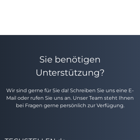
Sie benötigen
Unterstützung?
Wir sind gerne für Sie da! Schreiben Sie uns eine E-
Mail oder rufen Sie uns an. Unser Team steht Ihnen
bei Fragen gerne persönlich zur Verfügung.