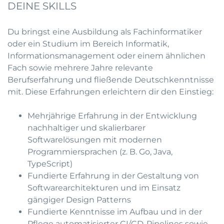
DEINE SKILLS
Du bringst eine Ausbildung als Fachinformatiker
oder ein Studium im Bereich Informatik,
Informationsmanagement oder einem ähnlichen
Fach sowie mehrere Jahre relevante
Berufserfahrung und fließende Deutschkenntnisse
mit. Diese Erfahrungen erleichtern dir den Einstieg:
Mehrjährige Erfahrung in der Entwicklung
nachhaltiger und skalierbarer
Softwarelösungen mit modernen
Programmiersprachen (z. B. Go, Java,
TypeScript)
Fundierte Erfahrung in der Gestaltung von
Softwarearchitekturen und im Einsatz
gängiger Design Patterns
Fundierte Kenntnisse im Aufbau und in der
Pflege automatisierter CI/CD-Pipelines sowie