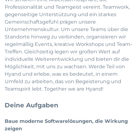
Professionalität und Teamgeist vereint. Teamwork,
gegenseitige Unterstützung und ein starkes
Gemeinschaftsgefühl prägen unsere
Unternehmenskultur. Um unsere Teams über die
Standorte hinweg zu verbinden, organisieren wir
regelmäßig Events, kreative Workshops und Team-
Treffen. Gleichzeitig legen wir großen Wert auf
individuelle Weiterentwicklung und bieten dir die
Möglichkeit, mit uns zu wachsen. Werde Teil von
Hyand und erlebe, was es bedeutet, in einem
Umfeld zu arbeiten, das von Begeisterung und
Teamspirit lebt. Together we are Hyand!
Deine Aufgaben
Baue moderne Softwarelösungen, die Wirkung
zeigen