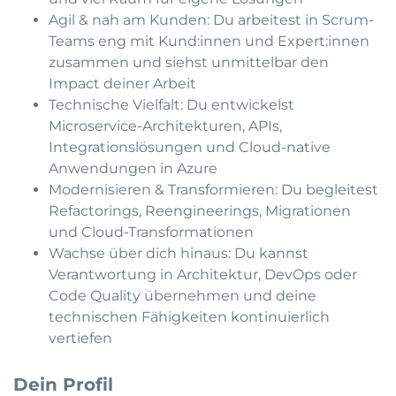
Agil & nah am Kunden: Du arbeitest in Scrum-
Teams eng mit Kund:innen und Expert:innen
zusammen und siehst unmittelbar den
Impact deiner Arbeit
Technische Vielfalt: Du entwickelst
Microservice-Architekturen, APIs,
Integrationslösungen und Cloud-native
Anwendungen in Azure
Modernisieren & Transformieren: Du begleitest
Refactorings, Reengineerings, Migrationen
und Cloud-Transformationen
Wachse über dich hinaus: Du kannst
Verantwortung in Architektur, DevOps oder
Code Quality übernehmen und deine
technischen Fähigkeiten kontinuierlich
vertiefen
Dein Profil