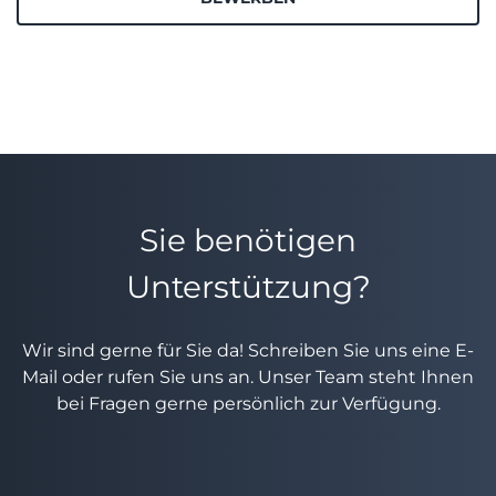
Sie benötigen
Unterstützung?
Wir sind gerne für Sie da! Schreiben Sie uns eine E-
Mail oder rufen Sie uns an. Unser Team steht Ihnen
bei Fragen gerne persönlich zur Verfügung.