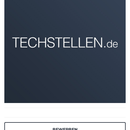
BEWERBEN