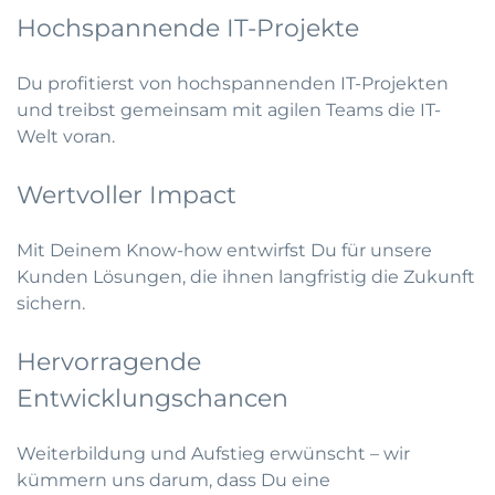
Hochspannende IT-Projekte
Du profitierst von hochspannenden IT-Projekten
und treibst gemeinsam mit agilen Teams die IT-
Welt voran.
Wertvoller Impact
Mit Deinem Know-how entwirfst Du für unsere
Kunden Lösungen, die ihnen langfristig die Zukunft
sichern.
Hervorragende
Entwicklungschancen
Weiterbildung und Aufstieg erwünscht – wir
kümmern uns darum, dass Du eine