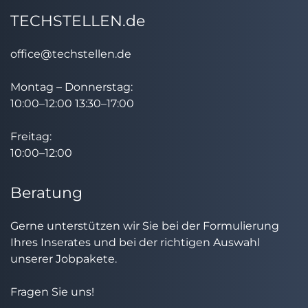
TECHSTELLEN.de
office@techstellen.de
Montag – Donnerstag:
10:00–12:00 13:30–17:00
Freitag:
10:00–12:00
Beratung
Gerne unterstützen wir Sie bei der Formulierung
Ihres Inserates und bei der richtigen Auswahl
unserer Jobpakete.
Fragen Sie uns!