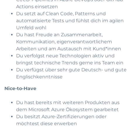
Actions einsetzen
Du setzt auf Clean Code, Patterns und
automatisierte Tests und fühlst dich im agilen
Umfeld wohl
Du hast Freude an Zusammenarbeit,
Kommunikation, eigenverantwortlichem
Arbeiten und am Austausch mit Kund*innen
Du verfolgst neue Technologien aktiv und
bringst technische Trends gerne ins Team ein
Du verfügst über sehr gute Deutsch- und gute
Englischkenntnisse
Nice-to-Have
Du hast bereits mit weiteren Produkten aus
dem Microsoft Azure Ökosystem gearbeitet
Du besitzt Azure-Zertifizierungen oder
möchtest diese erwerben