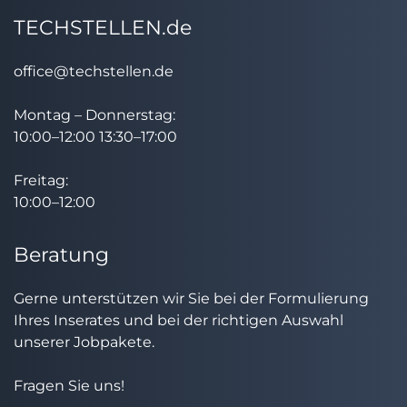
TECHSTELLEN.de
office@techstellen.de
Montag – Donnerstag:
10:00–12:00 13:30–17:00
Freitag:
10:00–12:00
Beratung
Gerne unterstützen wir Sie bei der Formulierung
Ihres Inserates und bei der richtigen Auswahl
unserer Jobpakete.
Fragen Sie uns!