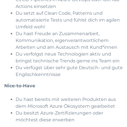
Actions einsetzen
Du setzt auf Clean Code, Patterns und
automatisierte Tests und fühlst dich im agilen
Umfeld wohl
Du hast Freude an Zusammenarbeit,
Kommunikation, eigenverantwortlichem
Arbeiten und am Austausch mit Kund*innen
Du verfolgst neue Technologien aktiv und
bringst technische Trends gerne ins Team ein
Du verfügst über sehr gute Deutsch- und gute
Englischkenntnisse
Nice-to-Have
Du hast bereits mit weiteren Produkten aus
dem Microsoft Azure Ökosystem gearbeitet
Du besitzt Azure-Zertifizierungen oder
möchtest diese erwerben