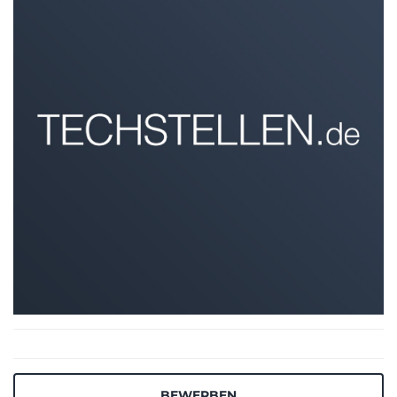
BEWERBEN