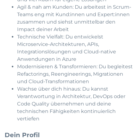
Agil & nah am Kunden: Du arbeitest in Scrum-
Teams eng mit Kund:innen und Expert:innen
zusammen und siehst unmittelbar den
Impact deiner Arbeit
Technische Vielfalt: Du entwickelst
Microservice-Architekturen, APIs,
Integrationslösungen und Cloud-native
Anwendungen in Azure
Modernisieren & Transformieren: Du begleitest
Refactorings, Reengineerings, Migrationen
und Cloud-Transformationen
Wachse über dich hinaus: Du kannst
Verantwortung in Architektur, DevOps oder
Code Quality übernehmen und deine
technischen Fähigkeiten kontinuierlich
vertiefen
Dein Profil