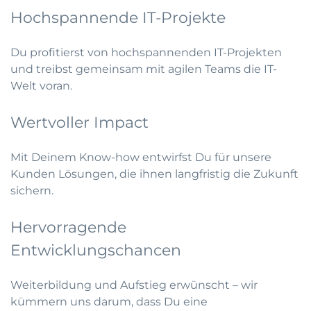
Hochspannende IT-Projekte
Du profitierst von hochspannenden IT-Projekten
und treibst gemeinsam mit agilen Teams die IT-
Welt voran.
Wertvoller Impact
Mit Deinem Know-how entwirfst Du für unsere
Kunden Lösungen, die ihnen langfristig die Zukunft
sichern.
Hervorragende
Entwicklungschancen
Weiterbildung und Aufstieg erwünscht – wir
kümmern uns darum, dass Du eine