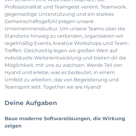
Professionalität und Teamgeist vereint. Teamwork,
gegenseitige Unterstützung und ein starkes
Gemeinschaftsgefühl prägen unsere
Unternehmenskultur. Um unsere Teams über die
Standorte hinweg zu verbinden, organisieren wir
regelmäßig Events, kreative Workshops und Team-
Treffen. Gleichzeitig legen wir großen Wert auf
individuelle Weiterentwicklung und bieten dir die
Möglichkeit, mit uns zu wachsen. Werde Teil von
Hyand und erlebe, was es bedeutet, in einem
Umfeld zu arbeiten, das von Begeisterung und
Teamspirit lebt. Together we are Hyand!
Deine Aufgaben
Baue moderne Softwarelösungen, die Wirkung
zeigen