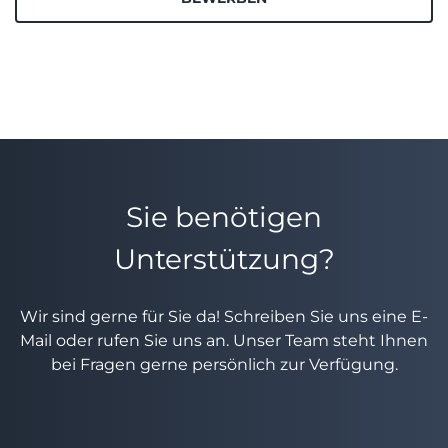
Sie benötigen
Unterstützung?
Wir sind gerne für Sie da! Schreiben Sie uns eine E-
Mail oder rufen Sie uns an. Unser Team steht Ihnen
bei Fragen gerne persönlich zur Verfügung.