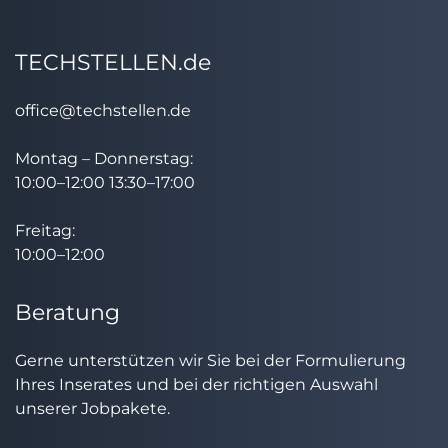
TECHSTELLEN.de
office@techstellen.de
Montag – Donnerstag:
10:00–12:00 13:30–17:00
Freitag:
10:00–12:00
Beratung
Gerne unterstützen wir Sie bei der Formulierung
Ihres Inserates und bei der richtigen Auswahl
unserer Jobpakete.