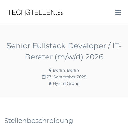
TECHSTELLEN.DE
Me
Senior Fullstack Developer / IT-
Berater (m/w/d) 2026
Berlin, Berlin
23. September 2025
Hyand Group
Stellenbeschreibung