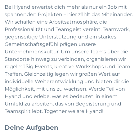
Bei Hyand erwartet dich mehr als nur ein Job mit
spannenden Projekten – hier zählt das Miteinander.
Wir schaffen eine Arbeitsatmosphäre, die
Professionalität und Teamgeist vereint. Teamwork,
gegenseitige Unterstützung und ein starkes
Gemeinschaftsgefühl prägen unsere
Unternehmenskultur. Um unsere Teams über die
Standorte hinweg zu verbinden, organisieren wir
regelmäßig Events, kreative Workshops und Team-
Treffen. Gleichzeitig legen wir großen Wert auf
individuelle Weiterentwicklung und bieten dir die
Möglichkeit, mit uns zu wachsen. Werde Teil von
Hyand und erlebe, was es bedeutet, in einem
Umfeld zu arbeiten, das von Begeisterung und
Teamspirit lebt. Together we are Hyand!
Deine Aufgaben