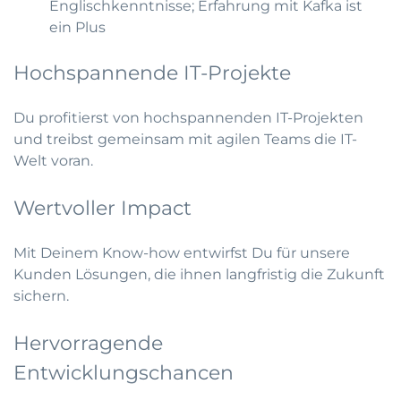
Englischkenntnisse; Erfahrung mit Kafka ist
ein Plus
Hochspannende IT-Projekte
Du profitierst von hochspannenden IT-Projekten
und treibst gemeinsam mit agilen Teams die IT-
Welt voran.
Wertvoller Impact
Mit Deinem Know-how entwirfst Du für unsere
Kunden Lösungen, die ihnen langfristig die Zukunft
sichern.
Hervorragende
Entwicklungschancen