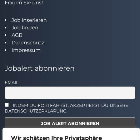
Fragen Sie uns!
Job inserieren
Job finden
AGB
Datenschutz
Impressum
Jobalert abonnieren
EMAIL
INDEM DU FORTFÄHRST, AKZEPTIERST DU UNSERE
DATENSCHUTZERKLÄRUNG.
Wir schätzen Ihre Privatsphäre