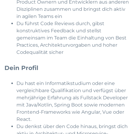
Product Ownern und Entwicklern aus anderen
Disziplinen zusammen und bringst dich aktiv
in agilen Teams ein
Du führst Code Reviews durch, gibst
konstruktives Feedback und stellst
gemeinsam im Team die Einhaltung von Best
Practices, Architekturvorgaben und hoher
Codequalität sicher
Dein Profil
Du hast ein Informatikstudium oder eine
vergleichbare Qualifikation und verfügst über
mehrjährige Erfahrung als Fullstack Developer
mit Java/Kotlin, Spring Boot sowie modernen
Frontend-Frameworks wie Angular, Vue oder
React.
Du denkst über den Code hinaus, bringst dich
aktiv in Architektur- und Microservice-