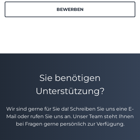
BEWERBEN
Sie benötigen
Unterstützung?
Wir sind gerne für Sie da! Schreiben Sie uns eine E-
Mail oder rufen Sie uns an. Unser Team steht Ihnen
bei Fragen gerne persönlich zur Verfügung.