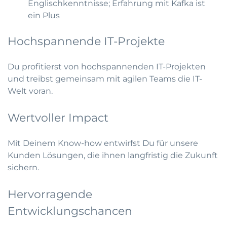
Englischkenntnisse; Erfahrung mit Kafka ist
ein Plus
Hochspannende IT-Projekte
Du profitierst von hochspannenden IT-Projekten
und treibst gemeinsam mit agilen Teams die IT-
Welt voran.
Wertvoller Impact
Mit Deinem Know-how entwirfst Du für unsere
Kunden Lösungen, die ihnen langfristig die Zukunft
sichern.
Hervorragende
Entwicklungschancen