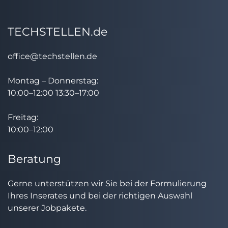
TECHSTELLEN.de
office@techstellen.de
Montag – Donnerstag:
10:00–12:00 13:30–17:00
Freitag:
10:00–12:00
Beratung
Gerne unterstützen wir Sie bei der Formulierung
Ihres Inserates und bei der richtigen Auswahl
unserer Jobpakete.