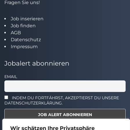
Fragen Sie uns!
Job inserieren
Job finden
AGB
Datenschutz
Impressum
Jobalert abonnieren
EMAIL
INDEM DU FORTFÄHRST, AKZEPTIERST DU UNSERE
DATENSCHUTZERKLÄRUNG.
Wir schätzen Ihre Privatsphäre