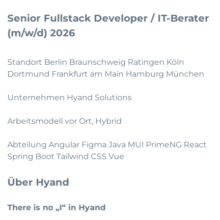
Senior Fullstack Developer / IT-Berater
(m/w/d) 2026
Standort Berlin Braunschweig Ratingen Köln
Dortmund Frankfurt am Main Hamburg München
Unternehmen Hyand Solutions
Arbeitsmodell vor Ort, Hybrid
Abteilung Angular Figma Java MUI PrimeNG React
Spring Boot Tailwind CSS Vue
Über Hyand
There is no „I“ in Hyand