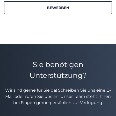
BEWERBEN
Sie benötigen
Unterstützung?
Wir sind gerne für Sie da! Schreiben Sie uns eine E-
Mail oder rufen Sie uns an. Unser Team steht Ihnen
bei Fragen gerne persönlich zur Verfügung.