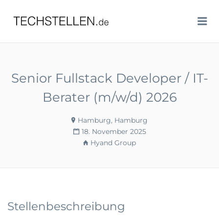
TECHSTELLEN.DE
Me
Senior Fullstack Developer / IT-
Berater (m/w/d) 2026
Hamburg, Hamburg
18. November 2025
Hyand Group
Stellenbeschreibung