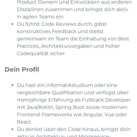
Product Ownern und Entwicklern aus anderen
Disziplinen zusammen und bringst dich aktiv
in agilen Teams ein
Du führst Code Reviews durch, gibst
konstruktives Feedback und stellst
gemeinsam im Team die Einhaltung von Best
Practices, Architekturvorgaben und hoher
Codequalität sicher
Dein Profil
Du hast ein Informatikstudium oder eine
vergleichbare Qualifikation und verfügst über
mehrjährige Erfahrung als Fullstack Developer
mit Java/Kotlin, Spring Boot sowie modernen
Frontend-Frameworks wie Angular, Vue oder
React.
Du denkst über den Code hinaus, bringst dich
aktiv in Architektur- und Microservice-