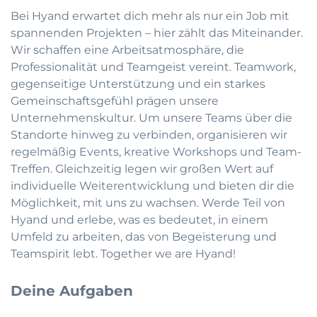
Bei Hyand erwartet dich mehr als nur ein Job mit
spannenden Projekten – hier zählt das Miteinander.
Wir schaffen eine Arbeitsatmosphäre, die
Professionalität und Teamgeist vereint. Teamwork,
gegenseitige Unterstützung und ein starkes
Gemeinschaftsgefühl prägen unsere
Unternehmenskultur. Um unsere Teams über die
Standorte hinweg zu verbinden, organisieren wir
regelmäßig Events, kreative Workshops und Team-
Treffen. Gleichzeitig legen wir großen Wert auf
individuelle Weiterentwicklung und bieten dir die
Möglichkeit, mit uns zu wachsen. Werde Teil von
Hyand und erlebe, was es bedeutet, in einem
Umfeld zu arbeiten, das von Begeisterung und
Teamspirit lebt. Together we are Hyand!
Deine Aufgaben