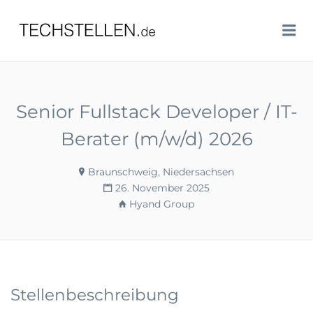
TECHSTELLEN.DE
Me
Senior Fullstack Developer / IT-
Berater (m/w/d) 2026
Braunschweig, Niedersachsen
26. November 2025
Hyand Group
Stellenbeschreibung