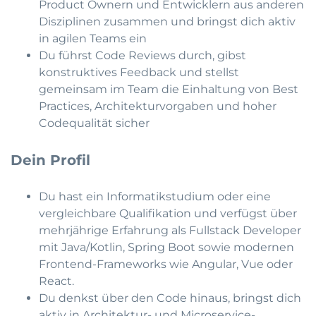
Product Ownern und Entwicklern aus anderen
Disziplinen zusammen und bringst dich aktiv
in agilen Teams ein
Du führst Code Reviews durch, gibst
konstruktives Feedback und stellst
gemeinsam im Team die Einhaltung von Best
Practices, Architekturvorgaben und hoher
Codequalität sicher
Dein Profil
Du hast ein Informatikstudium oder eine
vergleichbare Qualifikation und verfügst über
mehrjährige Erfahrung als Fullstack Developer
mit Java/Kotlin, Spring Boot sowie modernen
Frontend-Frameworks wie Angular, Vue oder
React.
Du denkst über den Code hinaus, bringst dich
aktiv in Architektur- und Microservice-