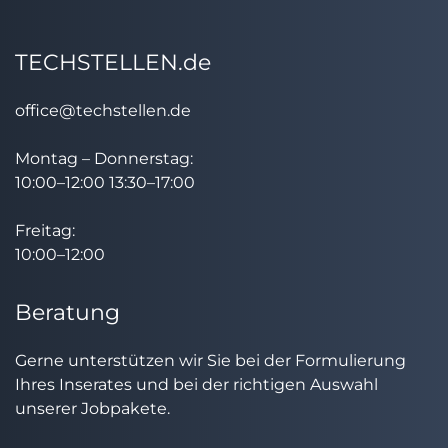
TECHSTELLEN.de
office@techstellen.de
Montag – Donnerstag:
10:00–12:00 13:30–17:00
Freitag:
10:00–12:00
Beratung
Gerne unterstützen wir Sie bei der Formulierung
Ihres Inserates und bei der richtigen Auswahl
unserer Jobpakete.