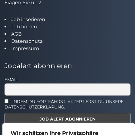
Fragen Sie uns!
Job inserieren
Job finden
AGB
Datenschutz
Impressum
Jobalert abonnieren
EMAIL
INDEM DU FORTFÄHRST, AKZEPTIERST DU UNSERE
DATENSCHUTZERKLÄRUNG.
Wir schätzen Ihre Privatsphäre