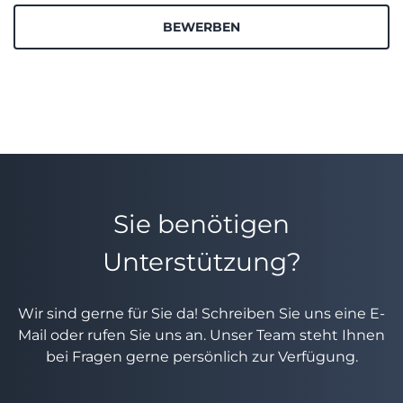
BEWERBEN
Sie benötigen
Unterstützung?
Wir sind gerne für Sie da! Schreiben Sie uns eine E-
Mail oder rufen Sie uns an. Unser Team steht Ihnen
bei Fragen gerne persönlich zur Verfügung.