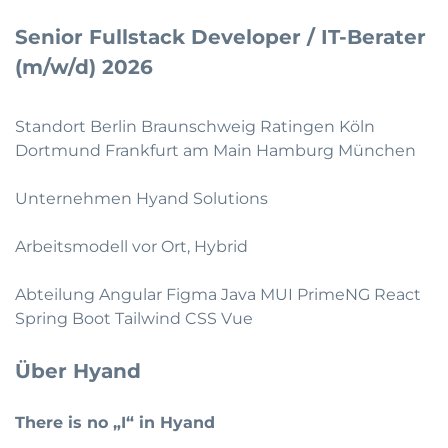
Senior Fullstack Developer / IT-Berater
(m/w/d) 2026
Standort Berlin Braunschweig Ratingen Köln
Dortmund Frankfurt am Main Hamburg München
Unternehmen Hyand Solutions
Arbeitsmodell vor Ort, Hybrid
Abteilung Angular Figma Java MUI PrimeNG React
Spring Boot Tailwind CSS Vue
Über Hyand
There is no „I“ in Hyand