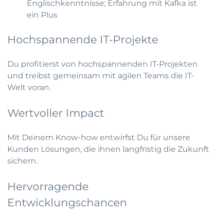
Englischkenntnisse; Erfahrung mit Kafka ist
ein Plus
Hochspannende IT-Projekte
Du profitierst von hochspannenden IT-Projekten
und treibst gemeinsam mit agilen Teams die IT-
Welt voran.
Wertvoller Impact
Mit Deinem Know-how entwirfst Du für unsere
Kunden Lösungen, die ihnen langfristig die Zukunft
sichern.
Hervorragende
Entwicklungschancen