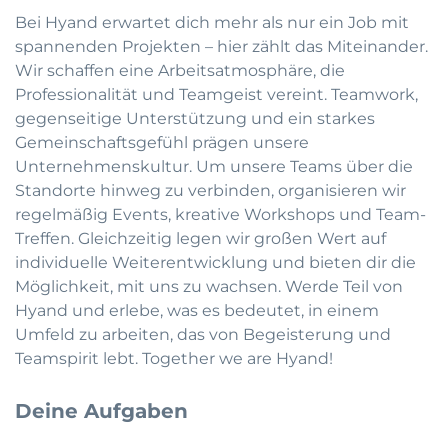
Bei Hyand erwartet dich mehr als nur ein Job mit
spannenden Projekten – hier zählt das Miteinander.
Wir schaffen eine Arbeitsatmosphäre, die
Professionalität und Teamgeist vereint. Teamwork,
gegenseitige Unterstützung und ein starkes
Gemeinschaftsgefühl prägen unsere
Unternehmenskultur. Um unsere Teams über die
Standorte hinweg zu verbinden, organisieren wir
regelmäßig Events, kreative Workshops und Team-
Treffen. Gleichzeitig legen wir großen Wert auf
individuelle Weiterentwicklung und bieten dir die
Möglichkeit, mit uns zu wachsen. Werde Teil von
Hyand und erlebe, was es bedeutet, in einem
Umfeld zu arbeiten, das von Begeisterung und
Teamspirit lebt. Together we are Hyand!
Deine Aufgaben