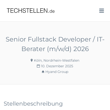
TECHSTELLEN.DE
Me
Senior Fullstack Developer / IT-
Berater (m/w/d) 2026
Köln, Nordrhein-Westfalen
10. Dezember 2025
Hyand Group
Stellenbeschreibung