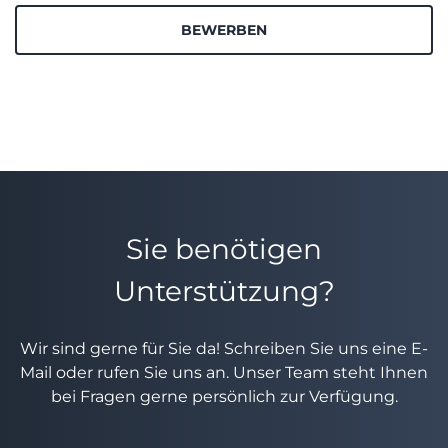
BEWERBEN
Sie benötigen
Unterstützung?
Wir sind gerne für Sie da! Schreiben Sie uns eine E-
Mail oder rufen Sie uns an. Unser Team steht Ihnen
bei Fragen gerne persönlich zur Verfügung.