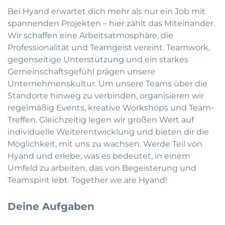
Bei Hyand erwartet dich mehr als nur ein Job mit
spannenden Projekten – hier zählt das Miteinander.
Wir schaffen eine Arbeitsatmosphäre, die
Professionalität und Teamgeist vereint. Teamwork,
gegenseitige Unterstützung und ein starkes
Gemeinschaftsgefühl prägen unsere
Unternehmenskultur. Um unsere Teams über die
Standorte hinweg zu verbinden, organisieren wir
regelmäßig Events, kreative Workshops und Team-
Treffen. Gleichzeitig legen wir großen Wert auf
individuelle Weiterentwicklung und bieten dir die
Möglichkeit, mit uns zu wachsen. Werde Teil von
Hyand und erlebe, was es bedeutet, in einem
Umfeld zu arbeiten, das von Begeisterung und
Teamspirit lebt. Together we are Hyand!
Deine Aufgaben