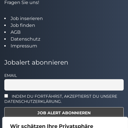
Fragen Sie uns!
Job inserieren
Job finden
AGB
Datenschutz
Impressum
Jobalert abonnieren
EMAIL
INDEM DU FORTFÄHRST, AKZEPTIERST DU UNSERE
DATENSCHUTZERKLÄRUNG.
Wir schätzen Ihre Privatsphäre