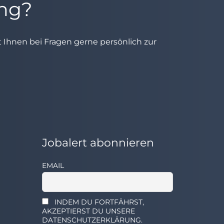
ung?
ht Ihnen bei Fragen gerne persönlich zur
Jobalert abonnieren
EMAIL
INDEM DU FORTFÄHRST,
AKZEPTIERST DU UNSERE
DATENSCHUTZERKLÄRUNG.