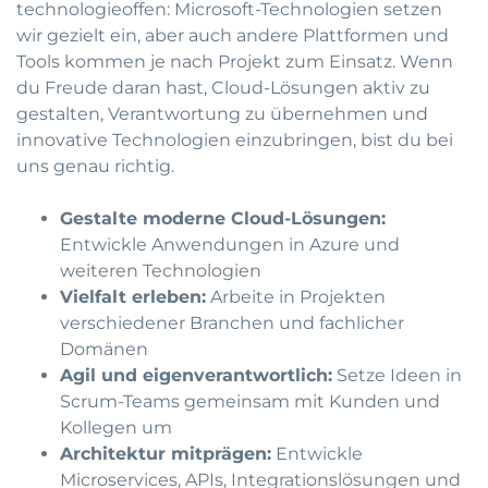
technologieoffen: Microsoft-Technologien setzen
wir gezielt ein, aber auch andere Plattformen und
Tools kommen je nach Projekt zum Einsatz. Wenn
du Freude daran hast, Cloud-Lösungen aktiv zu
gestalten, Verantwortung zu übernehmen und
innovative Technologien einzubringen, bist du bei
uns genau richtig.
Gestalte moderne Cloud-Lösungen:
Entwickle Anwendungen in Azure und
weiteren Technologien
Vielfalt erleben:
Arbeite in Projekten
verschiedener Branchen und fachlicher
Domänen
Agil und eigenverantwortlich:
Setze Ideen in
Scrum-Teams gemeinsam mit Kunden und
Kollegen um
Architektur mitprägen:
Entwickle
Microservices, APIs, Integrationslösungen und