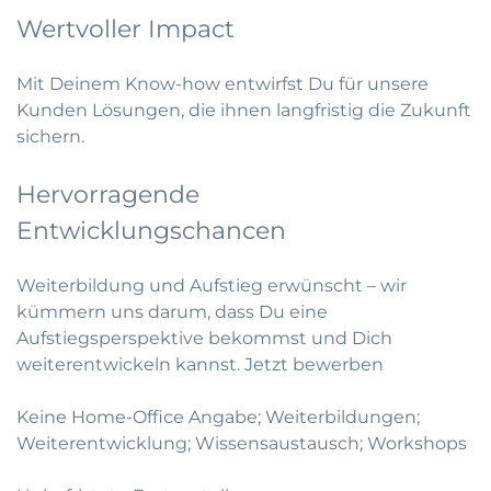
Wertvoller Impact
Mit Deinem Know-how entwirfst Du für unsere
Kunden Lösungen, die ihnen langfristig die Zukunft
sichern.
Hervorragende
Entwicklungschancen
Weiterbildung und Aufstieg erwünscht – wir
kümmern uns darum, dass Du eine
Aufstiegsperspektive bekommst und Dich
weiterentwickeln kannst.
Jetzt bewerben
Keine Home-Office Angabe; Weiterbildungen;
Weiterentwicklung; Wissensaustausch; Workshops