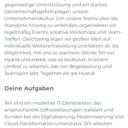
gegenseitige Unterstützung und ein starkes
Gemeinschaftsgefühl prägen unsere
Unternehmenskultur. Um unsere Teams über die
Standorte hinweg zu verbinden, organisieren wir
regelmäßig Events, kreative Workshops und Team-
Treffen. Gleichzeitig legen wir großen Wert auf
individuelle Weiterentwicklung und bieten dir die
Möglichkeit, mit uns zu wachsen. Werde Teil von
Hyand und erlebe, was es bedeutet, in einem
Umfeld zu arbeiten, das von Begeisterung und
Teamspirit lebt. Together we are Hyand!
Deine Aufgaben
Wir sind ein moderner IT-Dienstleister, der
anspruchsvolle Softwarelösungen realisiert und
Kunden bei der Digitalisierung, Modernisierung und
Cloud-Transformation unterstützt. Wir arbeiten