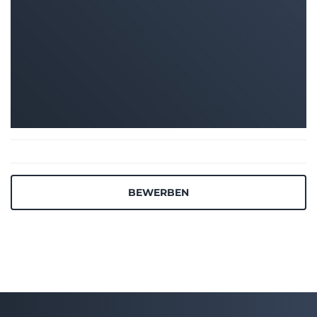
BEWERBEN