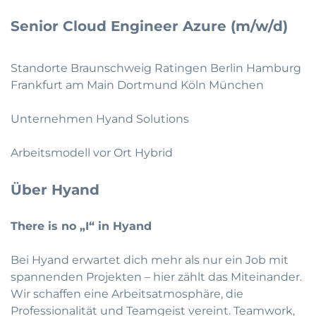
Senior Cloud Engineer Azure (m/w/d)
Standorte Braunschweig Ratingen Berlin Hamburg
Frankfurt am Main Dortmund Köln München
Unternehmen Hyand Solutions
Arbeitsmodell vor Ort Hybrid
Über Hyand
There is no „I“ in Hyand
Bei Hyand erwartet dich mehr als nur ein Job mit
spannenden Projekten – hier zählt das Miteinander.
Wir schaffen eine Arbeitsatmosphäre, die
Professionalität und Teamgeist vereint. Teamwork,