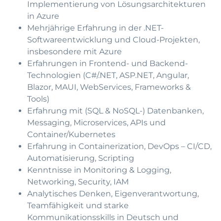
Implementierung von Lösungsarchitekturen
in Azure
Mehrjährige Erfahrung in der .NET-
Softwareentwicklung und Cloud-Projekten,
insbesondere mit Azure
Erfahrungen in Frontend- und Backend-
Technologien (C#/.NET, ASP.NET, Angular,
Blazor, MAUI, WebServices, Frameworks &
Tools)
Erfahrung mit (SQL & NoSQL-) Datenbanken,
Messaging, Microservices, APIs und
Container/Kubernetes
Erfahrung in Containerization, DevOps – CI/CD,
Automatisierung, Scripting
Kenntnisse in Monitoring & Logging,
Networking, Security, IAM
Analytisches Denken, Eigenverantwortung,
Teamfähigkeit und starke
Kommunikationsskills in Deutsch und