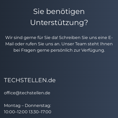
Sie benötigen
Unterstützung?
Wir sind gerne für Sie da! Schreiben Sie uns eine E-
Mail oder rufen Sie uns an. Unser Team steht Ihnen
bei Fragen gerne persönlich zur Verfügung.
TECHSTELLEN.de
office@techstellen.de
Montag – Donnerstag:
10:00–12:00 13:30–17:00