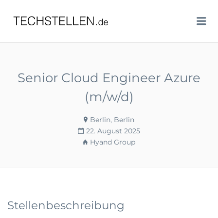
TECHSTELLEN.DE
Me
Senior Cloud Engineer Azure
(m/w/d)
Berlin, Berlin
22. August 2025
Hyand Group
Stellenbeschreibung