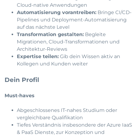
Cloud-native Anwendungen
Automatisierung vorantreiben:
Bringe CI/CD-
Pipelines und Deployment-Automatisierung
auf das nächste Level
Transformation gestalten:
Begleite
Migrationen, Cloud-Transformationen und
Architektur-Reviews
Expertise teilen:
Gib dein Wissen aktiv an
Kollegen und Kunden weiter
Dein Profil
Must-haves
Abgeschlossenes IT-nahes Studium oder
vergleichbare Qualifikation
Tiefes Verständnis insbesondere der Azure IaaS
& PaaS Dienste, zur Konzeption und