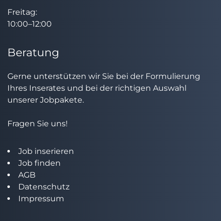
Freitag:
10:00–12:00
Beratung
Gerne unterstützen wir Sie bei der Formulierung
Ihres Inserates und bei der richtigen Auswahl
unserer Jobpakete.
Fragen Sie uns!
Job inserieren
Job finden
AGB
Datenschutz
Impressum