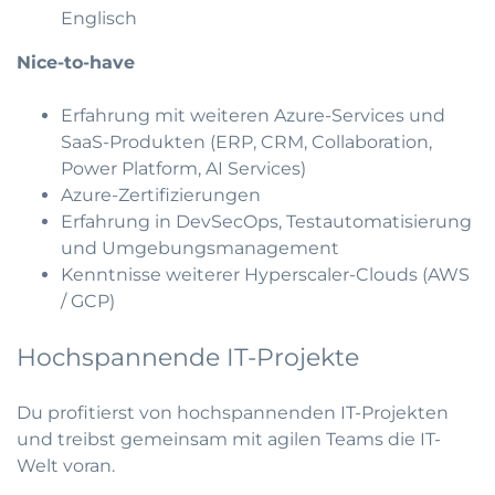
Englisch
Nice-to-have
Erfahrung mit weiteren Azure-Services und
SaaS-Produkten (ERP, CRM, Collaboration,
Power Platform, AI Services)
Azure-Zertifizierungen
Erfahrung in DevSecOps, Testautomatisierung
und Umgebungsmanagement
Kenntnisse weiterer Hyperscaler-Clouds (AWS
/ GCP)
Hochspannende IT-Projekte
Du profitierst von hochspannenden IT-Projekten
und treibst gemeinsam mit agilen Teams die IT-
Welt voran.