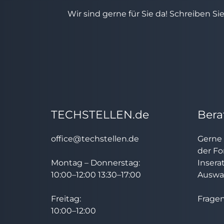
Wir sind gerne für Sie da! Schreiben Si
TECHSTELLEN.de
Bera
office@techstellen.de
Gerne 
der Fo
Montag – Donnerstag:
Insera
10:00–12:00 13:30–17:00
Auswah
Freitag:
Fragen
10:00–12:00