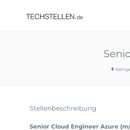
TECHST
Senio
Rating
Stellenbeschreibung
Senior Cloud Engineer Azure (m