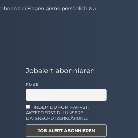
ht Ihnen bei Fragen gerne persönlich zur
Jobalert abonnieren
EMAIL
INDEM DU FORTFÄHRST,
AKZEPTIERST DU UNSERE
DATENSCHUTZERKLÄRUNG.