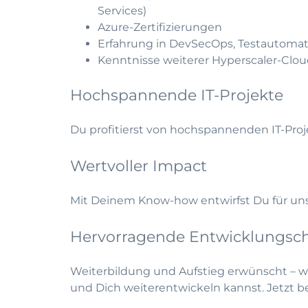
Services)
Azure-Zertifizierungen
Erfahrung in DevSecOps, Testauto
Kenntnisse weiterer Hyperscaler-Clou
Hochspannende IT-Projekte
Du profitierst von hochspannenden IT-Proj
Wertvoller Impact
Mit Deinem Know-how entwirfst Du für unse
Hervorragende Entwicklungsc
Weiterbildung und Aufstieg erwünscht – 
und Dich weiterentwickeln kannst.
Jetzt 