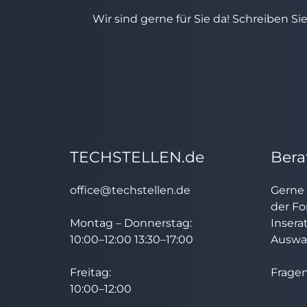
Wir sind gerne für Sie da! Schreiben Si
TECHSTELLEN.de
Bera
office@techstellen.de
Gerne 
der Fo
Montag – Donnerstag:
Insera
10:00–12:00 13:30–17:00
Auswah
Freitag:
Fragen
10:00–12:00