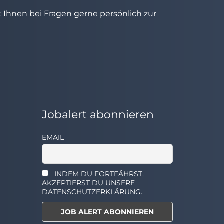
ht Ihnen bei Fragen gerne persönlich zur
Jobalert abonnieren
EMAIL
INDEM DU FORTFÄHRST,
AKZEPTIERST DU UNSERE
DATENSCHUTZERKLÄRUNG.