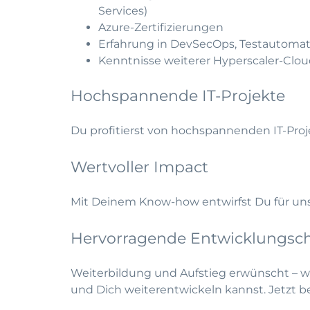
Services)
Azure-Zertifizierungen
Erfahrung in DevSecOps, Testauto
Kenntnisse weiterer Hyperscaler-Clou
Hochspannende IT-Projekte
Du profitierst von hochspannenden IT-Proj
Wertvoller Impact
Mit Deinem Know-how entwirfst Du für unse
Hervorragende Entwicklungsc
Weiterbildung und Aufstieg erwünscht – 
und Dich weiterentwickeln kannst.
Jetzt 