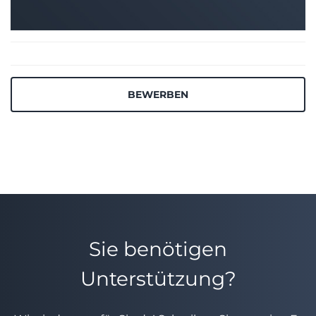
BEWERBEN
Sie benötigen
Unterstützung?