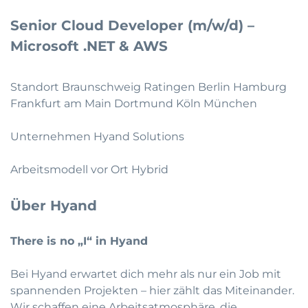
Senior Cloud Developer (m/w/d) –
Microsoft .NET & AWS
Standort Braunschweig Ratingen Berlin Hamburg
Frankfurt am Main Dortmund Köln München
Unternehmen Hyand Solutions
Arbeitsmodell vor Ort Hybrid
Über Hyand
There is no „I“ in Hyand
Bei Hyand erwartet dich mehr als nur ein Job mit
spannenden Projekten – hier zählt das Miteinander.
Wir schaffen eine Arbeitsatmosphäre, die