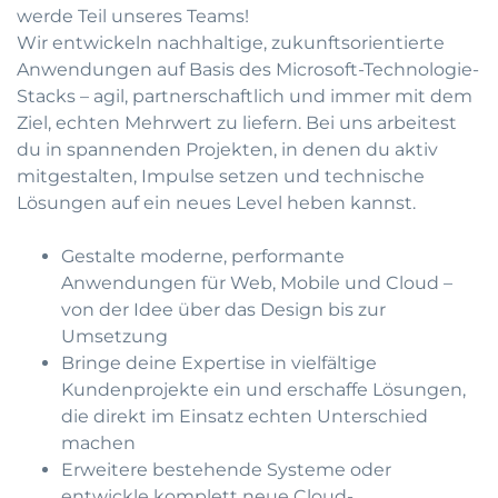
werde Teil unseres Teams!
Wir entwickeln nachhaltige, zukunftsorientierte
Anwendungen auf Basis des Microsoft-Technologie-
Stacks – agil, partnerschaftlich und immer mit dem
Ziel, echten Mehrwert zu liefern. Bei uns arbeitest
du in spannenden Projekten, in denen du aktiv
mitgestalten, Impulse setzen und technische
Lösungen auf ein neues Level heben kannst.
Gestalte moderne, performante
Anwendungen für Web, Mobile und Cloud –
von der Idee über das Design bis zur
Umsetzung
Bringe deine Expertise in vielfältige
Kundenprojekte ein und erschaffe Lösungen,
die direkt im Einsatz echten Unterschied
machen
Erweitere bestehende Systeme oder
entwickle komplett neue Cloud-