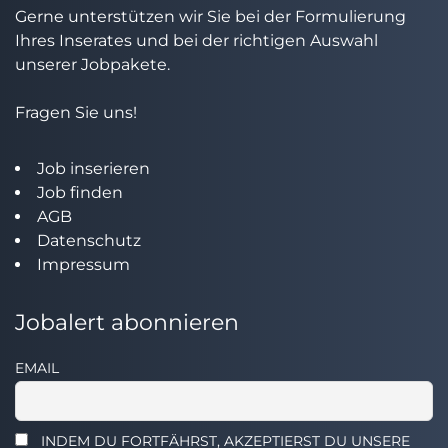
Gerne unterstützen wir Sie bei der Formulierung
Ihres Inserates und bei der richtigen Auswahl
unserer Jobpakete.
Fragen Sie uns!
Job inserieren
Job finden
AGB
Datenschutz
Impressum
Jobalert abonnieren
EMAIL
INDEM DU FORTFÄHRST, AKZEPTIERST DU UNSERE