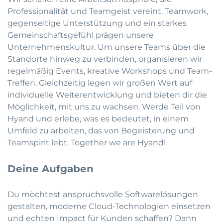
Professionalität und Teamgeist vereint. Teamwork,
gegenseitige Unterstützung und ein starkes
Gemeinschaftsgefühl prägen unsere
Unternehmenskultur. Um unsere Teams über die
Standorte hinweg zu verbinden, organisieren wir
regelmäßig Events, kreative Workshops und Team-
Treffen. Gleichzeitig legen wir großen Wert auf
individuelle Weiterentwicklung und bieten dir die
Möglichkeit, mit uns zu wachsen. Werde Teil von
Hyand und erlebe, was es bedeutet, in einem
Umfeld zu arbeiten, das von Begeisterung und
Teamspirit lebt. Together we are Hyand!
Deine Aufgaben
Du möchtest anspruchsvolle Softwarelösungen
gestalten, moderne Cloud-Technologien einsetzen
und echten Impact für Kunden schaffen? Dann