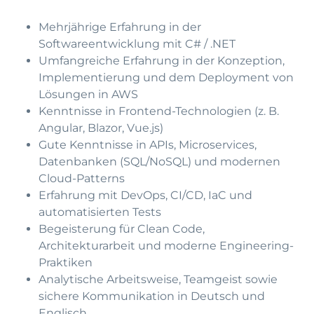
Mehrjährige Erfahrung in der
Softwareentwicklung mit C# / .NET
Umfangreiche Erfahrung in der Konzeption,
Implementierung und dem Deployment von
Lösungen in AWS
Kenntnisse in Frontend-Technologien (z. B.
Angular, Blazor, Vue.js)
Gute Kenntnisse in APIs, Microservices,
Datenbanken (SQL/NoSQL) und modernen
Cloud-Patterns
Erfahrung mit DevOps, CI/CD, IaC und
automatisierten Tests
Begeisterung für Clean Code,
Architekturarbeit und moderne Engineering-
Praktiken
Analytische Arbeitsweise, Teamgeist sowie
sichere Kommunikation in Deutsch und
Englisch