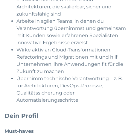
Architekturen, die skalierbar, sicher und
zukunftsfähig sind
Arbeite in agilen Teams, in denen du
Verantwortung übernimmst und gemeinsam
mit Kunden sowie erfahrenen Spezialisten
innovative Ergebnisse erzielst
Wirke aktiv an Cloud-Transformationen,
Refactorings und Migrationen mit und hilf
Unternehmen, ihre Anwendungen fit für die
Zukunft zu machen
Übernimm technische Verantwortung – z. B.
für Architekturen, DevOps-Prozesse,
Qualitätssicherung oder
Automatisierungsschritte
Dein Profil
Must-haves