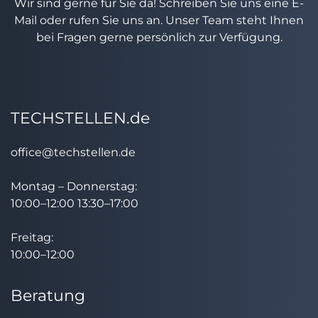
Wir sind gerne für Sie da! Schreiben Sie uns eine E-
Mail oder rufen Sie uns an. Unser Team steht Ihnen
bei Fragen gerne persönlich zur Verfügung.
TECHSTELLEN.de
office@techstellen.de
Montag – Donnerstag:
10:00–12:00 13:30–17:00
Freitag:
10:00–12:00
Beratung