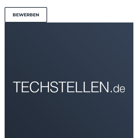
BEWERBEN