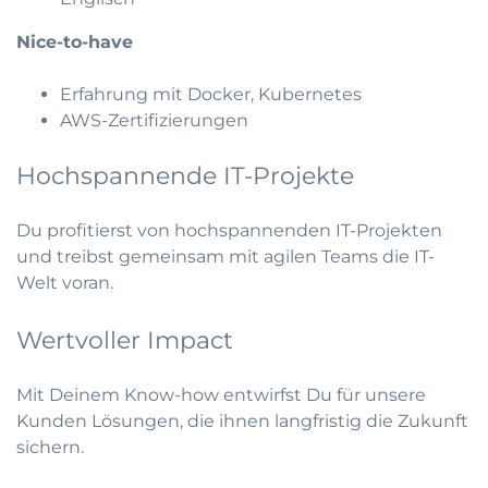
Nice-to-have
Erfahrung mit Docker, Kubernetes
AWS-Zertifizierungen
Hochspannende IT-Projekte
Du profitierst von hochspannenden IT-Projekten
und treibst gemeinsam mit agilen Teams die IT-
Welt voran.
Wertvoller Impact
Mit Deinem Know-how entwirfst Du für unsere
Kunden Lösungen, die ihnen langfristig die Zukunft
sichern.