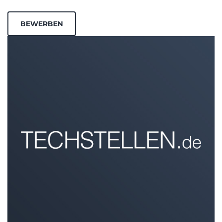
BEWERBEN