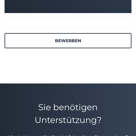
BEWERBEN
Sie benötigen
Unterstützung?