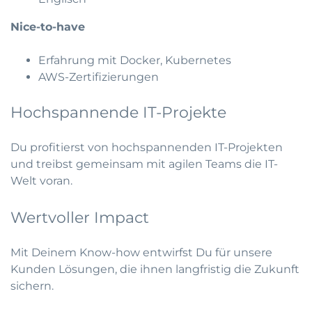
Nice-to-have
Erfahrung mit Docker, Kubernetes
AWS-Zertifizierungen
Hochspannende IT-Projekte
Du profitierst von hochspannenden IT-Projekten
und treibst gemeinsam mit agilen Teams die IT-
Welt voran.
Wertvoller Impact
Mit Deinem Know-how entwirfst Du für unsere
Kunden Lösungen, die ihnen langfristig die Zukunft
sichern.