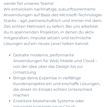
werde Teil unseres Teams!
Wir entwickeln nachhaltige, zukunftsorientierte
Anwendungen auf Basis des Microsoft-Technologie-
Stacks – agil, partnerschaftlich und immer mit dem
Ziel, echten Mehrwert zu liefern. Bei uns arbeitest
du in spannenden Projekten, in denen du aktiv
mitgestalten, Impulse setzen und technische
Lösungen auf ein neues Level heben kannst.
Gestalte moderne, performante
Anwendungen für Web, Mobile und Cloud –
von der Idee über das Design bis zur
Umsetzung
Bringe deine Expertise in vielfältige
Kundenprojekte ein und erschaffe Lösungen,
die direkt im Einsatz echten Unterschied
machen
Erweitere bestehende Systeme oder
entwickle komplett neue Cloud-