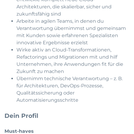
Architekturen, die skalierbar, sicher und
zukunftsfähig sind
Arbeite in agilen Teams, in denen du
Verantwortung übernimmst und gemeinsam
mit Kunden sowie erfahrenen Spezialisten
innovative Ergebnisse erzielst
Wirke aktiv an Cloud-Transformationen,
Refactorings und Migrationen mit und hilf
Unternehmen, ihre Anwendungen fit für die
Zukunft zu machen
Übernimm technische Verantwortung – z. B.
für Architekturen, DevOps-Prozesse,
Qualitätssicherung oder
Automatisierungsschritte
Dein Profil
Must-haves