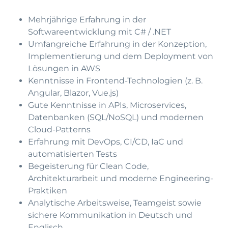
Mehrjährige Erfahrung in der
Softwareentwicklung mit C# / .NET
Umfangreiche Erfahrung in der Konzeption,
Implementierung und dem Deployment von
Lösungen in AWS
Kenntnisse in Frontend-Technologien (z. B.
Angular, Blazor, Vue.js)
Gute Kenntnisse in APIs, Microservices,
Datenbanken (SQL/NoSQL) und modernen
Cloud-Patterns
Erfahrung mit DevOps, CI/CD, IaC und
automatisierten Tests
Begeisterung für Clean Code,
Architekturarbeit und moderne Engineering-
Praktiken
Analytische Arbeitsweise, Teamgeist sowie
sichere Kommunikation in Deutsch und
Englisch