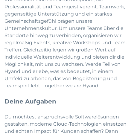
Professionalität und Teamgeist vereint. Teamwork,
gegenseitige Unterstützung und ein starkes
Gemeinschaftsgefühl prägen unsere
Unternehmenskultur. Um unsere Teams über die
Standorte hinweg zu verbinden, organisieren wir
regelmäßig Events, kreative Workshops und Team-
Treffen. Gleichzeitig legen wir großen Wert auf
individuelle Weiterentwicklung und bieten dir die
Möglichkeit, mit uns zu wachsen. Werde Teil von
Hyand und erlebe, was es bedeutet, in einem
Umfeld zu arbeiten, das von Begeisterung und
Teamspirit lebt. Together we are Hyand!
Deine Aufgaben
Du möchtest anspruchsvolle Softwarelösungen
gestalten, moderne Cloud-Technologien einsetzen
und echten Impact für Kunden schaffen? Dann