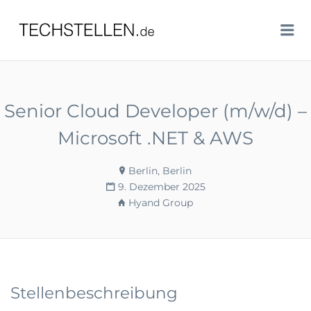
TECHSTELLEN.DE
Me
Senior Cloud Developer (m/w/d) –
Microsoft .NET & AWS
Berlin, Berlin
9. Dezember 2025
Hyand Group
Stellenbeschreibung