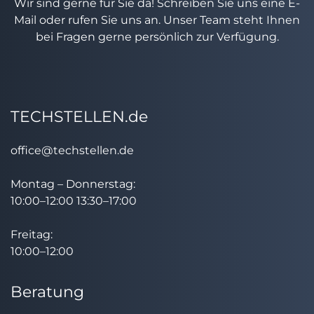
Wir sind gerne für Sie da! Schreiben Sie uns eine E-
Mail oder rufen Sie uns an. Unser Team steht Ihnen
bei Fragen gerne persönlich zur Verfügung.
TECHSTELLEN.de
office@techstellen.de
Montag – Donnerstag:
10:00–12:00 13:30–17:00
Freitag:
10:00–12:00
Beratung