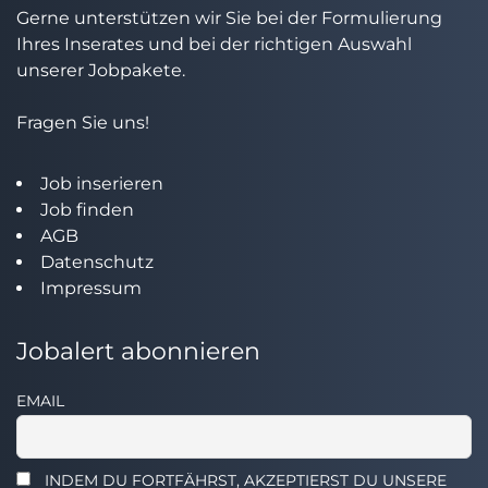
Gerne unterstützen wir Sie bei der Formulierung
Ihres Inserates und bei der richtigen Auswahl
unserer Jobpakete.
Fragen Sie uns!
Job inserieren
Job finden
AGB
Datenschutz
Impressum
Jobalert abonnieren
EMAIL
INDEM DU FORTFÄHRST, AKZEPTIERST DU UNSERE