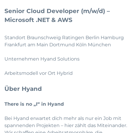
Senior Cloud Developer (m/w/d) –
Microsoft .NET & AWS
Standort Braunschweig Ratingen Berlin Hamburg
Frankfurt am Main Dortmund Köln München
Unternehmen Hyand Solutions
Arbeitsmodell vor Ort Hybrid
Über Hyand
There is no „I“ in Hyand
Bei Hyand erwartet dich mehr als nur ein Job mit
spannenden Projekten – hier zählt das Miteinander.
Wir schaffen eine Arbeitsatmosphäre, die