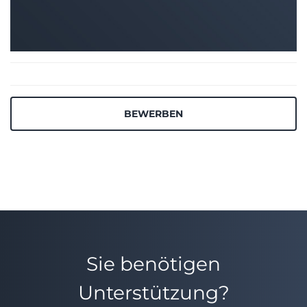
BEWERBEN
Sie benötigen
Unterstützung?