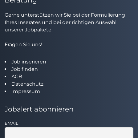
Beratung
Gerne unterstützen wir Sie bei der Formulierung
Ihres Inserates und bei der richtigen Auswahl
unserer Jobpakete.
Fragen Sie uns!
Job inserieren
Job finden
AGB
Datenschutz
Impressum
Jobalert abonnieren
EMAIL