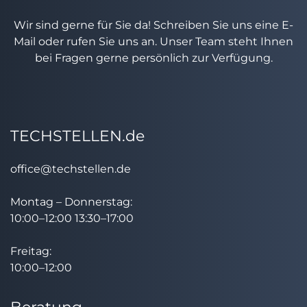
Wir sind gerne für Sie da! Schreiben Sie uns eine E-
Mail oder rufen Sie uns an. Unser Team steht Ihnen
bei Fragen gerne persönlich zur Verfügung.
TECHSTELLEN.de
office@techstellen.de
Montag – Donnerstag:
10:00–12:00 13:30–17:00
Freitag:
10:00–12:00