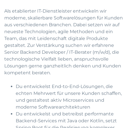
Als etablierter IT-Dienstleister entwickeln wir
moderne, skalierbare Softwarelösungen für Kunden
aus verschiedenen Branchen. Dabei setzen wir auf
neueste Technologien, agile Methoden und ein
Team, das mit Leidenschaft digitale Produkte
gestaltet. Zur Verstärkung suchen wir erfahrene
Senior Backend Developer / IT-Berater (m/w/d), die
technologische Vielfalt lieben, anspruchsvolle
Lösungen gerne ganzheitlich denken und Kunden
kompetent beraten.
Du entwickelst End-to-End-Lösungen, die
echten Mehrwert für unsere Kunden schaffen,
und gestaltest aktiv Microservices und
moderne Softwarearchitekturen
Du entwickelst und betreibst performante
Backend-Services mit Java oder Kotlin, setzt
Spring Boot für die Realisierung komplexer