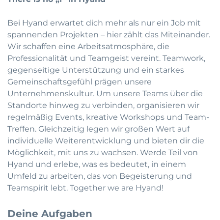
Bei Hyand erwartet dich mehr als nur ein Job mit
spannenden Projekten – hier zählt das Miteinander.
Wir schaffen eine Arbeitsatmosphäre, die
Professionalität und Teamgeist vereint. Teamwork,
gegenseitige Unterstützung und ein starkes
Gemeinschaftsgefühl prägen unsere
Unternehmenskultur. Um unsere Teams über die
Standorte hinweg zu verbinden, organisieren wir
regelmäßig Events, kreative Workshops und Team-
Treffen. Gleichzeitig legen wir großen Wert auf
individuelle Weiterentwicklung und bieten dir die
Möglichkeit, mit uns zu wachsen. Werde Teil von
Hyand und erlebe, was es bedeutet, in einem
Umfeld zu arbeiten, das von Begeisterung und
Teamspirit lebt. Together we are Hyand!
Deine Aufgaben