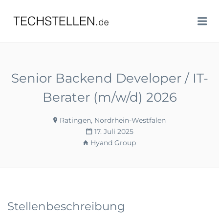
TECHSTELLEN.DE
Me
Senior Backend Developer / IT-
Berater (m/w/d) 2026
Ratingen, Nordrhein-Westfalen
17. Juli 2025
Hyand Group
Stellenbeschreibung