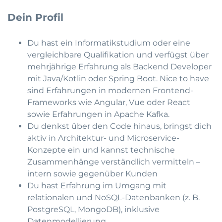
Dein Profil
Du hast ein Informatikstudium oder eine
vergleichbare Qualifikation und verfügst über
mehrjährige Erfahrung als Backend Developer
mit Java/Kotlin oder Spring Boot. Nice to have
sind Erfahrungen in modernen Frontend-
Frameworks wie Angular, Vue oder React
sowie Erfahrungen in Apache Kafka.
Du denkst über den Code hinaus, bringst dich
aktiv in Architektur- und Microservice-
Konzepte ein und kannst technische
Zusammenhänge verständlich vermitteln –
intern sowie gegenüber Kunden
Du hast Erfahrung im Umgang mit
relationalen und NoSQL-Datenbanken (z. B.
PostgreSQL, MongoDB), inklusive
Datenmodellierung