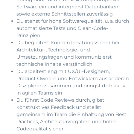
Software ein und integrierst Datenbanken
sowie externe Schnittstellen zuverlässig
Du stehst für hohe Softwarequalität, u. a. durch
automatisierte Tests und Clean-Code-
Prinzipien
Du begleitest Kunden beratungssicher bei
Architektur-, Technologie- und
Umsetzungsfragen und kommunizierst
technische Inhalte verständlich
Du arbeitest eng mit UX/UI-Designern,
Product Ownern und Entwicklern aus anderen
Disziplinen zusammen und bringst dich aktiv
in agilen Teams ein
Du führst Code Reviews durch, gibst
konstruktives Feedback und stellst
gemeinsam im Team die Einhaltung von Best
Practices, Architekturvorgaben und hoher
Codequalität sicher