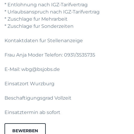
* Entlohnung nach IGZ-Tarifvertrag
* Urlaubsanspruch nach IGZ-Tarifvertrag
* Zuschlage fur Mehrarbeit
* Zuschlage fur Sonderzeiten
Kontaktdaten fur Stellenanzeige
Frau Anja Moder Telefon: 0931/3535735
E-Mail: wbg@bsjobs.de
Einsatzort Wurzburg
Beschaftigungsgrad Vollzeit
Einsatztermin ab sofort
BEWERBEN