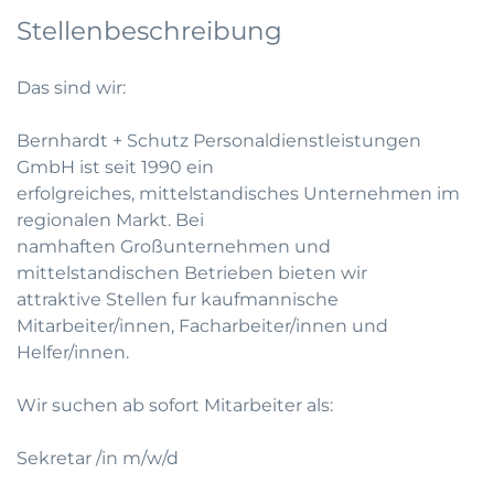
Stellenbeschreibung
Das sind wir:
Bernhardt + Schutz Personaldienstleistungen
GmbH ist seit 1990 ein
erfolgreiches, mittelstandisches Unternehmen im
regionalen Markt. Bei
namhaften Großunternehmen und
mittelstandischen Betrieben bieten wir
attraktive Stellen fur kaufmannische
Mitarbeiter/innen, Facharbeiter/innen und
Helfer/innen.
Wir suchen ab sofort Mitarbeiter als:
Sekretar /in m/w/d