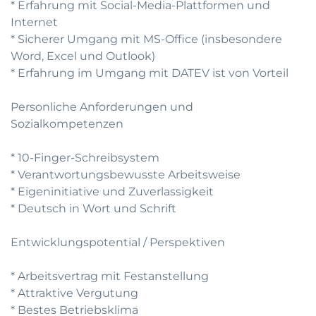
* Erfahrung mit Social-Media-Plattformen und
Internet
* Sicherer Umgang mit MS-Office (insbesondere
Word, Excel und Outlook)
* Erfahrung im Umgang mit DATEV ist von Vorteil
Personliche Anforderungen und
Sozialkompetenzen
* 10-Finger-Schreibsystem
* Verantwortungsbewusste Arbeitsweise
* Eigeninitiative und Zuverlassigkeit
* Deutsch in Wort und Schrift
Entwicklungspotential / Perspektiven
* Arbeitsvertrag mit Festanstellung
* Attraktive Vergutung
* Bestes Betriebsklima