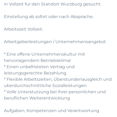
in Vollzeit fur den Standort Wurzburg gesucht.
Einstellung ab sofort oder nach Absprache.
Arbeitszeit Vollzeit.
Arbeitgeberleistungen / Unternehmensangebot
* Eine offene Unternehmenskultur mit
hervorragendem Betriebsklima!
* Einen unbefristeten Vertrag und
leistungsgerechte Bezahlung
* Flexible Arbeitszeiten, Überstundenausgleich und
uberdurchschnittliche Sozialleistungen
* Volle Unterstutzung bei Ihrer personlichen und
beruflichen Weiterentwicklung
Aufgaben, Kompetenzen und Verantwortung