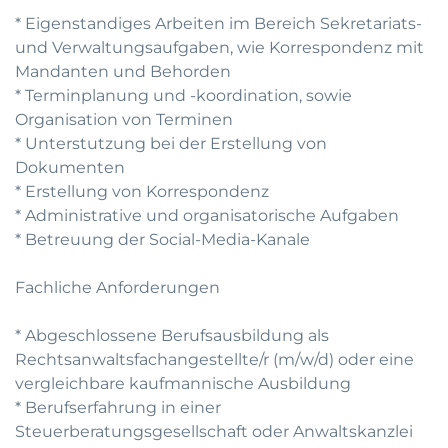
* Eigenstandiges Arbeiten im Bereich Sekretariats-
und Verwaltungsaufgaben, wie Korrespondenz mit
Mandanten und Behorden
* Terminplanung und -koordination, sowie
Organisation von Terminen
* Unterstutzung bei der Erstellung von
Dokumenten
* Erstellung von Korrespondenz
* Administrative und organisatorische Aufgaben
* Betreuung der Social-Media-Kanale
Fachliche Anforderungen
* Abgeschlossene Berufsausbildung als
Rechtsanwaltsfachangestellte/r (m/w/d) oder eine
vergleichbare kaufmannische Ausbildung
* Berufserfahrung in einer
Steuerberatungsgesellschaft oder Anwaltskanzlei