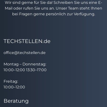
Wir sind gerne für Sie da! Schreiben Sie uns eine E-
Mail oder rufen Sie uns an. Unser Team steht Ihnen
bei Fragen gerne persönlich zur Verfügung.
TECHSTELLEN.de
office@techstellen.de
Montag – Donnerstag:
10:00–12:00 13:30–17:00
Freitag:
10:00–12:00
Beratung