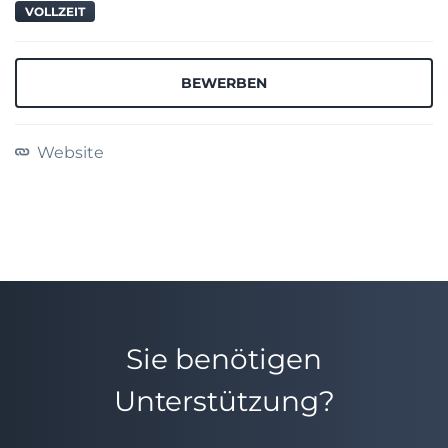
VOLLZEIT
BEWERBEN
Website
Sie benötigen
Unterstützung?