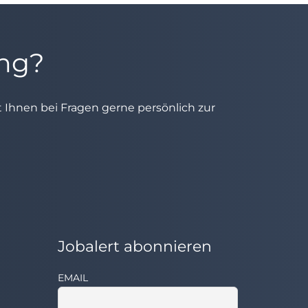
ung?
ht Ihnen bei Fragen gerne persönlich zur
Jobalert abonnieren
EMAIL