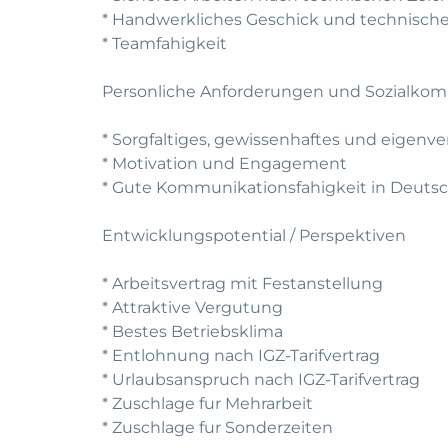
* Handwerkliches Geschick und technische
* Teamfahigkeit
Personliche Anforderungen und Sozialko
* Sorgfaltiges, gewissenhaftes und eigenve
* Motivation und Engagement
* Gute Kommunikationsfahigkeit in Deutsch
Entwicklungspotential / Perspektiven
* Arbeitsvertrag mit Festanstellung
* Attraktive Vergutung
* Bestes Betriebsklima
* Entlohnung nach IGZ-Tarifvertrag
* Urlaubsanspruch nach IGZ-Tarifvertrag
* Zuschlage fur Mehrarbeit
* Zuschlage fur Sonderzeiten