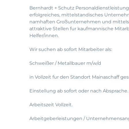
Bernhardt + Schutz Personaldienstleistung
erfolgreiches, mittelstandisches Unterneh
namhaften Großunternehmen und mittelst
attraktive Stellen fur kaufmannische Mitar
Helfer/innen.
Wir suchen ab sofort Mitarbeiter als:
Schweißer / Metallbauer m/w/d
in Vollzeit fur den Standort Mainaschaff ge
Einstellung ab sofort oder nach Absprache.
Arbeitszeit Vollzeit.
Arbeitgeberleistungen / Unternehmensan