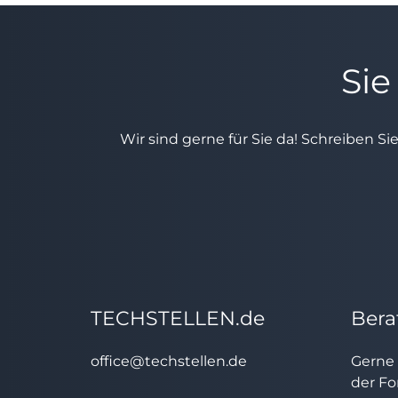
Sie
Wir sind gerne für Sie da! Schreiben Si
TECHSTELLEN.de
Bera
office@techstellen.de
Gerne 
der Fo