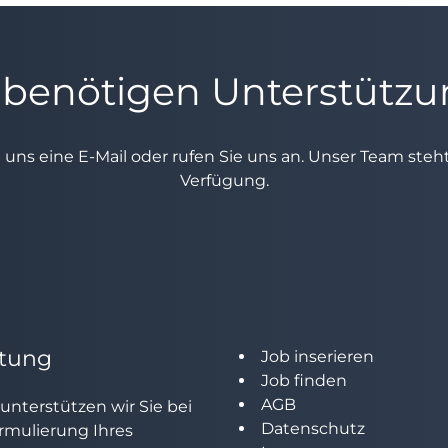
 benötigen Unterstütz
e uns eine E-Mail oder rufen Sie uns an. Unser Team ste
Verfügung.
tung
Job inserieren
Job finden
AGB
unterstützen wir Sie bei
Datenschutz
rmulierung Ihres