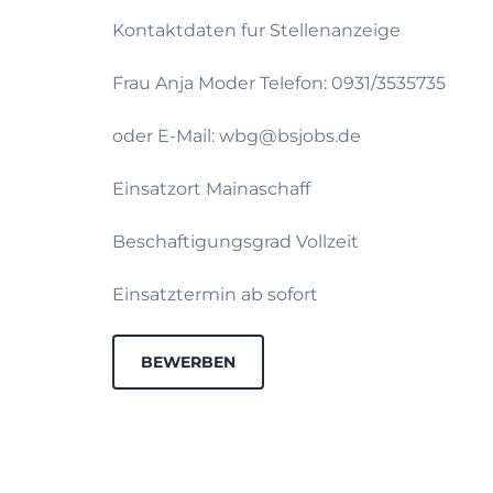
Kontaktdaten fur Stellenanzeige
Frau Anja Moder Telefon: 0931/3535735
oder E-Mail: wbg@bsjobs.de
Einsatzort Mainaschaff
Beschaftigungsgrad Vollzeit
Einsatztermin ab sofort
BEWERBEN