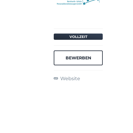
VOLLZEIT
BEWERBEN
Website