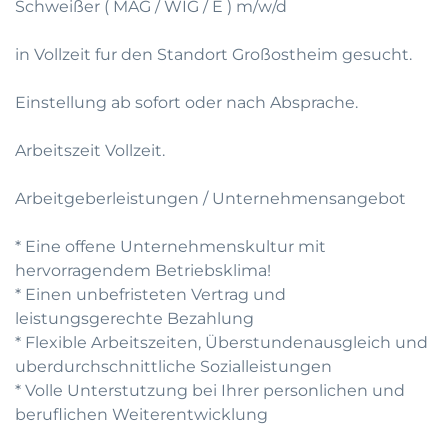
Schweißer ( MAG / WIG / E ) m/w/d
in Vollzeit fur den Standort Großostheim gesucht.
Einstellung ab sofort oder nach Absprache.
Arbeitszeit Vollzeit.
Arbeitgeberleistungen / Unternehmensangebot
* Eine offene Unternehmenskultur mit
hervorragendem Betriebsklima!
* Einen unbefristeten Vertrag und
leistungsgerechte Bezahlung
* Flexible Arbeitszeiten, Überstundenausgleich und
uberdurchschnittliche Sozialleistungen
* Volle Unterstutzung bei Ihrer personlichen und
beruflichen Weiterentwicklung