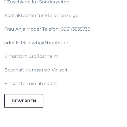
* Zuschlage fur Sonderzeiten
Kontaktdaten fur Stellenanzeige
Frau Anja Moder Telefon: 0931/3535735
oder E-Mail: wbg@bsjobs.de
Einsatzort Großostheim
Beschaftigungsgrad Vollzeit
Einsatztermin ab sofort
BEWERBEN