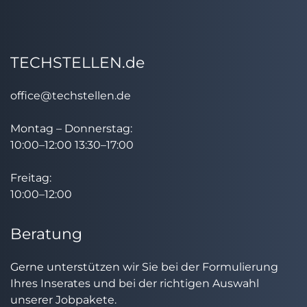
TECHSTELLEN.de
office@techstellen.de
Montag – Donnerstag:
10:00–12:00 13:30–17:00
Freitag:
10:00–12:00
Beratung
Gerne unterstützen wir Sie bei der Formulierung
Ihres Inserates und bei der richtigen Auswahl
unserer Jobpakete.