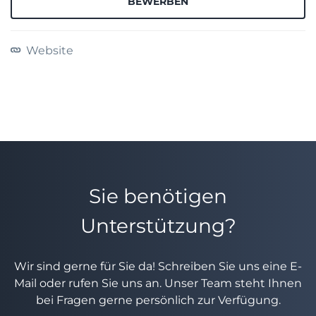
BEWERBEN
Website
Sie benötigen
Unterstützung?
Wir sind gerne für Sie da! Schreiben Sie uns eine E-
Mail oder rufen Sie uns an. Unser Team steht Ihnen
bei Fragen gerne persönlich zur Verfügung.