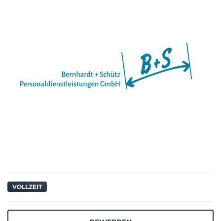
VOLLZEIT