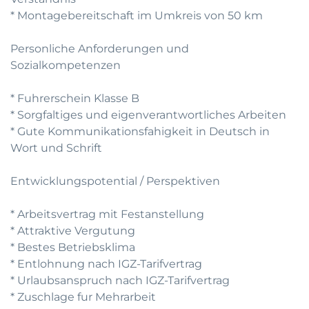
* Montagebereitschaft im Umkreis von 50 km
Personliche Anforderungen und
Sozialkompetenzen
* Fuhrerschein Klasse B
* Sorgfaltiges und eigenverantwortliches Arbeiten
* Gute Kommunikationsfahigkeit in Deutsch in
Wort und Schrift
Entwicklungspotential / Perspektiven
* Arbeitsvertrag mit Festanstellung
* Attraktive Vergutung
* Bestes Betriebsklima
* Entlohnung nach IGZ-Tarifvertrag
* Urlaubsanspruch nach IGZ-Tarifvertrag
* Zuschlage fur Mehrarbeit