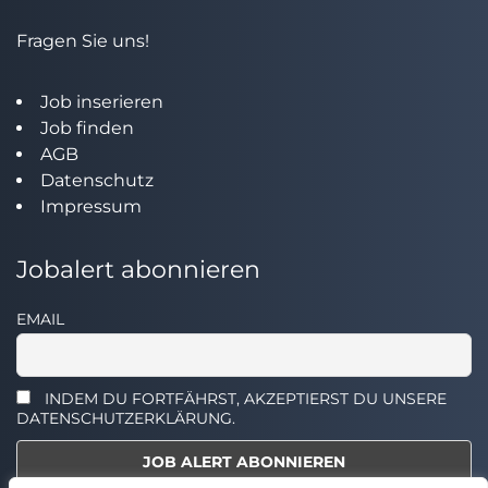
Fragen Sie uns!
Job inserieren
Job finden
AGB
Datenschutz
Impressum
Jobalert abonnieren
EMAIL
INDEM DU FORTFÄHRST, AKZEPTIERST DU UNSERE
DATENSCHUTZERKLÄRUNG.