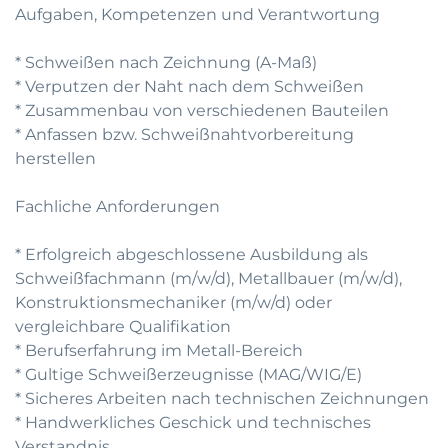
Aufgaben, Kompetenzen und Verantwortung
* Schweißen nach Zeichnung (A-Maß)
* Verputzen der Naht nach dem Schweißen
* Zusammenbau von verschiedenen Bauteilen
* Anfassen bzw. Schweißnahtvorbereitung
herstellen
Fachliche Anforderungen
* Erfolgreich abgeschlossene Ausbildung als
Schweißfachmann (m/w/d), Metallbauer (m/w/d),
Konstruktionsmechaniker (m/w/d) oder
vergleichbare Qualifikation
* Berufserfahrung im Metall-Bereich
* Gultige Schweißerzeugnisse (MAG/WIG/E)
* Sicheres Arbeiten nach technischen Zeichnungen
* Handwerkliches Geschick und technisches
Verstandnis