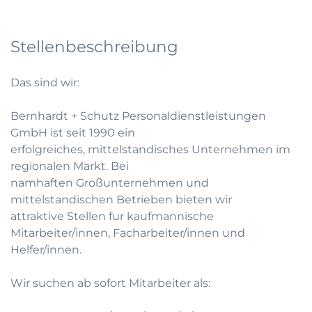
Stellenbeschreibung
Das sind wir:
Bernhardt + Schutz Personaldienstleistungen
GmbH ist seit 1990 ein
erfolgreiches, mittelstandisches Unternehmen im
regionalen Markt. Bei
namhaften Großunternehmen und
mittelstandischen Betrieben bieten wir
attraktive Stellen fur kaufmannische
Mitarbeiter/innen, Facharbeiter/innen und
Helfer/innen.
Wir suchen ab sofort Mitarbeiter als: