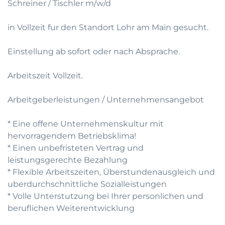
Schreiner / Tischler m/w/d
in Vollzeit fur den Standort Lohr am Main gesucht.
Einstellung ab sofort oder nach Absprache.
Arbeitszeit Vollzeit.
Arbeitgeberleistungen / Unternehmensangebot
* Eine offene Unternehmenskultur mit
hervorragendem Betriebsklima!
* Einen unbefristeten Vertrag und
leistungsgerechte Bezahlung
* Flexible Arbeitszeiten, Überstundenausgleich und
uberdurchschnittliche Sozialleistungen
* Volle Unterstutzung bei Ihrer personlichen und
beruflichen Weiterentwicklung