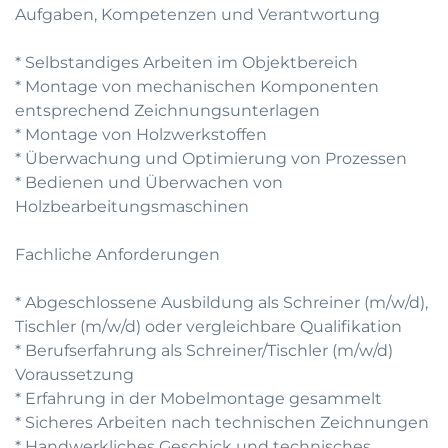
Aufgaben, Kompetenzen und Verantwortung
* Selbstandiges Arbeiten im Objektbereich
* Montage von mechanischen Komponenten
entsprechend Zeichnungsunterlagen
* Montage von Holzwerkstoffen
* Überwachung und Optimierung von Prozessen
* Bedienen und Überwachen von
Holzbearbeitungsmaschinen
Fachliche Anforderungen
* Abgeschlossene Ausbildung als Schreiner (m/w/d),
Tischler (m/w/d) oder vergleichbare Qualifikation
* Berufserfahrung als Schreiner/Tischler (m/w/d)
Voraussetzung
* Erfahrung in der Mobelmontage gesammelt
* Sicheres Arbeiten nach technischen Zeichnungen
* Handwerkliches Geschick und technisches