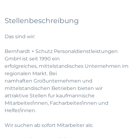
Stellenbeschreibung
Das sind wir:
Bernhardt + Schutz Personaldienstleistungen
GmbH ist seit 1990 ein
erfolgreiches, mittelstandisches Unternehmen im
regionalen Markt. Bei
namhaften Großunternehmen und
mittelstandischen Betrieben bieten wir
attraktive Stellen fur kaufmannische
Mitarbeiter/innen, Facharbeiter/innen und
Helfer/innen.
Wir suchen ab sofort Mitarbeiter als: