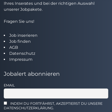
Ihres Inserates und bei der richtigen Auswahl
unserer Jobpakete.
Fragen Sie uns!
Job inserieren
Job finden
AGB
Datenschutz
Impressum
Jobalert abonnieren
EMAIL
INDEM DU FORTFÄHRST, AKZEPTIERST DU UNSERE
DATENSCHUTZERKLÄRUNG.