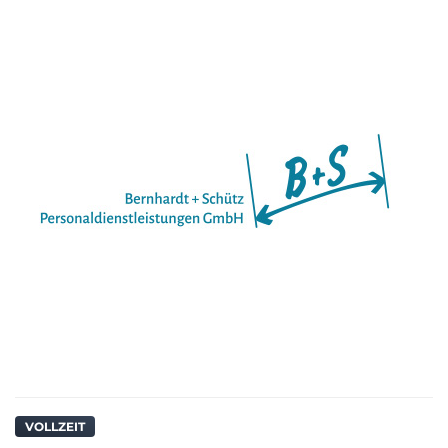
VOLLZEIT