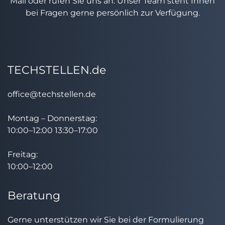
Mail oder rufen Sie uns an. Unser Team steht Ihnen
bei Fragen gerne persönlich zur Verfügung.
TECHSTELLEN.de
office@techstellen.de
Montag – Donnerstag:
10:00–12:00 13:30–17:00
Freitag:
10:00–12:00
Beratung
Gerne unterstützen wir Sie bei der Formulierung