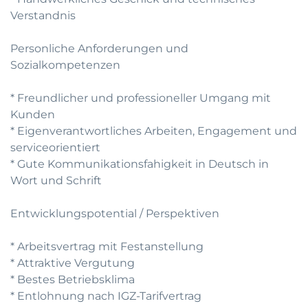
Verstandnis
Personliche Anforderungen und
Sozialkompetenzen
* Freundlicher und professioneller Umgang mit
Kunden
* Eigenverantwortliches Arbeiten, Engagement und
serviceorientiert
* Gute Kommunikationsfahigkeit in Deutsch in
Wort und Schrift
Entwicklungspotential / Perspektiven
* Arbeitsvertrag mit Festanstellung
* Attraktive Vergutung
* Bestes Betriebsklima
* Entlohnung nach IGZ-Tarifvertrag