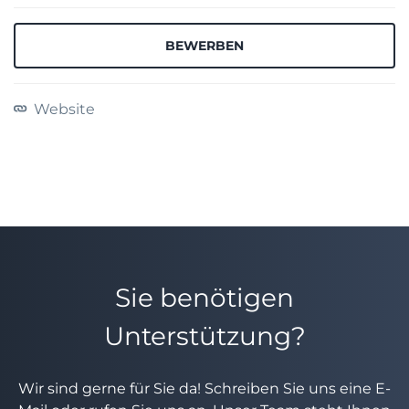
BEWERBEN
Website
Sie benötigen
Unterstützung?
Wir sind gerne für Sie da! Schreiben Sie uns eine E-