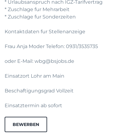
* Urlaubsanspruch nach IGZ-Tarifvertrag
* Zuschlage fur Mehrarbeit
* Zuschlage fur Sonderzeiten
Kontaktdaten fur Stellenanzeige
Frau Anja Moder Telefon: 0931/3535735
oder E-Mail: wbg@bsjobs.de
Einsatzort Lohr am Main
Beschaftigungsgrad Vollzeit
Einsatztermin ab sofort
BEWERBEN