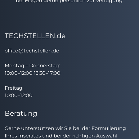
bei Fragen gerne persönlich zur Verfügung.
TECHSTELLEN.de
office@techstellen.de
Montag – Donnerstag:
10:00–12:00 13:30–17:00
Freitag:
10:00–12:00
Beratung
Gerne unterstützen wir Sie bei der Formulierung
Ihres Inserates und bei der richtigen Auswahl