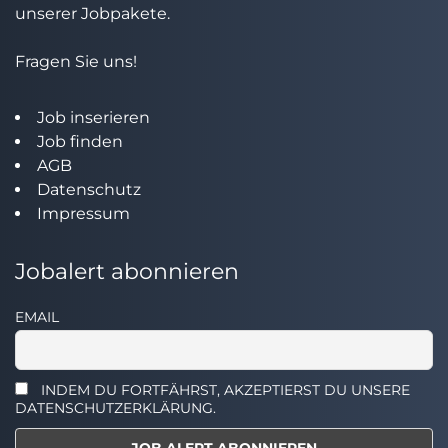
unserer Jobpakete.
Fragen Sie uns!
Job inserieren
Job finden
AGB
Datenschutz
Impressum
Jobalert abonnieren
EMAIL
INDEM DU FORTFÄHRST, AKZEPTIERST DU UNSERE
DATENSCHUTZERKLÄRUNG.