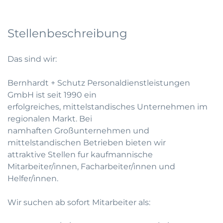
Stellenbeschreibung
Das sind wir:
Bernhardt + Schutz Personaldienstleistungen
GmbH ist seit 1990 ein
erfolgreiches, mittelstandisches Unternehmen im
regionalen Markt. Bei
namhaften Großunternehmen und
mittelstandischen Betrieben bieten wir
attraktive Stellen fur kaufmannische
Mitarbeiter/innen, Facharbeiter/innen und
Helfer/innen.
Wir suchen ab sofort Mitarbeiter als: