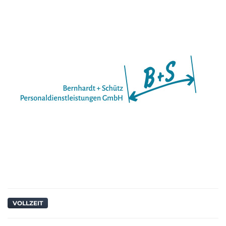
VOLLZEIT