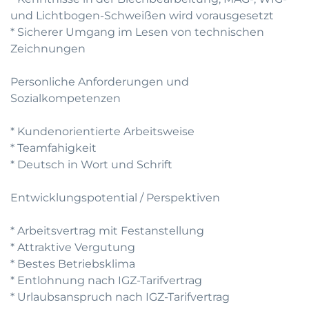
und Lichtbogen-Schweißen wird vorausgesetzt
* Sicherer Umgang im Lesen von technischen
Zeichnungen
Personliche Anforderungen und
Sozialkompetenzen
* Kundenorientierte Arbeitsweise
* Teamfahigkeit
* Deutsch in Wort und Schrift
Entwicklungspotential / Perspektiven
* Arbeitsvertrag mit Festanstellung
* Attraktive Vergutung
* Bestes Betriebsklima
* Entlohnung nach IGZ-Tarifvertrag
* Urlaubsanspruch nach IGZ-Tarifvertrag