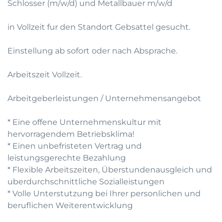
Schlosser (m/w/d) und Metallbauer m/w/d
in Vollzeit fur den Standort Gebsattel gesucht.
Einstellung ab sofort oder nach Absprache.
Arbeitszeit Vollzeit.
Arbeitgeberleistungen / Unternehmensangebot
* Eine offene Unternehmenskultur mit
hervorragendem Betriebsklima!
* Einen unbefristeten Vertrag und
leistungsgerechte Bezahlung
* Flexible Arbeitszeiten, Überstundenausgleich und
uberdurchschnittliche Sozialleistungen
* Volle Unterstutzung bei Ihrer personlichen und
beruflichen Weiterentwicklung