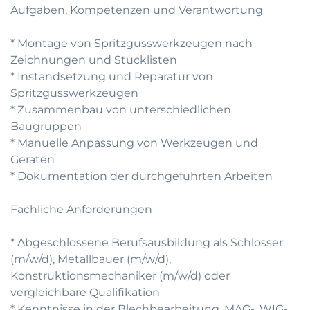
Aufgaben, Kompetenzen und Verantwortung
* Montage von Spritzgusswerkzeugen nach
Zeichnungen und Stucklisten
* Instandsetzung und Reparatur von
Spritzgusswerkzeugen
* Zusammenbau von unterschiedlichen
Baugruppen
* Manuelle Anpassung von Werkzeugen und
Geraten
* Dokumentation der durchgefuhrten Arbeiten
Fachliche Anforderungen
* Abgeschlossene Berufsausbildung als Schlosser
(m/w/d), Metallbauer (m/w/d),
Konstruktionsmechaniker (m/w/d) oder
vergleichbare Qualifikation
* Kenntnisse in der Blechbearbeitung, MAG-, WIG-