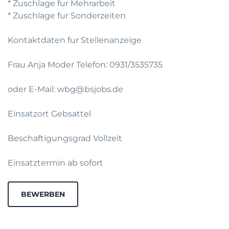
* Zuschlage fur Mehrarbeit
* Zuschlage fur Sonderzeiten
Kontaktdaten fur Stellenanzeige
Frau Anja Moder Telefon: 0931/3535735
oder E-Mail: wbg@bsjobs.de
Einsatzort Gebsattel
Beschaftigungsgrad Vollzeit
Einsatztermin ab sofort
BEWERBEN