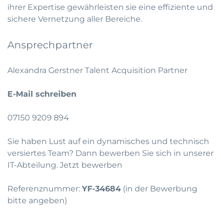
ihrer Expertise gewährleisten sie eine effiziente und
sichere Vernetzung aller Bereiche.
Ansprechpartner
Alexandra Gerstner Talent Acquisition Partner
E-Mail schreiben
07150 9209 894
Sie haben Lust auf ein dynamisches und technisch
versiertes Team? Dann bewerben Sie sich in unserer
IT-Abteilung.
Jetzt bewerben
Referenznummer:
YF-34684
(in der Bewerbung
bitte angeben)