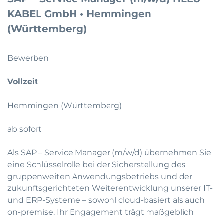
KABEL GmbH • Hemmingen
(Württemberg)
Bewerben
Vollzeit
Hemmingen (Württemberg)
ab sofort
Als SAP – Service Manager (m/w/d) übernehmen Sie
eine Schlüsselrolle bei der Sicherstellung des
gruppenweiten Anwendungsbetriebs und der
zukunftsgerichteten Weiterentwicklung unserer IT-
und ERP-Systeme – sowohl cloud-basiert als auch
on-premise. Ihr Engagement trägt maßgeblich