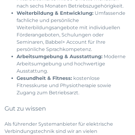
nach sechs Monaten Betriebszugehörigkeit.
Weiterbildung & Entwicklung:
Umfassende
fachliche und persönliche
Weiterbildungsangebote mit individuellen
Förderangeboten, Schulungen oder
Seminaren, Babbel+ Account für Ihre
persönliche Sprachkompetenz.
Arbeitsumgebung & Ausstattung:
Moderne
Arbeitsumgebung und hochwertige
Ausstattung.
Gesundheit & Fitness:
kostenlose
Fitnesskurse und Physiotherapie sowie
Zugang zum Betriebsarzt.
Gut zu wissen
Als führender Systemanbieter für elektrische
Verbindungstechnik sind wir an vielen