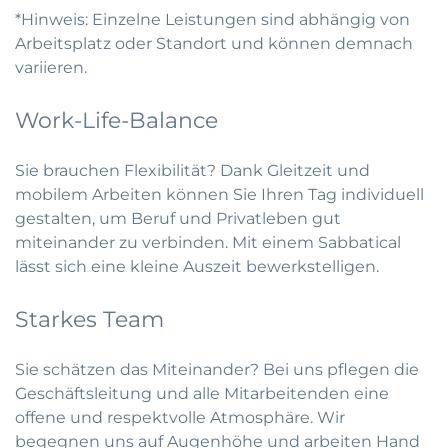
*Hinweis: Einzelne Leistungen sind abhängig von
Arbeitsplatz oder Standort und können demnach
variieren.
Work-Life-Balance
Sie brauchen Flexibilität? Dank Gleitzeit und
mobilem Arbeiten können Sie Ihren Tag individuell
gestalten, um Beruf und Privatleben gut
miteinander zu verbinden. Mit einem Sabbatical
lässt sich eine kleine Auszeit bewerkstelligen.
Starkes Team
Sie schätzen das Miteinander? Bei uns pflegen die
Geschäftsleitung und alle Mitarbeitenden eine
offene und respektvolle Atmosphäre. Wir
begegnen uns auf Augenhöhe und arbeiten Hand