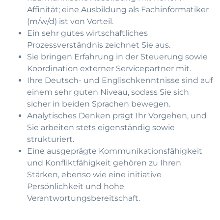
Affinität; eine Ausbildung als Fachinformatiker
(m/w/d) ist von Vorteil.
Ein sehr gutes wirtschaftliches
Prozessverständnis zeichnet Sie aus.
Sie bringen Erfahrung in der Steuerung sowie
Koordination externer Servicepartner mit.
Ihre Deutsch- und Englischkenntnisse sind auf
einem sehr guten Niveau, sodass Sie sich
sicher in beiden Sprachen bewegen.
Analytisches Denken prägt Ihr Vorgehen, und
Sie arbeiten stets eigenständig sowie
strukturiert.
Eine ausgeprägte Kommunikationsfähigkeit
und Konfliktfähigkeit gehören zu Ihren
Stärken, ebenso wie eine initiative
Persönlichkeit und hohe
Verantwortungsbereitschaft.