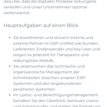
dazu bei, dass die digitalen Prozesse reibungslos
verlaufen und unser Unternehmen optimal
weiterwächst.
Hauptaufgaben auf einen Blick
Sie koordinieren und steuern interne und
externe Partner im SAP-Umfeld wie Kunden,
Lieferanten, Endanwender und Key-User und
sorgen so jederzeit für Transparenz und
reibungslose Abläufe.
Sie verantworten das technische und
organisatorische Management der
Schnittstellen zwischen unseren ERP-
Systemen und den angebundenen
peripheren Systemen.
Im Lizenz- und Berechtigungsmanagement
behalten Sie den Überblick, betreuen Lizenz-
und Systemaudits und stellen die Einhaltung