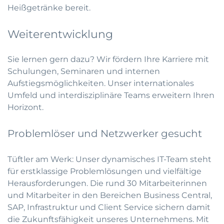
Heißgetränke bereit.
Weiterentwicklung
Sie lernen gern dazu? Wir fördern Ihre Karriere mit
Schulungen, Seminaren und internen
Aufstiegsmöglichkeiten. Unser internationales
Umfeld und interdisziplinäre Teams erweitern Ihren
Horizont.
Problemlöser und Netzwerker gesucht
Tüftler am Werk: Unser dynamisches IT-Team steht
für erstklassige Problemlösungen und vielfältige
Herausforderungen. Die rund 30 Mitarbeiterinnen
und Mitarbeiter in den Bereichen Business Central,
SAP, Infrastruktur und Client Service sichern damit
die Zukunftsfähigkeit unseres Unternehmens. Mit