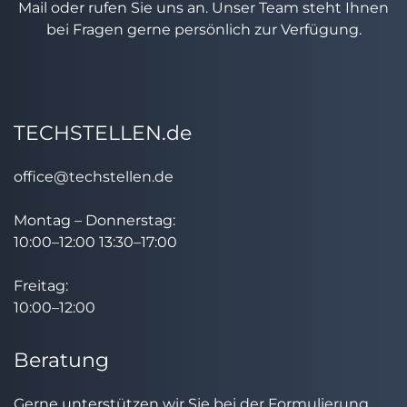
Mail oder rufen Sie uns an. Unser Team steht Ihnen
bei Fragen gerne persönlich zur Verfügung.
TECHSTELLEN.de
office@techstellen.de
Montag – Donnerstag:
10:00–12:00 13:30–17:00
Freitag:
10:00–12:00
Beratung
Gerne unterstützen wir Sie bei der Formulierung