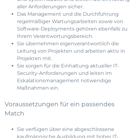
aller Anforderungen sicher.
Das Management und die Durchführung
regelmäßiger Wartungsarbeiten sowie von
Software-Deployments gehören ebenfalls zu
Ihrem Verantwortungsbereich.
Sie übernehmen eigenverantwortlich die
Leitung von Projekten und arbeiten aktiv in
Projekten mit.
Sie sorgen für die Einhaltung aktueller IT-
Security-Anforderungen und leiten im
Eskalationsmanagement notwendige
Maßnahmen ein.
Voraussetzungen für ein passendes
Match
Sie verfügen über eine abgeschlossene
kaufmännische Ausbildung mit hoher IT-