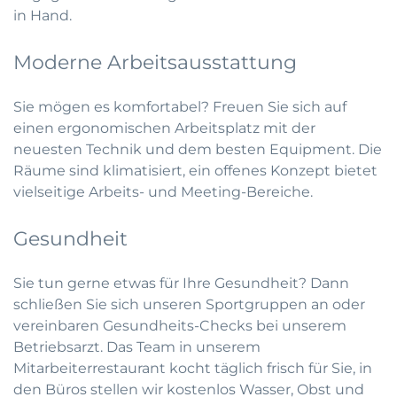
in Hand.
Moderne Arbeitsausstattung
Sie mögen es komfortabel? Freuen Sie sich auf
einen ergonomischen Arbeitsplatz mit der
neuesten Technik und dem besten Equipment. Die
Räume sind klimatisiert, ein offenes Konzept bietet
vielseitige Arbeits- und Meeting-Bereiche.
Gesundheit
Sie tun gerne etwas für Ihre Gesundheit? Dann
schließen Sie sich unseren Sportgruppen an oder
vereinbaren Gesundheits-Checks bei unserem
Betriebsarzt. Das Team in unserem
Mitarbeiterrestaurant kocht täglich frisch für Sie, in
den Büros stellen wir kostenlos Wasser, Obst und