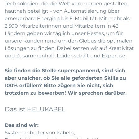
Technologien, die die Welt von morgen gestalten,
hautnah beteiligt – von Automatisierung über
erneuerbare Energien bis E-Mobilität. Mit mehr als
2.500 Mitarbeiterinnen und Mitarbeitern in 43
Ländern geben wir täglich unser Bestes, um für
unsere Kunden rund um den Globus die optimalen
Lösungen zu finden. Dabei setzen wir auf Kreativität
und Zusammenhalt, Leidenschaft und Expertise.
Sie finden die Stelle superspannend, sind sich
aber unsicher, ob Sie alle geforderten Skills zu
100% erfüllen? Bitte zögern Sie nicht, sich
trotzdem zu bewerben! Wir sprechen darüber.
Das ist HELUKABEL
Das sind wir:
Systemanbieter von Kabeln,