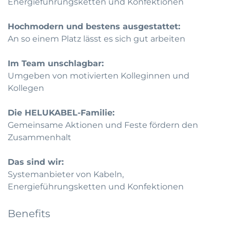
Energieführungsketten und Konfektionen
Hochmodern und bestens ausgestattet:
An so einem Platz lässt es sich gut arbeiten
Im Team unschlagbar:
Umgeben von motivierten Kolleginnen und
Kollegen
Die HELUKABEL-Familie:
Gemeinsame Aktionen und Feste fördern den
Zusammenhalt
Das sind wir:
Systemanbieter von Kabeln,
Energieführungsketten und Konfektionen
Benefits