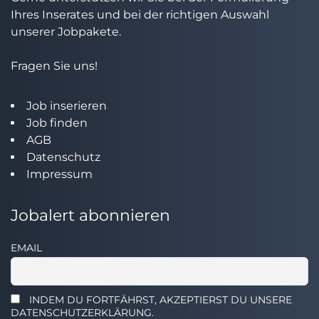
Ihres Inserates und bei der richtigen Auswahl
unserer Jobpakete.
Fragen Sie uns!
Job inserieren
Job finden
AGB
Datenschutz
Impressum
Jobalert abonnieren
EMAIL
INDEM DU FORTFÄHRST, AKZEPTIERST DU UNSERE
DATENSCHUTZERKLÄRUNG.