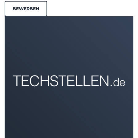
BEWERBEN