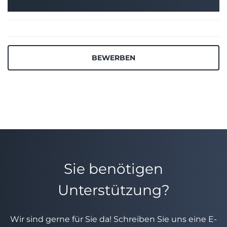
BEWERBEN
Sie benötigen
Unterstützung?
Wir sind gerne für Sie da! Schreiben Sie uns eine E-