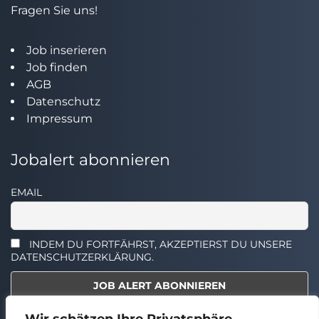
Fragen Sie uns!
Job inserieren
Job finden
AGB
Datenschutz
Impressum
Jobalert abonnieren
EMAIL
INDEM DU FORTFÄHRST, AKZEPTIERST DU UNSERE
DATENSCHUTZERKLÄRUNG.