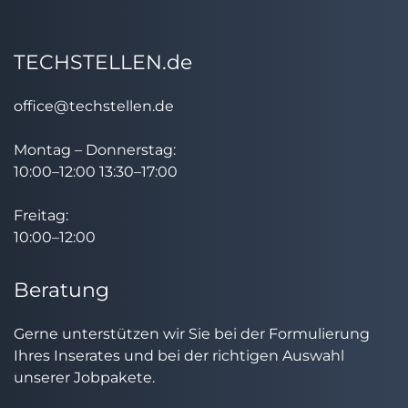
TECHSTELLEN.de
office@techstellen.de
Montag – Donnerstag:
10:00–12:00 13:30–17:00
Freitag:
10:00–12:00
Beratung
Gerne unterstützen wir Sie bei der Formulierung
Ihres Inserates und bei der richtigen Auswahl
unserer Jobpakete.