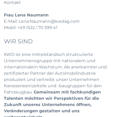
Kontakt
Frau Lena Naumann
E-Mail:
Lena.Naumann@kwdag.com
Mobil: +49 1522 / 70 599 41
WIR SIND
KWD ist eine mittelständisch strukturierte
Unternehmensgruppe mit nationalem und
internationalem Wachstum. Als anerkannter und
zertifizierter Partner der Automobilindustrie
produziert und vertreibt unser Unternehmen
Karosserieeinzelteile und -baugruppen für den
Fahrzeugbau.
Gemeinsam mit fachkundigen
Talenten möchten wir Perspektiven für die
Zukunft unseres Unternehmens öffnen,
Veränderungen gestalten und uns