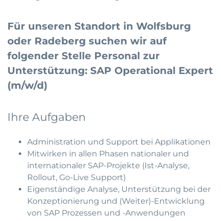
Für unseren Standort in Wolfsburg
oder Radeberg suchen wir auf
folgender Stelle Personal zur
Unterstützung: SAP Operational Expert
(m/w/d)
Ihre Aufgaben
Administration und Support bei Applikationen
Mitwirken in allen Phasen nationaler und
internationaler SAP-Projekte (Ist-Analyse,
Rollout, Go-Live Support)
Eigenständige Analyse, Unterstützung bei der
Konzeptionierung und (Weiter)-Entwicklung
von SAP Prozessen und -Anwendungen