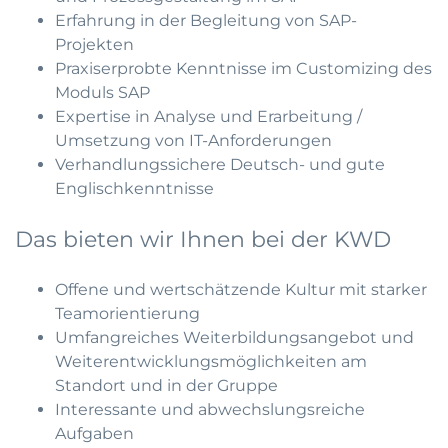
Erfahrung in der Begleitung von SAP-
Projekten
Praxiserprobte Kenntnisse im Customizing des
Moduls SAP
Expertise in Analyse und Erarbeitung /
Umsetzung von IT-Anforderungen
Verhandlungssichere Deutsch- und gute
Englischkenntnisse
Das bieten wir Ihnen bei der KWD
Offene und wertschätzende Kultur mit starker
Teamorientierung
Umfangreiches Weiterbildungsangebot und
Weiterentwicklungsmöglichkeiten am
Standort und in der Gruppe
Interessante und abwechslungsreiche
Aufgaben