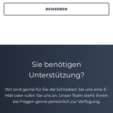
BEWERBEN
Sie benötigen
Unterstützung?
Wir sind gerne für Sie da! Schreiben Sie uns eine E-
Mail oder rufen Sie uns an. Unser Team steht Ihnen
bei Fragen gerne persönlich zur Verfügung.