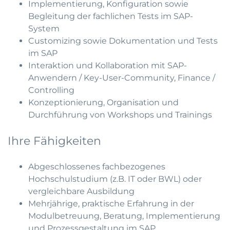
Implementierung, Konfiguration sowie
Begleitung der fachlichen Tests im SAP-
System
Customizing sowie Dokumentation und Tests
im SAP
Interaktion und Kollaboration mit SAP-
Anwendern / Key-User-Community, Finance /
Controlling
Konzeptionierung, Organisation und
Durchführung von Workshops und Trainings
Ihre Fähigkeiten
Abgeschlossenes fachbezogenes
Hochschulstudium (z.B. IT oder BWL) oder
vergleichbare Ausbildung
Mehrjährige, praktische Erfahrung in der
Modulbetreuung, Beratung, Implementierung
und Prozessgestaltung im SAP