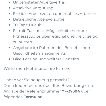
Unbefristeter Arbeitsvertrag
Attraktive Vergütung
Flexible Arbeitszeiten und mobiles Arbeiten
Betriebliche Altersvorsorge
30 Tage Urlaub
Fit mit Zuschuss: Möglichkeit, mehrere
Fitnessstudios überregional und gleichzeitig
zu nutzen
Angebote im Rahmen des Betrieblichen
Gesundheitsmanagements
Bike-Leasing und weitere Benefits
Wir formen Metall und Ihre Karriere!
Haben wir Sie neugierig gemacht?
Dann freuen wir uns über Ihre Bewerbung unter
Angabe der Referenznummer
YF-37304
über
folgendes
Formular
.