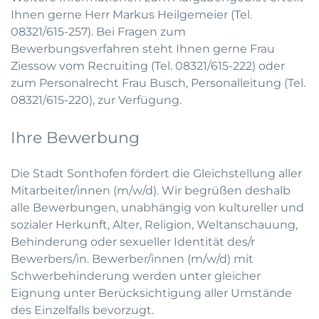
Ihnen gerne Herr Markus Heilgemeier (Tel.
08321/615-257). Bei Fragen zum
Bewerbungsverfahren steht Ihnen gerne Frau
Ziessow vom Recruiting (Tel. 08321/615-222) oder
zum Personalrecht Frau Busch, Personalleitung (Tel.
08321/615-220), zur Verfügung.
Ihre Bewerbung
Die Stadt Sonthofen fördert die Gleichstellung aller
Mitarbeiter/innen (m/w/d). Wir begrüßen deshalb
alle Bewerbungen, unabhängig von kultureller und
sozialer Herkunft, Alter, Religion, Weltanschauung,
Behinderung oder sexueller Identität des/r
Bewerbers/in. Bewerber/innen (m/w/d) mit
Schwerbehinderung werden unter gleicher
Eignung unter Berücksichtigung aller Umstände
des Einzelfalls bevorzugt.