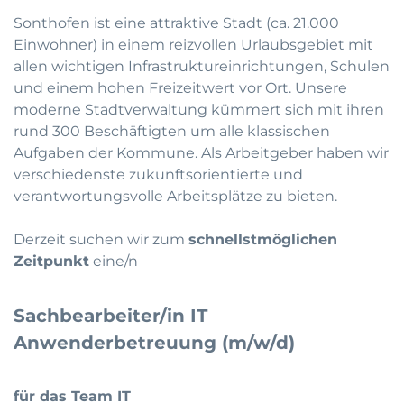
Sonthofen ist eine attraktive Stadt (ca. 21.000
Einwohner) in einem reizvollen Urlaubsgebiet mit
allen wichtigen Infrastruktureinrichtungen, Schulen
und einem hohen Freizeitwert vor Ort. Unsere
moderne Stadtverwaltung kümmert sich mit ihren
rund 300 Beschäftigten um alle klassischen
Aufgaben der Kommune. Als Arbeitgeber haben wir
verschiedenste zukunftsorientierte und
verantwortungsvolle Arbeitsplätze zu bieten.
Derzeit suchen wir zum
schnellstmöglichen
Zeitpunkt
eine/n
Sachbearbeiter/in IT
Anwenderbetreuung (m/w/d)
für das Team IT