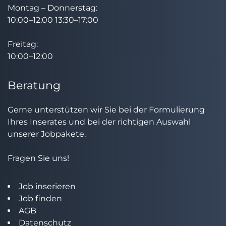
Montag – Donnerstag:
10:00–12:00 13:30–17:00
Freitag:
10:00–12:00
Beratung
Gerne unterstützen wir Sie bei der Formulierung
Ihres Inserates und bei der richtigen Auswahl
unserer Jobpakete.
Fragen Sie uns!
Job inserieren
Job finden
AGB
Datenschutz