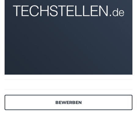
BEWERBEN