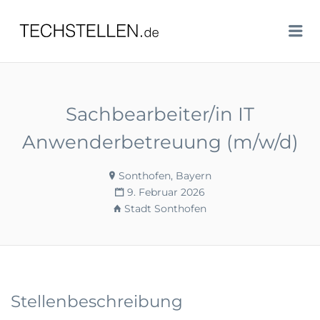
TECHSTELLEN.DE
Me
Sachbearbeiter/in IT
Anwenderbetreuung (m/w/d)
Sonthofen, Bayern
9. Februar 2026
Stadt Sonthofen
Stellenbeschreibung