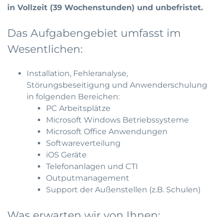
in Vollzeit (39 Wochenstunden) und unbefristet.
Das Aufgabengebiet umfasst im
Wesentlichen:
Installation, Fehleranalyse,
Störungsbeseitigung und Anwenderschulung
in folgenden Bereichen:
PC Arbeitsplätze
Microsoft Windows Betriebssysteme
Microsoft Office Anwendungen
Softwareverteilung
iOS Geräte
Telefonanlagen und CTI
Outputmanagement
Support der Außenstellen (z.B. Schulen)
Was erwarten wir von Ihnen: