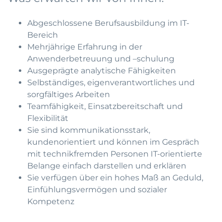
Abgeschlossene Berufsausbildung im IT-
Bereich
Mehrjährige Erfahrung in der
Anwenderbetreuung und –schulung
Ausgeprägte analytische Fähigkeiten
Selbständiges, eigenverantwortliches und
sorgfältiges Arbeiten
Teamfähigkeit, Einsatzbereitschaft und
Flexibilität
Sie sind kommunikationsstark,
kundenorientiert und können im Gespräch
mit technikfremden Personen IT-orientierte
Belange einfach darstellen und erklären
Sie verfügen über ein hohes Maß an Geduld,
Einfühlungsvermögen und sozialer
Kompetenz