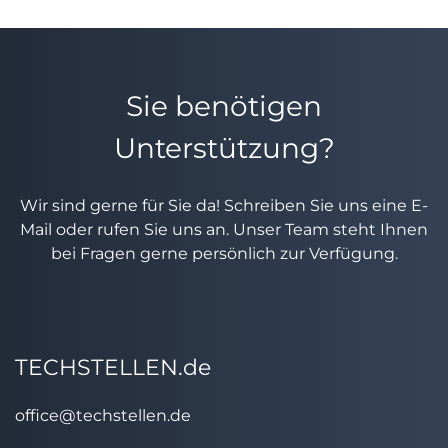
Sie benötigen
Unterstützung?
Wir sind gerne für Sie da! Schreiben Sie uns eine E-
Mail oder rufen Sie uns an. Unser Team steht Ihnen
bei Fragen gerne persönlich zur Verfügung.
TECHSTELLEN.de
office@techstellen.de