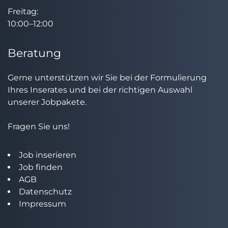
Freitag:
10:00–12:00
Beratung
Gerne unterstützen wir Sie bei der Formulierung
Ihres Inserates und bei der richtigen Auswahl
unserer Jobpakete.
Fragen Sie uns!
Job inserieren
Job finden
AGB
Datenschutz
Impressum