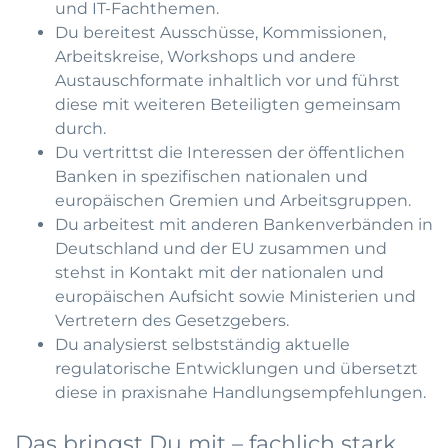
und IT-Fachthemen.
Du bereitest Ausschüsse, Kommissionen,
Arbeitskreise, Workshops und andere
Austauschformate inhaltlich vor und führst
diese mit weiteren Beteiligten gemeinsam
durch.
Du vertrittst die Interessen der öffentlichen
Banken in spezifischen nationalen und
europäischen Gremien und Arbeitsgruppen.
Du arbeitest mit anderen Bankenverbänden in
Deutschland und der EU zusammen und
stehst in Kontakt mit der nationalen und
europäischen Aufsicht sowie Ministerien und
Vertretern des Gesetzgebers.
Du analysierst selbstständig aktuelle
regulatorische Entwicklungen und übersetzt
diese in praxisnahe Handlungsempfehlungen.
Das bringst Du mit – fachlich stark,