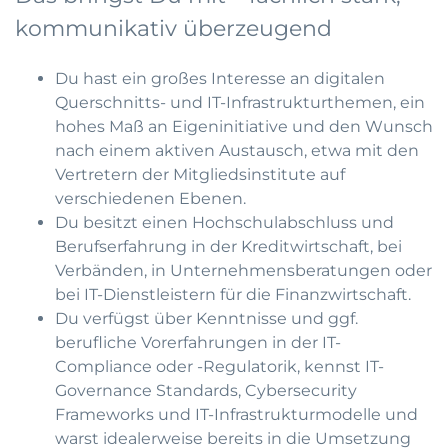
kommunikativ überzeugend
Du hast ein großes Interesse an digitalen
Querschnitts- und IT-Infrastrukturthemen, ein
hohes Maß an Eigeninitiative und den Wunsch
nach einem aktiven Austausch, etwa mit den
Vertretern der Mitgliedsinstitute auf
verschiedenen Ebenen.
Du besitzt einen Hochschulabschluss und
Berufserfahrung in der Kreditwirtschaft, bei
Verbänden, in Unternehmensberatungen oder
bei IT-Dienstleistern für die Finanzwirtschaft.
Du verfügst über Kenntnisse und ggf.
berufliche Vorerfahrungen in der IT-
Compliance oder -Regulatorik, kennst IT-
Governance Standards, Cybersecurity
Frameworks und IT-Infrastrukturmodelle und
warst idealerweise bereits in die Umsetzung