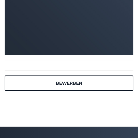
BEWERBEN