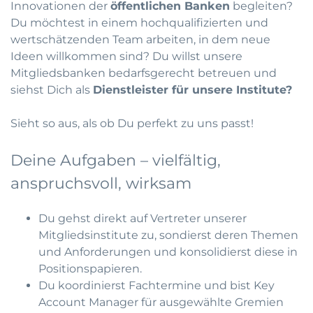
Innovationen der
öffentlichen Banken
begleiten?
Du möchtest in einem hochqualifizierten und
wertschätzenden Team arbeiten, in dem neue
Ideen willkommen sind? Du willst unsere
Mitgliedsbanken bedarfsgerecht betreuen und
siehst Dich als
Dienstleister für unsere Institute?
Sieht so aus, als ob Du perfekt zu uns passt!
Deine Aufgaben – vielfältig,
anspruchsvoll, wirksam
Du gehst direkt auf Vertreter unserer
Mitgliedsinstitute zu, sondierst deren Themen
und Anforderungen und konsolidierst diese in
Positionspapieren.
Du koordinierst Fachtermine und bist Key
Account Manager für ausgewählte Gremien