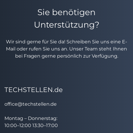
Sie benötigen
Unterstützung?
Wir sind gerne für Sie da! Schreiben Sie uns eine E-
Mail oder rufen Sie uns an. Unser Team steht Ihnen
bei Fragen gerne persönlich zur Verfügung.
TECHSTELLEN.de
office@techstellen.de
Montag – Donnerstag:
10:00–12:00 13:30–17:00