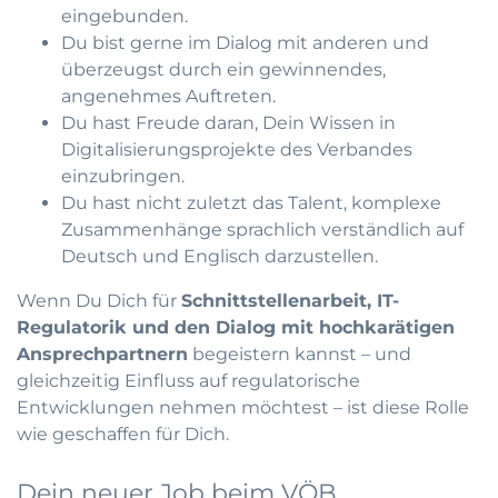
eingebunden.
Du bist gerne im Dialog mit anderen und
überzeugst durch ein gewinnendes,
angenehmes Auftreten.
Du hast Freude daran, Dein Wissen in
Digitalisierungsprojekte des Verbandes
einzubringen.
Du hast nicht zuletzt das Talent, komplexe
Zusammenhänge sprachlich verständlich auf
Deutsch und Englisch darzustellen.
Wenn Du Dich für
Schnittstellenarbeit, IT-
Regulatorik und den Dialog mit hochkarätigen
Ansprechpartnern
begeistern kannst – und
gleichzeitig Einfluss auf regulatorische
Entwicklungen nehmen möchtest – ist diese Rolle
wie geschaffen für Dich.
Dein neuer Job beim VÖB