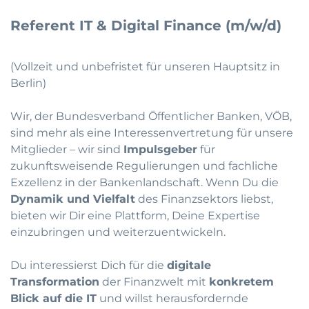
Referent IT & Digital Finance (m/w/d)
(Vollzeit und unbefristet für unseren Hauptsitz in
Berlin)
Wir, der Bundesverband Öffentlicher Banken, VÖB,
sind mehr als eine Interessenvertretung für unsere
Mitglieder – wir sind
Impulsgeber
für
zukunftsweisende Regulierungen und fachliche
Exzellenz in der Bankenlandschaft. Wenn Du die
Dynamik und Vielfalt
des Finanzsektors liebst,
bieten wir Dir eine Plattform, Deine Expertise
einzubringen und weiterzuentwickeln.
Du interessierst Dich für die
digitale
Transformation
der Finanzwelt mit
konkretem
Blick auf die IT
und willst herausfordernde