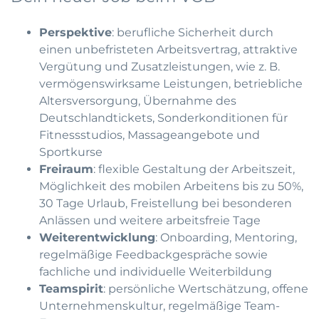
Perspektive
: berufliche Sicherheit durch
einen unbefristeten Arbeitsvertrag, attraktive
Vergütung und Zusatzleistungen, wie z. B.
vermögenswirksame Leistungen, betriebliche
Altersversorgung, Übernahme des
Deutschlandtickets, Sonderkonditionen für
Fitnessstudios, Massageangebote und
Sportkurse
Freiraum
: flexible Gestaltung der Arbeitszeit,
Möglichkeit des mobilen Arbeitens bis zu 50%,
30 Tage Urlaub, Freistellung bei besonderen
Anlässen und weitere arbeitsfreie Tage
Weiterentwicklung
: Onboarding, Mentoring,
regelmäßige Feedbackgespräche sowie
fachliche und individuelle Weiterbildung
Teamspirit
: persönliche Wertschätzung, offene
Unternehmenskultur, regelmäßige Team-