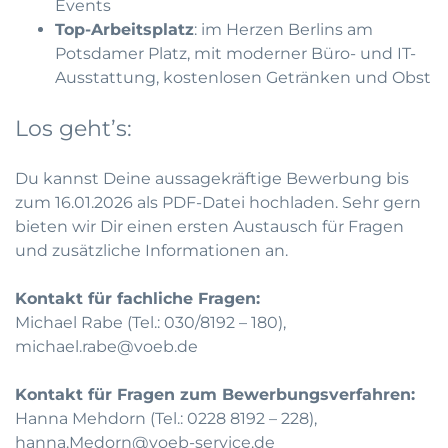
Events
Top-Arbeitsplatz
: im Herzen Berlins am
Potsdamer Platz, mit moderner Büro- und IT-
Ausstattung, kostenlosen Getränken und Obst
Los geht’s:
Du kannst Deine aussagekräftige Bewerbung bis
zum 16.01.2026 als PDF-Datei hochladen. Sehr gern
bieten wir Dir einen ersten Austausch für Fragen
und zusätzliche Informationen an.
Kontakt für fachliche Fragen:
Michael Rabe (Tel.: 030/8192 – 180),
michael.rabe@voeb.de
Kontakt für Fragen zum Bewerbungsverfahren:
Hanna Mehdorn (Tel.: 0228 8192 – 228),
hanna.Medorn@voeb-service.de