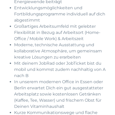
Energiewende beiträgt
Entwicklungsmöglichkeiten und
Fortbildungsprogramme individuell auf dich
abgestimmt
Großartiges Arbeitsumfeld mit gelebter
Flexibilität in Bezug auf Arbeitsort (Home-
Office / Mobile Work) & Arbeitszeit
Moderne, technische Ausstattung und
kollaborative Atmosphäre, um gemeinsam
kreative Lösungen zu erarbeiten
Mit deinem JobRad oder JobTicket bist du
mobil und kommst zudem nachhaltig von A
nach B
In unserem modernen Office in Essen oder
Berlin erwartet Dich ein gut ausgestatteter
Arbeitsplatz sowie kostenlosen Getränken
(Kaffee, Tee, Wasser) und frischem Obst für
Deinen Vitaminhaushalt
Kurze Kommunikationswege und flache