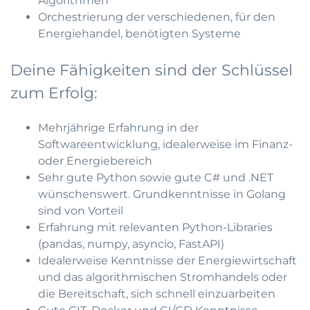
Algorithmen
Orchestrierung der verschiedenen, für den
Energiehandel, benötigten Systeme
Deine Fähigkeiten sind der Schlüssel
zum Erfolg:
Mehrjährige Erfahrung in der
Softwareentwicklung, idealerweise im Finanz-
oder Energiebereich
Sehr gute Python sowie gute C# und .NET
wünschenswert. Grundkenntnisse in Golang
sind von Vorteil
Erfahrung mit relevanten Python-Libraries
(pandas, numpy, asyncio, FastAPI)
Idealerweise Kenntnisse der Energiewirtschaft
und das algorithmischen Stromhandels oder
die Bereitschaft, sich schnell einzuarbeiten