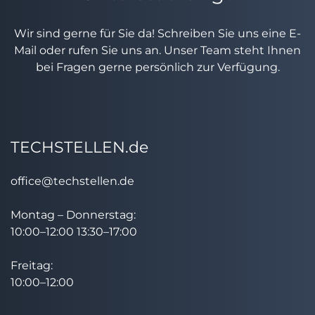
Wir sind gerne für Sie da! Schreiben Sie uns eine E-
Mail oder rufen Sie uns an. Unser Team steht Ihnen
bei Fragen gerne persönlich zur Verfügung.
TECHSTELLEN.de
office@techstellen.de
Montag – Donnerstag:
10:00–12:00 13:30–17:00
Freitag:
10:00–12:00