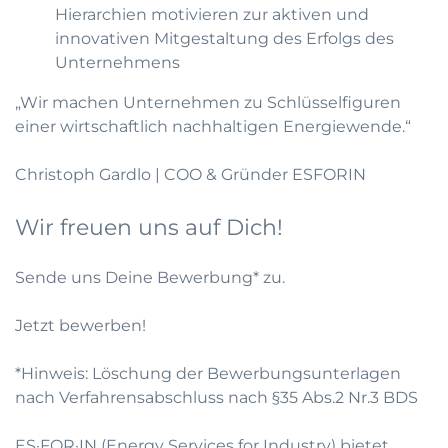
Hierarchien motivieren zur aktiven und
innovativen Mitgestaltung des Erfolgs des
Unternehmens
„Wir machen Unternehmen zu Schlüsselfiguren
einer wirtschaftlich nachhaltigen Energiewende.“
Christoph Gardlo | COO & Gründer ESFORIN
Wir freuen uns auf Dich!
Sende uns Deine Bewerbung* zu.
Jetzt bewerben!
*Hinweis: Löschung der Bewerbungsunterlagen
nach Verfahrensabschluss nach §35 Abs.2 Nr.3 BDS
ES·FOR·IN (Energy Services for Industry) bietet