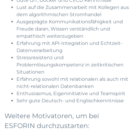
Gute GIT, Docker und CI/CD Kenntnisse
Lust auf die Zusammenarbeit mit Kollegen aus
dem algorithmischen Stromhandel
Ausgeprägte Kommunikationsfähigkeit und
Freude daran, Wissen verständlich und
empathisch weiterzugeben
Erfahrung mit API-Integration und Echtzeit-
Datenverarbeitung
Stressresistenz und
Problemlösungskompetenz in zeitkritischen
Situationen
Erfahrung sowohl mit relationalen als auch mit
nicht-relationalen Datenbanken
Enthusiasmus, Eigeninitiative und Teamspirit
Sehr gute Deutsch- und Englischkenntnisse
Weitere Motivatoren, um bei
ESFORIN durchzustarten: