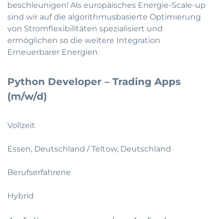
beschleunigen! Als europäisches Energie-Scale-up
sind wir auf die algorithmusbasierte Optimierung
von Stromflexibilitäten spezialisiert und
ermöglichen so die weitere Integration
Erneuerbarer Energien.
Python Developer – Trading Apps
(m/w/d)
Vollzeit
Essen, Deutschland / Teltow, Deutschland
Berufserfahrene
Hybrid