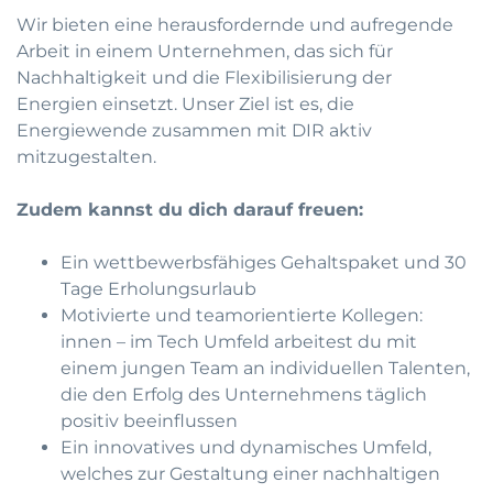
Wir bieten eine herausfordernde und aufregende
Arbeit in einem Unternehmen, das sich für
Nachhaltigkeit und die Flexibilisierung der
Energien einsetzt. Unser Ziel ist es, die
Energiewende zusammen mit DIR aktiv
mitzugestalten.
Zudem kannst du dich darauf freuen:
Ein wettbewerbsfähiges Gehaltspaket und 30
Tage Erholungsurlaub
Motivierte und teamorientierte Kollegen:
innen – im Tech Umfeld arbeitest du mit
einem jungen Team an individuellen Talenten,
die den Erfolg des Unternehmens täglich
positiv beeinflussen
Ein innovatives und dynamisches Umfeld,
welches zur Gestaltung einer nachhaltigen