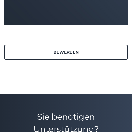
BEWERBEN
Sie benötigen
Unterstützung?