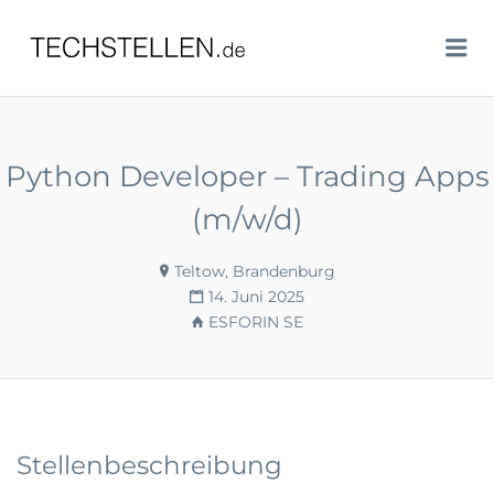
TECHSTELLEN.DE
Me
Python Developer – Trading Apps
(m/w/d)
Teltow, Brandenburg
14. Juni 2025
ESFORIN SE
Stellenbeschreibung