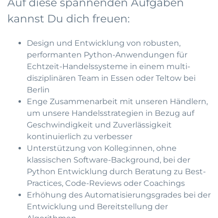
Auf diese spannenden Aufgaben
kannst Du dich freuen:
Design und Entwicklung von robusten,
performanten Python-Anwendungen für
Echtzeit-Handelssysteme in einem multi-
disziplinären Team in Essen oder Teltow bei
Berlin
Enge Zusammenarbeit mit unseren Händlern,
um unsere Handelsstrategien in Bezug auf
Geschwindigkeit und Zuverlässigkeit
kontinuierlich zu verbesser
Unterstützung von Kolleg:innen, ohne
klassischen Software-Background, bei der
Python Entwicklung durch Beratung zu Best-
Practices, Code-Reviews oder Coachings
Erhöhung des Automatisierungsgrades bei der
Entwicklung und Bereitstellung der