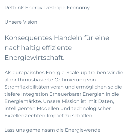
Rethink Energy. Reshape Economy.
Unsere Vision:
Konsequentes Handeln für eine
nachhaltig effiziente
Energiewirtschaft.
Als europäisches Energie-Scale-up treiben wir die
algorithmusbasierte Optimierung von
Stromflexibilitäten voran und ermöglichen so die
tiefere Integration Erneuerbarer Energien in die
Energiemärkte. Unsere Mission ist, mit Daten,
intelligenten Modellen und technologischer
Exzellenz echten Impact zu schaffen.
Lass uns gemeinsam die Energiewende