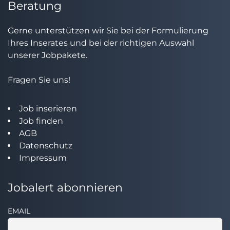
Beratung
Gerne unterstützen wir Sie bei der Formulierung
Ihres Inserates und bei der richtigen Auswahl
unserer Jobpakete.
Fragen Sie uns!
Job inserieren
Job finden
AGB
Datenschutz
Impressum
Jobalert abonnieren
EMAIL