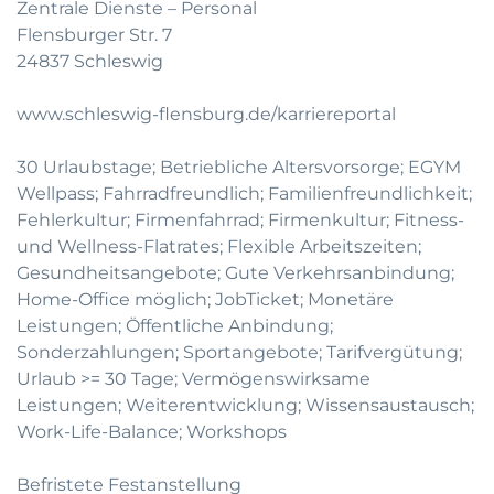
Zentrale Dienste – Personal
Flensburger Str. 7
24837 Schleswig
www.schleswig-flensburg.de/karriereportal
30 Urlaubstage; Betriebliche Altersvorsorge; EGYM
Wellpass; Fahrradfreundlich; Familienfreundlichkeit;
Fehlerkultur; Firmenfahrrad; Firmenkultur; Fitness-
und Wellness-Flatrates; Flexible Arbeitszeiten;
Gesundheitsangebote; Gute Verkehrsanbindung;
Home-Office möglich; JobTicket; Monetäre
Leistungen; Öffentliche Anbindung;
Sonderzahlungen; Sportangebote; Tarifvergütung;
Urlaub >= 30 Tage; Vermögenswirksame
Leistungen; Weiterentwicklung; Wissensaustausch;
Work-Life-Balance; Workshops
Befristete Festanstellung