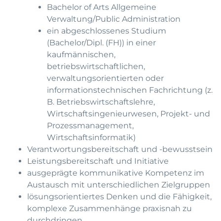
Bachelor of Arts Allgemeine
Verwaltung/Public Administration
ein abgeschlossenes Studium
(Bachelor/Dipl. (FH)) in einer
kaufmännischen,
betriebswirtschaftlichen,
verwaltungsorientierten oder
informationstechnischen Fachrichtung (z.
B. Betriebswirtschaftslehre,
Wirtschaftsingenieurwesen, Projekt- und
Prozessmanagement,
Wirtschaftsinformatik)
Verantwortungsbereitschaft und -bewusstsein
Leistungsbereitschaft und Initiative
ausgeprägte kommunikative Kompetenz im
Austausch mit unterschiedlichen Zielgruppen
lösungsorientiertes Denken und die Fähigkeit,
komplexe Zusammenhänge praxisnah zu
durchdringen