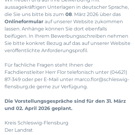
aussagekräftigen Unterlagen in deutscher Sprache,
die Sie uns bitte bis zum
08
. März 2026 über das
Onlineformular
auf unserer Website zukommen
lassen. Anhänge können Sie dort ebenfalls
beifügen. In Ihrem Bewerbungsschreiben nehmen
Sie bitte konkret Bezug auf das auf unserer Website
veröffentlichte Anforderungsprofil.
Für fachliche Fragen steht Ihnen der
Fachdienstleiter Herr Flor telefonisch unter (04621)
87-349 oder per E-Mail unter
marco.flor@schleswig-
flensburg.de
gerne zur Verfügung.
Die Vorstellungsgespräche sind für den 31. März
und 02. April 2026 geplant.
Kreis Schleswig-Flensburg
Der Landrat