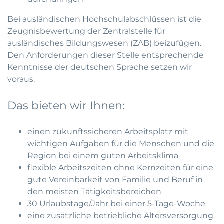
Bei ausländischen Hochschulabschlüssen ist die
Zeugnisbewertung der Zentralstelle für
ausländisches Bildungswesen (ZAB) beizufügen.
Den Anforderungen dieser Stelle entsprechende
Kenntnisse der deutschen Sprache setzen wir
voraus.
Das bieten wir Ihnen:
einen zukunftssicheren Arbeitsplatz mit
wichtigen Aufgaben für die Menschen und die
Region bei einem guten Arbeitsklima
flexible Arbeitszeiten ohne Kernzeiten für eine
gute Vereinbarkeit von Familie und Beruf in
den meisten Tätigkeitsbereichen
30 Urlaubstage/Jahr bei einer 5-Tage-Woche
eine zusätzliche betriebliche Altersversorgung