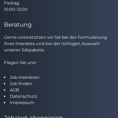
Freitag:
10:00–12:00
Beratung
Gerne unterstützen wir Sie bei der Formulierung
Ihres Inserates und bei der richtigen Auswahl
unserer Jobpakete.
Fragen Sie uns!
Job inserieren
Job finden
AGB
Datenschutz
Impressum
Jobalert abonnieren