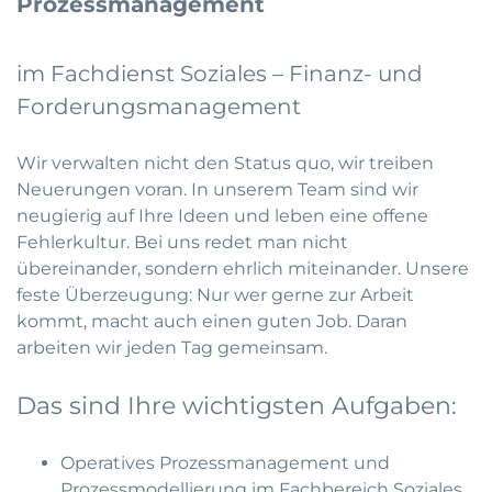
Prozessmanagement
im Fachdienst Soziales – Finanz- und
Forderungsmanagement
Wir verwalten nicht den Status quo, wir treiben
Neuerungen voran. In unserem Team sind wir
neugierig auf Ihre Ideen und leben eine offene
Fehlerkultur. Bei uns redet man nicht
übereinander, sondern ehrlich miteinander. Unsere
feste Überzeugung: Nur wer gerne zur Arbeit
kommt, macht auch einen guten Job. Daran
arbeiten wir jeden Tag gemeinsam.
Das sind Ihre wichtigsten Aufgaben:
Operatives Prozessmanagement und
Prozessmodellierung im Fachbereich Soziales