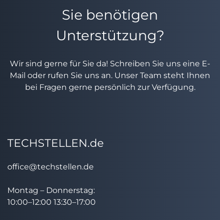
Sie benötigen
Unterstützung?
Wir sind gerne für Sie da! Schreiben Sie uns eine E-
Mail oder rufen Sie uns an. Unser Team steht Ihnen
bei Fragen gerne persönlich zur Verfügung.
TECHSTELLEN.de
office@techstellen.de
Montag – Donnerstag:
10:00–12:00 13:30–17:00