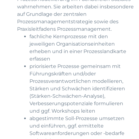
wahrnehmen. Sie arbeiten dabei insbesondere
auf Grundlage der zentralen
Prozessmanagementstrategie sowie des
Praxisleitfadens Prozessmanagement.
fachliche Kernprozesse mit den
jeweiligen Organisationseinheiten
erheben und in einer Prozesslandkarte
erfassen
priorisierte Prozesse gemeinsam mit
Führungskräften und/oder
Prozessverantwortlichen modellieren,
Stärken und Schwächen identifizieren
(Stärken-Schwächen-Analyse),
Verbesserungspotenziale formulieren
und ggf. Workshops leiten
abgestimmte Soll-Prozesse umsetzen
und einführen, ggf. ermittelte
Softwareanforderungen oder -bedarfe