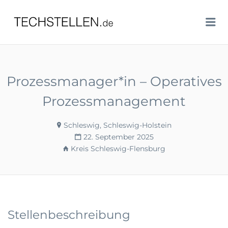
TECHSTELLEN.DE
Me
Prozessmanager*in – Operatives
Prozessmanagement
Schleswig, Schleswig-Holstein
22. September 2025
Kreis Schleswig-Flensburg
Stellenbeschreibung