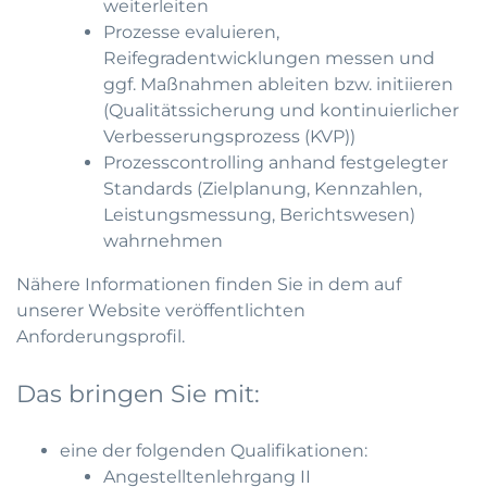
weiterleiten
Prozesse evaluieren,
Reifegradentwicklungen messen und
ggf. Maßnahmen ableiten bzw. initiieren
(Qualitätssicherung und kontinuierlicher
Verbesserungsprozess (KVP))
Prozesscontrolling anhand festgelegter
Standards (Zielplanung, Kennzahlen,
Leistungsmessung, Berichtswesen)
wahrnehmen
Nähere Informationen finden Sie in dem auf
unserer Website veröffentlichten
Anforderungsprofil.
Das bringen Sie mit:
eine der folgenden Qualifikationen:
Angestelltenlehrgang II