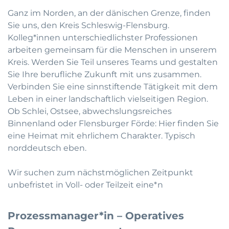
Ganz im Norden, an der dänischen Grenze, finden
Sie uns, den Kreis Schleswig-Flensburg.
Kolleg*innen unterschiedlichster Professionen
arbeiten gemeinsam für die Menschen in unserem
Kreis. Werden Sie Teil unseres Teams und gestalten
Sie Ihre berufliche Zukunft mit uns zusammen.
Verbinden Sie eine sinnstiftende Tätigkeit mit dem
Leben in einer landschaftlich vielseitigen Region.
Ob Schlei, Ostsee, abwechslungsreiches
Binnenland oder Flensburger Förde: Hier finden Sie
eine Heimat mit ehrlichem Charakter. Typisch
norddeutsch eben.
Wir suchen zum nächstmöglichen Zeitpunkt
unbefristet in Voll- oder Teilzeit eine*n
Prozessmanager*in – Operatives