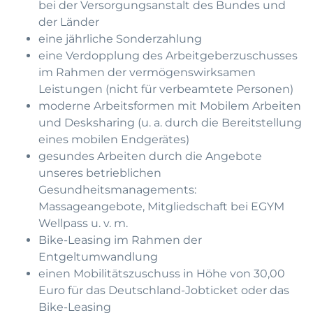
bei der Versorgungsanstalt des Bundes und
der Länder
eine jährliche Sonderzahlung
eine Verdopplung des Arbeitgeberzuschusses
im Rahmen der vermögenswirksamen
Leistungen (nicht für verbeamtete Personen)
moderne Arbeitsformen mit Mobilem Arbeiten
und Desksharing (u. a. durch die Bereitstellung
eines mobilen Endgerätes)
gesundes Arbeiten durch die Angebote
unseres betrieblichen
Gesundheitsmanagements:
Massageangebote, Mitgliedschaft bei EGYM
Wellpass u. v. m.
Bike-Leasing im Rahmen der
Entgeltumwandlung
einen Mobilitätszuschuss in Höhe von 30,00
Euro für das Deutschland-Jobticket oder das
Bike-Leasing