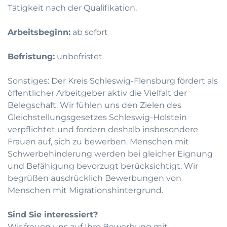
Tätigkeit nach der Qualifikation.
Arbeitsbeginn:
ab sofort
Befristung:
unbefristet
Sonstiges: Der Kreis Schleswig-Flensburg fördert als
öffentlicher Arbeitgeber aktiv die Vielfalt der
Belegschaft. Wir fühlen uns den Zielen des
Gleichstellungsgesetzes Schleswig-Holstein
verpflichtet und fordern deshalb insbesondere
Frauen auf, sich zu bewerben. Menschen mit
Schwerbehinderung werden bei gleicher Eignung
und Befähigung bevorzugt berücksichtigt. Wir
begrüßen ausdrücklich Bewerbungen von
Menschen mit Migrationshintergrund.
Sind Sie interessiert?
Wir freuen uns auf Ihre Bewerbung mit