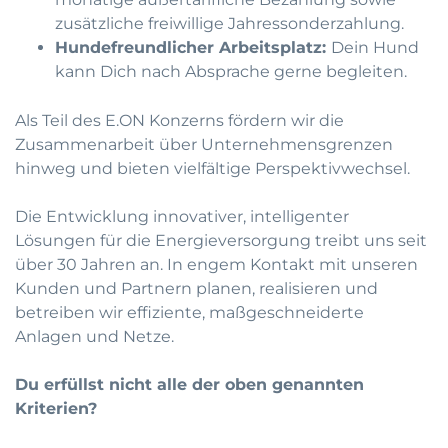
zusätzliche freiwillige Jahressonderzahlung.
Hundefreundlicher Arbeitsplatz:
Dein Hund
kann Dich nach Absprache gerne begleiten.
Als Teil des E.ON Konzerns fördern wir die
Zusammenarbeit über Unternehmensgrenzen
hinweg und bieten vielfältige Perspektivwechsel.
Die Entwicklung innovativer, intelligenter
Lösungen für die Energieversorgung treibt uns seit
über 30 Jahren an. In engem Kontakt mit unseren
Kunden und Partnern planen, realisieren und
betreiben wir effiziente, maßgeschneiderte
Anlagen und Netze.
Du erfüllst nicht alle der oben genannten
Kriterien?