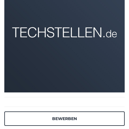
BEWERBEN