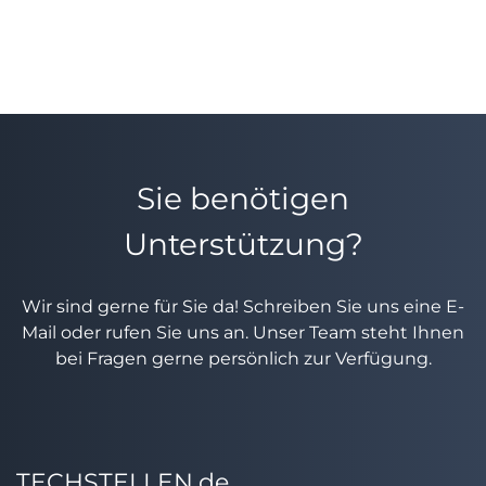
Sie benötigen
Unterstützung?
Wir sind gerne für Sie da! Schreiben Sie uns eine E-
Mail oder rufen Sie uns an. Unser Team steht Ihnen
bei Fragen gerne persönlich zur Verfügung.
TECHSTELLEN.de