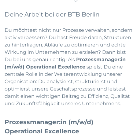
Deine Arbeit bei der BTB Berlin
Du möchtest nicht nur Prozesse verwalten, sondern
aktiv verbessern? Du hast Freude daran, Strukturen
zu hinterfragen, Abläufe zu optimieren und echte
Wirkung im Unternehmen zu erzielen? Dann bist
Du bei uns genau richtig! Als
Prozessmanager:in
(m/w/d) Operational Excellence
spielst Du eine
zentrale Rolle in der Weiterentwicklung unserer
Organisation: Du analysierst, strukturierst und
optimierst unsere Geschäftsprozesse und leistest
damit einen wichtigen Beitrag zu Effizienz, Qualität
und Zukunftsfähigkeit unseres Unternehmens.
Prozessmanager:in (m/w/d)
Operational Excellence