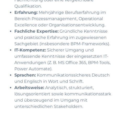
Qualifikation.
Erfahrung:
Mehrjährige Berufserfahrung im
Bereich Prozessmanagement, Operational
Excellence oder Organisationsentwicklung.
Fachliche Expertise:
Gründliche Kenntnisse
und praktische Erfahrung im zugewiesenen
Sachgebiet (insbesondere BPM-Frameworks).
IT-Kompetenz:
Sicherer Umgang und
umfassende Kenntnisse der eingesetzten IT-
Anwendungen (Z. B. MS Office 365, BPM-Tools,
Power Automate).
Sprachen:
Kommunikationssicheres Deutsch
und Englisch in Wort und Schrift.
Arbeitsweise:
Analytisch, strukturiert,
lösungsorientiert sowie kommunikationsstark
und überzeugend im Umgang mit
unterschiedlichen Stakeholdern.