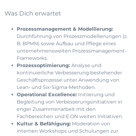
Was Dich erwartet
Prozessmanagement & Modellierung:
Durchführung von Prozessmodellierungen (z.
B. BPMN) sowie Aufbau und Pflege eines
unternehmensweiten Prozessmanagement-
Frameworks.
Prozessoptimierung:
Analyse und
kontinuierliche Verbesserung bestehender
Geschäftsprozesse unter Anwendung von
Lean- und Six-Sigma-Methoden.
Operational Excellence:
Initiierung und
Begleitung von Verbesserungsinitiativen in
enger Zusammenarbeit mit den
Fachbereichen und E.ON weiten Initiativen.
Kultur & Befähigung:
Moderation von
internen Workshops und Schulungen zur