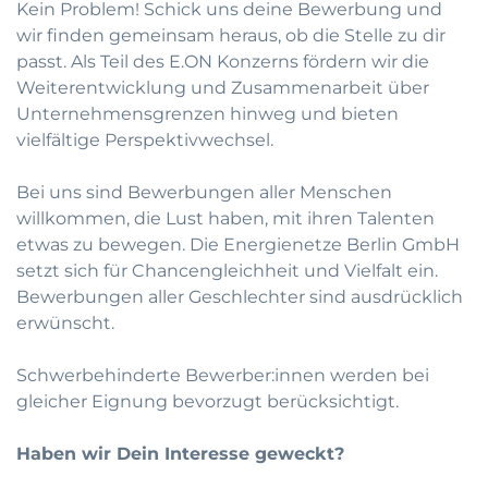
Kein Problem! Schick uns deine Bewerbung und
wir finden gemeinsam heraus, ob die Stelle zu dir
passt. Als Teil des E.ON Konzerns fördern wir die
Weiterentwicklung und Zusammenarbeit über
Unternehmensgrenzen hinweg und bieten
vielfältige Perspektivwechsel.
Bei uns sind Bewerbungen aller Menschen
willkommen, die Lust haben, mit ihren Talenten
etwas zu bewegen. Die Energienetze Berlin GmbH
setzt sich für Chancengleichheit und Vielfalt ein.
Bewerbungen aller Geschlechter sind ausdrücklich
erwünscht.
Schwerbehinderte Bewerber:innen werden bei
gleicher Eignung bevorzugt berücksichtigt.
Haben wir Dein Interesse geweckt?