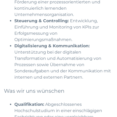
Förderung einer prozessorientierten und
kontinuierlich lernenden
Unternehmensorganisation.
Steuerung & Controlling:
Entwicklung,
Einführung und Monitoring von KPIs zur
Erfolgsmessung von
Optimierungsmaßnahmen.
Digitalisierung & Kommunikation:
Unterstützung bei der digitalen
Transformation und Automatisierung von
Prozessen sowie Übernahme von
Sonderaufgaben und der Kommunikation mit
internen und externen Partnern.
Was wir uns wünschen
Qualifikation:
Abgeschlossenes
Hochschulstudium in einer einschlägigen
Fachrichtung oder eine vergleichbare