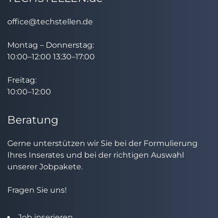
office@techstellen.de
Montag – Donnerstag:
10:00–12:00 13:30–17:00
Freitag:
10:00–12:00
Beratung
Gerne unterstützen wir Sie bei der Formulierung
Ihres Inserates und bei der richtigen Auswahl
unserer Jobpakete.
Fragen Sie uns!
Job inserieren