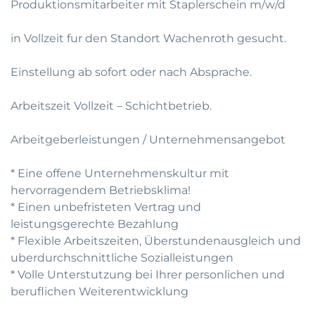
Produktionsmitarbeiter mit Staplerschein m/w/d
in Vollzeit fur den Standort Wachenroth gesucht.
Einstellung ab sofort oder nach Absprache.
Arbeitszeit Vollzeit – Schichtbetrieb.
Arbeitgeberleistungen / Unternehmensangebot
* Eine offene Unternehmenskultur mit
hervorragendem Betriebsklima!
* Einen unbefristeten Vertrag und
leistungsgerechte Bezahlung
* Flexible Arbeitszeiten, Überstundenausgleich und
uberdurchschnittliche Sozialleistungen
* Volle Unterstutzung bei Ihrer personlichen und
beruflichen Weiterentwicklung