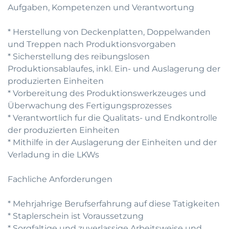
Aufgaben, Kompetenzen und Verantwortung
* Herstellung von Deckenplatten, Doppelwanden
und Treppen nach Produktionsvorgaben
* Sicherstellung des reibungslosen
Produktionsablaufes, inkl. Ein- und Auslagerung der
produzierten Einheiten
* Vorbereitung des Produktionswerkzeuges und
Überwachung des Fertigungsprozesses
* Verantwortlich fur die Qualitats- und Endkontrolle
der produzierten Einheiten
* Mithilfe in der Auslagerung der Einheiten und der
Verladung in die LKWs
Fachliche Anforderungen
* Mehrjahrige Berufserfahrung auf diese Tatigkeiten
* Staplerschein ist Voraussetzung
* Sorgfaltige und zuverlassige Arbeitsweise und