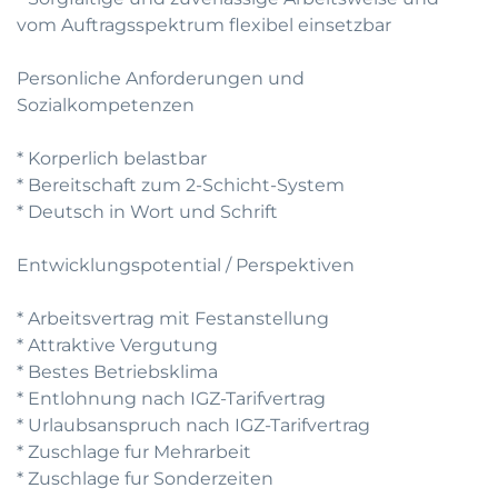
vom Auftragsspektrum flexibel einsetzbar
Personliche Anforderungen und
Sozialkompetenzen
* Korperlich belastbar
* Bereitschaft zum 2-Schicht-System
* Deutsch in Wort und Schrift
Entwicklungspotential / Perspektiven
* Arbeitsvertrag mit Festanstellung
* Attraktive Vergutung
* Bestes Betriebsklima
* Entlohnung nach IGZ-Tarifvertrag
* Urlaubsanspruch nach IGZ-Tarifvertrag
* Zuschlage fur Mehrarbeit
* Zuschlage fur Sonderzeiten