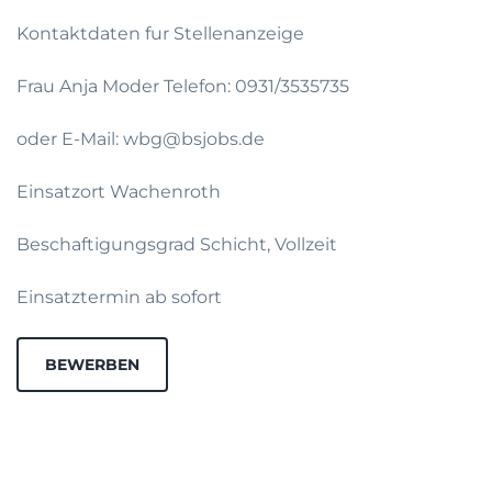
Kontaktdaten fur Stellenanzeige
Frau Anja Moder Telefon: 0931/3535735
oder E-Mail: wbg@bsjobs.de
Einsatzort Wachenroth
Beschaftigungsgrad Schicht, Vollzeit
Einsatztermin ab sofort
BEWERBEN