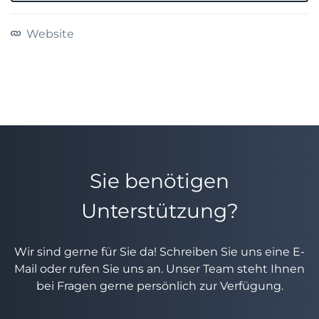
Website
Sie benötigen
Unterstützung?
Wir sind gerne für Sie da! Schreiben Sie uns eine E-
Mail oder rufen Sie uns an. Unser Team steht Ihnen
bei Fragen gerne persönlich zur Verfügung.