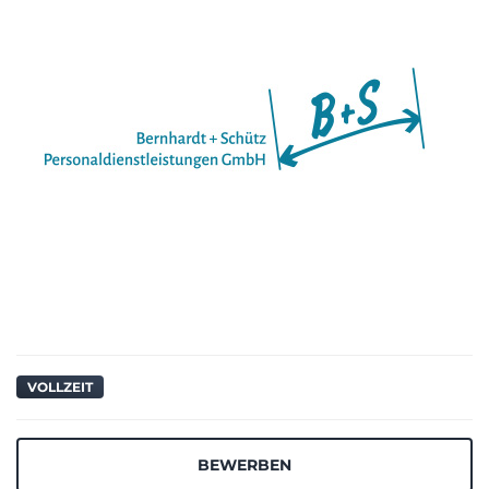
VOLLZEIT
BEWERBEN