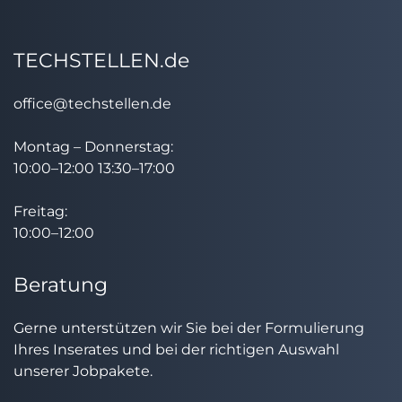
TECHSTELLEN.de
office@techstellen.de
Montag – Donnerstag:
10:00–12:00 13:30–17:00
Freitag:
10:00–12:00
Beratung
Gerne unterstützen wir Sie bei der Formulierung
Ihres Inserates und bei der richtigen Auswahl
unserer Jobpakete.