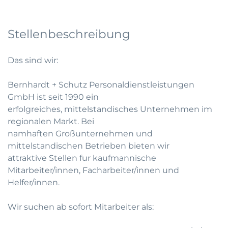
Stellenbeschreibung
Das sind wir:
Bernhardt + Schutz Personaldienstleistungen
GmbH ist seit 1990 ein
erfolgreiches, mittelstandisches Unternehmen im
regionalen Markt. Bei
namhaften Großunternehmen und
mittelstandischen Betrieben bieten wir
attraktive Stellen fur kaufmannische
Mitarbeiter/innen, Facharbeiter/innen und
Helfer/innen.
Wir suchen ab sofort Mitarbeiter als: