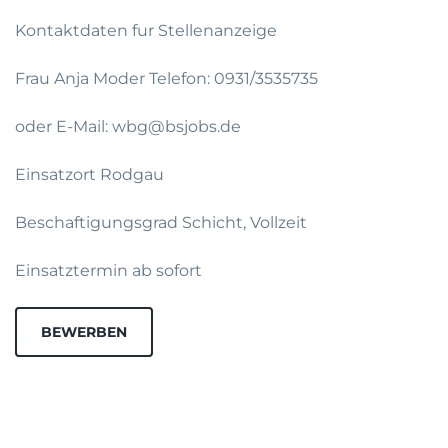
Kontaktdaten fur Stellenanzeige
Frau Anja Moder Telefon: 0931/3535735
oder E-Mail: wbg@bsjobs.de
Einsatzort Rodgau
Beschaftigungsgrad Schicht, Vollzeit
Einsatztermin ab sofort
BEWERBEN