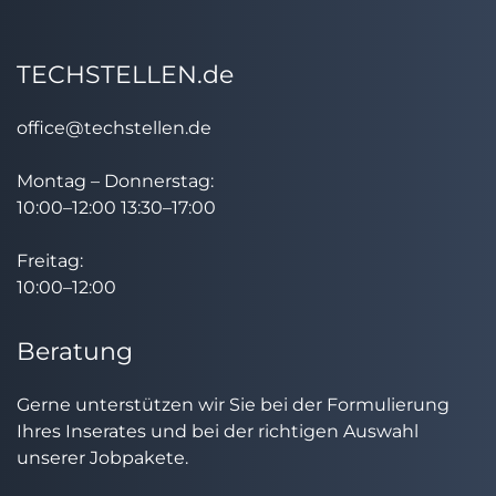
TECHSTELLEN.de
office@techstellen.de
Montag – Donnerstag:
10:00–12:00 13:30–17:00
Freitag:
10:00–12:00
Beratung
Gerne unterstützen wir Sie bei der Formulierung
Ihres Inserates und bei der richtigen Auswahl
unserer Jobpakete.