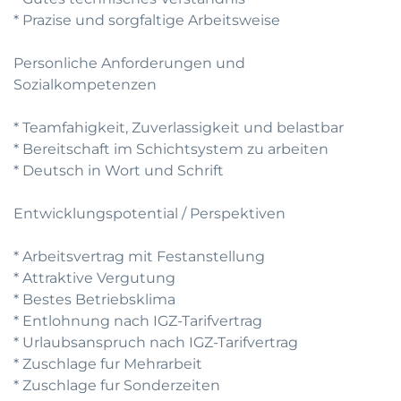
* Prazise und sorgfaltige Arbeitsweise
Personliche Anforderungen und
Sozialkompetenzen
* Teamfahigkeit, Zuverlassigkeit und belastbar
* Bereitschaft im Schichtsystem zu arbeiten
* Deutsch in Wort und Schrift
Entwicklungspotential / Perspektiven
* Arbeitsvertrag mit Festanstellung
* Attraktive Vergutung
* Bestes Betriebsklima
* Entlohnung nach IGZ-Tarifvertrag
* Urlaubsanspruch nach IGZ-Tarifvertrag
* Zuschlage fur Mehrarbeit
* Zuschlage fur Sonderzeiten