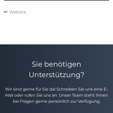
Website
Sie benötigen
Unterstützung?
Wir sind gerne für Sie da! Schreiben Sie uns eine E-
Mail oder rufen Sie uns an. Unser Team steht Ihnen
bei Fragen gerne persönlich zur Verfügung.