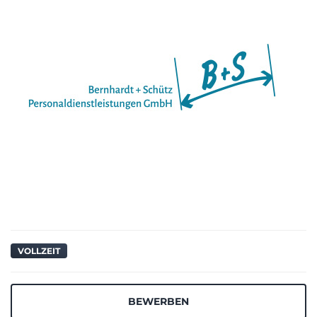
VOLLZEIT
BEWERBEN