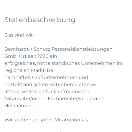
Stellenbeschreibung
Das sind wir:
Bernhardt + Schutz Personaldienstleistungen
GmbH ist seit 1990 ein
erfolgreiches, mittelstandisches Unternehmen im
regionalen Markt. Bei
namhaften Großunternehmen und
mittelstandischen Betrieben bieten wir
attraktive Stellen fur kaufmannische
Mitarbeiter/innen, Facharbeiter/innen und
Helfer/innen.
Wir suchen ab sofort Mitarbeiter als: