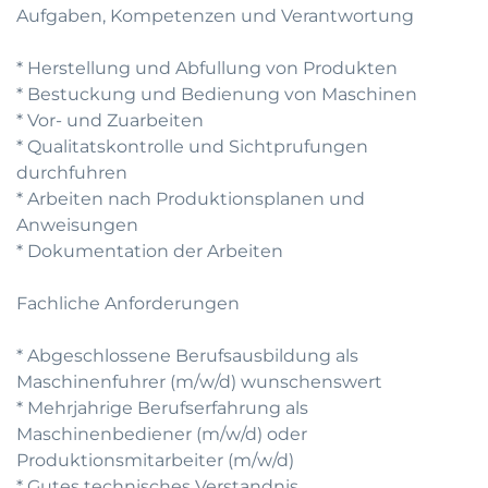
Aufgaben, Kompetenzen und Verantwortung
* Herstellung und Abfullung von Produkten
* Bestuckung und Bedienung von Maschinen
* Vor- und Zuarbeiten
* Qualitatskontrolle und Sichtprufungen
durchfuhren
* Arbeiten nach Produktionsplanen und
Anweisungen
* Dokumentation der Arbeiten
Fachliche Anforderungen
* Abgeschlossene Berufsausbildung als
Maschinenfuhrer (m/w/d) wunschenswert
* Mehrjahrige Berufserfahrung als
Maschinenbediener (m/w/d) oder
Produktionsmitarbeiter (m/w/d)
* Gutes technisches Verstandnis