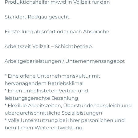
Produktionshelfer m/w/d in Vollzeit fur den
Standort Rodgau gesucht.
Einstellung ab sofort oder nach Absprache.
Arbeitszeit Vollzeit – Schichtbetrieb.
Arbeitgeberleistungen / Unternehmensangebot
* Eine offene Unternehmenskultur mit
hervorragendem Betriebsklima!
* Einen unbefristeten Vertrag und
leistungsgerechte Bezahlung
* Flexible Arbeitszeiten, Überstundenausgleich und
uberdurchschnittliche Sozialleistungen
* Volle Unterstutzung bei Ihrer personlichen und
beruflichen Weiterentwicklung