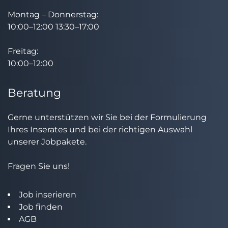
Montag – Donnerstag:
10:00–12:00 13:30–17:00
Freitag:
10:00–12:00
Beratung
Gerne unterstützen wir Sie bei der Formulierung
Ihres Inserates und bei der richtigen Auswahl
unserer Jobpakete.
Fragen Sie uns!
Job inserieren
Job finden
AGB