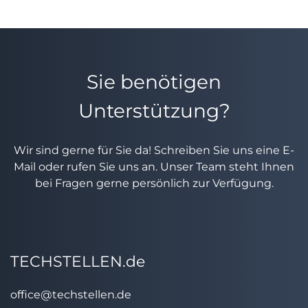
Sie benötigen
Unterstützung?
Wir sind gerne für Sie da! Schreiben Sie uns eine E-
Mail oder rufen Sie uns an. Unser Team steht Ihnen
bei Fragen gerne persönlich zur Verfügung.
TECHSTELLEN.de
office@techstellen.de