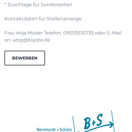
* Zuschlage fur Sonderzeiten
Kontaktdaten fur Stellenanzeige
Frau Anja Moder Telefon: 0931/3535735 oder E-Mail
an: wbg@bsjobs.de
BEWERBEN