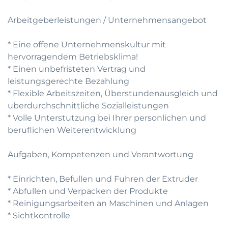
Arbeitgeberleistungen / Unternehmensangebot
* Eine offene Unternehmenskultur mit
hervorragendem Betriebsklima!
* Einen unbefristeten Vertrag und
leistungsgerechte Bezahlung
* Flexible Arbeitszeiten, Überstundenausgleich und
uberdurchschnittliche Sozialleistungen
* Volle Unterstutzung bei Ihrer personlichen und
beruflichen Weiterentwicklung
Aufgaben, Kompetenzen und Verantwortung
* Einrichten, Befullen und Fuhren der Extruder
* Abfullen und Verpacken der Produkte
* Reinigungsarbeiten an Maschinen und Anlagen
* Sichtkontrolle