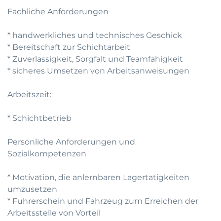
Fachliche Anforderungen
* handwerkliches und technisches Geschick
* Bereitschaft zur Schichtarbeit
* Zuverlassigkeit, Sorgfalt und Teamfahigkeit
* sicheres Umsetzen von Arbeitsanweisungen
Arbeitszeit:
* Schichtbetrieb
Personliche Anforderungen und
Sozialkompetenzen
* Motivation, die anlernbaren Lagertatigkeiten
umzusetzen
* Fuhrerschein und Fahrzeug zum Erreichen der
Arbeitsstelle von Vorteil