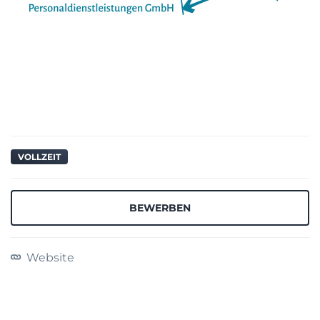
VOLLZEIT
BEWERBEN
Website