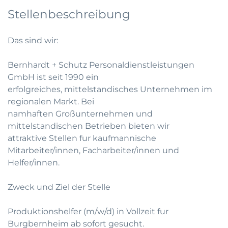
Stellenbeschreibung
Das sind wir:
Bernhardt + Schutz Personaldienstleistungen
GmbH ist seit 1990 ein
erfolgreiches, mittelstandisches Unternehmen im
regionalen Markt. Bei
namhaften Großunternehmen und
mittelstandischen Betrieben bieten wir
attraktive Stellen fur kaufmannische
Mitarbeiter/innen, Facharbeiter/innen und
Helfer/innen.
Zweck und Ziel der Stelle
Produktionshelfer (m/w/d) in Vollzeit fur
Burgbernheim ab sofort gesucht.