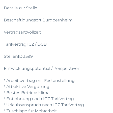
Details zur Stelle
Beschaftigungsort:Burgbernheim
Vertragsart:Vollzeit
Tarifvertrag:IGZ / DGB
StellenID:3599
Entwicklungspotential / Perspektiven
* Arbeitsvertrag mit Festanstellung
* Attraktive Vergutung
* Bestes Betriebsklima
* Entlohnung nach IGZ-Tarifvertrag
* Urlaubsanspruch nach IGZ-Tarifvertrag
* Zuschlage fur Mehrarbeit