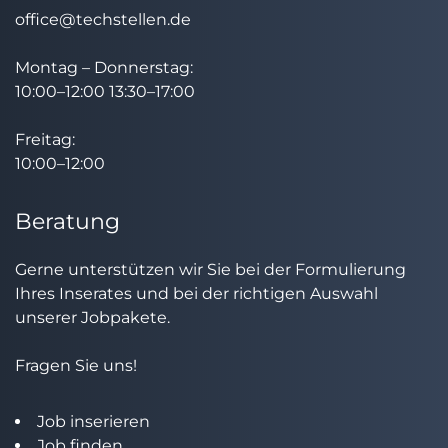
office@techstellen.de
Montag – Donnerstag:
10:00–12:00 13:30–17:00
Freitag:
10:00–12:00
Beratung
Gerne unterstützen wir Sie bei der Formulierung
Ihres Inserates und bei der richtigen Auswahl
unserer Jobpakete.
Fragen Sie uns!
Job inserieren
Job finden