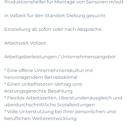
Produktionshelfer fur Montage von Sensoren m/w/d
in Vollzeit fur den Standort Dieburg gesucht.
Einstellung ab sofort oder nach Absprache.
Arbeitszeit Vollzeit.
Arbeitgeberleistungen / Unternehmensangebot
* Eine offene Unternehmenskultur mit
hervorragendem Betriebsklima!
* Einen unbefristeten Vertrag und
leistungsgerechte Bezahlung
* Flexible Arbeitszeiten, Überstundenausgleich und
uberdurchschnittliche Sozialleistungen
* Volle Unterstutzung bei Ihrer personlichen und
beruflichen Weiterentwicklung