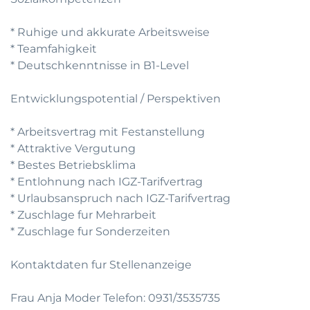
* Ruhige und akkurate Arbeitsweise
* Teamfahigkeit
* Deutschkenntnisse in B1-Level
Entwicklungspotential / Perspektiven
* Arbeitsvertrag mit Festanstellung
* Attraktive Vergutung
* Bestes Betriebsklima
* Entlohnung nach IGZ-Tarifvertrag
* Urlaubsanspruch nach IGZ-Tarifvertrag
* Zuschlage fur Mehrarbeit
* Zuschlage fur Sonderzeiten
Kontaktdaten fur Stellenanzeige
Frau Anja Moder Telefon: 0931/3535735