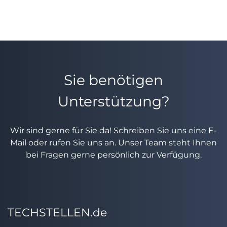
Sie benötigen
Unterstützung?
Wir sind gerne für Sie da! Schreiben Sie uns eine E-
Mail oder rufen Sie uns an. Unser Team steht Ihnen
bei Fragen gerne persönlich zur Verfügung.
TECHSTELLEN.de