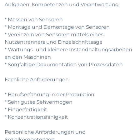
Aufgaben, Kompetenzen und Verantwortung
* Messen von Sensoren
* Montage und Demontage von Sensoren
* Vereinzeln von Sensoren mittels eines
Nutzentrenners und Einzelschnittsage
* Wartungs- und kleinere Instandhaltungsarbeiten
an den Maschinen
* Sorgfaltige Dokumentation von Prozessdaten
Fachliche Anforderungen
* Berufserfahrung in der Produktion
* Sehr gutes Sehvermogen
* Fingerfertigkeit
* Konzentrationsfahigkeit
Personliche Anforderungen und
Sozialkompetenzen