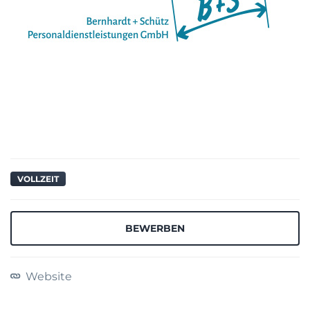
VOLLZEIT
BEWERBEN
Website