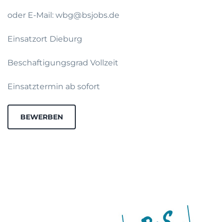
oder E-Mail: wbg@bsjobs.de
Einsatzort Dieburg
Beschaftigungsgrad Vollzeit
Einsatztermin ab sofort
BEWERBEN