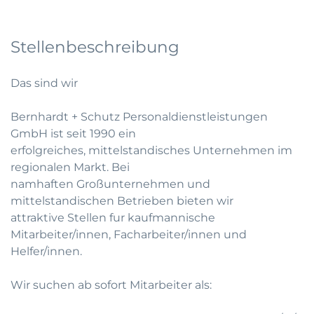
Stellenbeschreibung
Das sind wir
Bernhardt + Schutz Personaldienstleistungen
GmbH ist seit 1990 ein
erfolgreiches, mittelstandisches Unternehmen im
regionalen Markt. Bei
namhaften Großunternehmen und
mittelstandischen Betrieben bieten wir
attraktive Stellen fur kaufmannische
Mitarbeiter/innen, Facharbeiter/innen und
Helfer/innen.
Wir suchen ab sofort Mitarbeiter als: