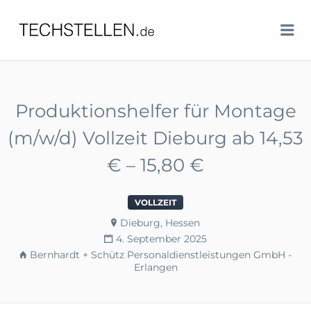
TECHSTELLEN.DE
Me
Produktionshelfer für Montage
(m/w/d) Vollzeit Dieburg ab 14,53
€ – 15,80 €
VOLLZEIT
Dieburg, Hessen
4. September 2025
Bernhardt + Schütz Personaldienstleistungen GmbH -
Erlangen