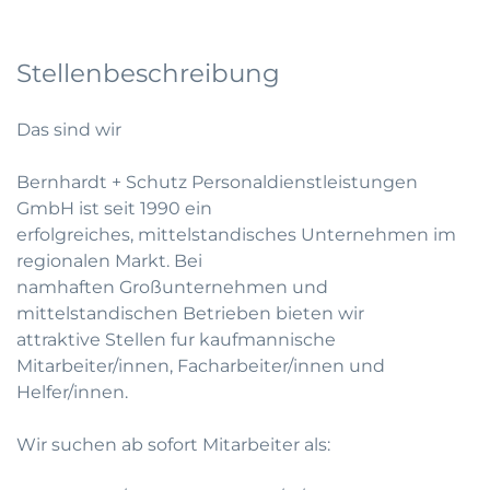
Stellenbeschreibung
Das sind wir
Bernhardt + Schutz Personaldienstleistungen
GmbH ist seit 1990 ein
erfolgreiches, mittelstandisches Unternehmen im
regionalen Markt. Bei
namhaften Großunternehmen und
mittelstandischen Betrieben bieten wir
attraktive Stellen fur kaufmannische
Mitarbeiter/innen, Facharbeiter/innen und
Helfer/innen.
Wir suchen ab sofort Mitarbeiter als: