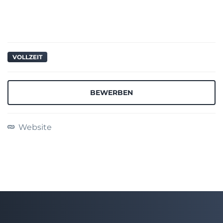
VOLLZEIT
BEWERBEN
Website