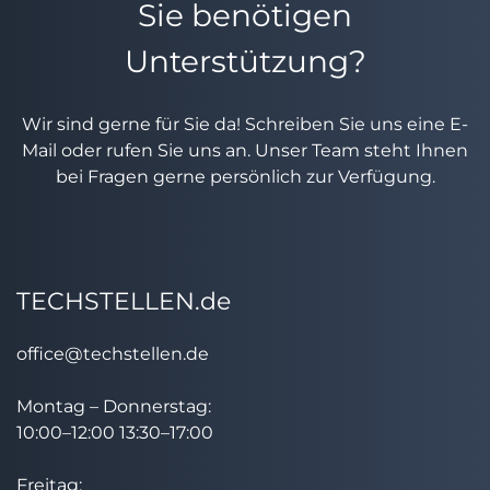
Sie benötigen
Unterstützung?
Wir sind gerne für Sie da! Schreiben Sie uns eine E-
Mail oder rufen Sie uns an. Unser Team steht Ihnen
bei Fragen gerne persönlich zur Verfügung.
TECHSTELLEN.de
office@techstellen.de
Montag – Donnerstag:
10:00–12:00 13:30–17:00
Freitag: