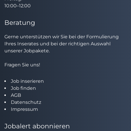
10:00–12:00
Beratung
Gerne unterstützen wir Sie bei der Formulierung
Ihres Inserates und bei der richtigen Auswahl
unserer Jobpakete.
Fragen Sie uns!
Job inserieren
Job finden
AGB
Datenschutz
Impressum
Jobalert abonnieren