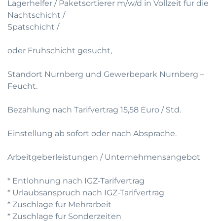
Lagerhelfer / Paketsortierer m/w/d in Vollzeit fur die
Nachtschicht /
Spatschicht /
oder Fruhschicht gesucht,
Standort Nurnberg und Gewerbepark Nurnberg –
Feucht.
Bezahlung nach Tarifvertrag 15,58 Euro / Std.
Einstellung ab sofort oder nach Absprache.
Arbeitgeberleistungen / Unternehmensangebot
* Entlohnung nach IGZ-Tarifvertrag
* Urlaubsanspruch nach IGZ-Tarifvertrag
* Zuschlage fur Mehrarbeit
* Zuschlage fur Sonderzeiten