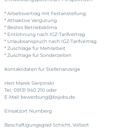
* Arbeitsvertrag mit Festanstellung
* Attraktive Vergutung
* Bestes Betriebsklima
* Entlohnung nach IGZ-Tarifvertrag
* Urlaubsanspruch nach IGZ-Tarifvertrag
* Zuschlage fur Mehrarbeit
* Zuschlage fur Sonderzeiten
Kontaktdaten fur Stellenanzeige
Herr Marek Sierpinski
Tel.: 09131 940 210 oder
E-Mail: bewerbung@bsjobs.de
Einsatzort Nurnberg
Beschaftigungsgrad Schicht, Vollzeit