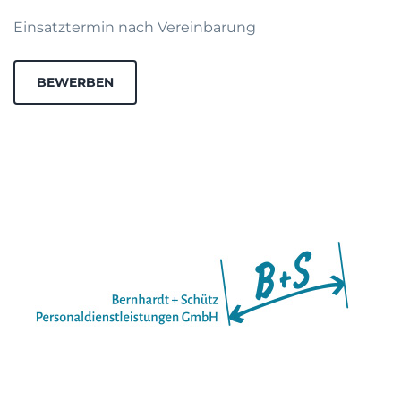
Einsatztermin nach Vereinbarung
BEWERBEN