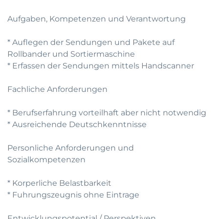
Aufgaben, Kompetenzen und Verantwortung
* Auflegen der Sendungen und Pakete auf
Rollbander und Sortiermaschine
* Erfassen der Sendungen mittels Handscanner
Fachliche Anforderungen
* Berufserfahrung vorteilhaft aber nicht notwendig
* Ausreichende Deutschkenntnisse
Personliche Anforderungen und
Sozialkompetenzen
* Korperliche Belastbarkeit
* Fuhrungszeugnis ohne Eintrage
Entwicklungspotential / Perspektiven