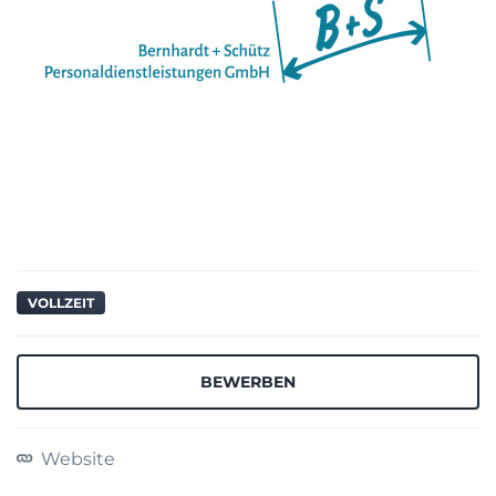
VOLLZEIT
BEWERBEN
Website