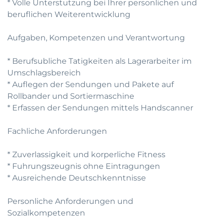
* Volle Unterstutzung bei Ihrer personlichen und
beruflichen Weiterentwicklung
Aufgaben, Kompetenzen und Verantwortung
* Berufsubliche Tatigkeiten als Lagerarbeiter im
Umschlagsbereich
* Auflegen der Sendungen und Pakete auf
Rollbander und Sortiermaschine
* Erfassen der Sendungen mittels Handscanner
Fachliche Anforderungen
* Zuverlassigkeit und korperliche Fitness
* Fuhrungszeugnis ohne Eintragungen
* Ausreichende Deutschkenntnisse
Personliche Anforderungen und
Sozialkompetenzen