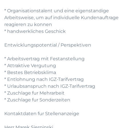
* Organisationstalent und eine eigenstandige
Arbeitsweise, um auf individuelle Kundenauftrage
reagieren zu konnen
* handwerkliches Geschick
Entwicklungspotential / Perspektiven
* Arbeitsvertrag mit Festanstellung
* Attraktive Vergutung
* Bestes Betriebsklima
* Entlohnung nach IGZ-Tarifvertrag
* Urlaubsanspruch nach IGZ-Tarifvertrag
* Zuschlage fur Mehrarbeit
* Zuschlage fur Sonderzeiten
Kontaktdaten fur Stellenanzeige
Herr Marek Sierpinski