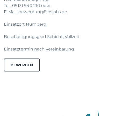
Tel.: 09131 940 210 oder
E-Mail: bewerbung@bsjobs.de
Einsatzort Nurnberg
Beschaftigungsgrad Schicht, Vollzeit
Einsatztermin nach Vereinbarung
BEWERBEN