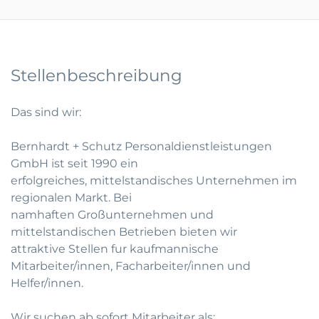
Stellenbeschreibung
Das sind wir:
Bernhardt + Schutz Personaldienstleistungen
GmbH ist seit 1990 ein
erfolgreiches, mittelstandisches Unternehmen im
regionalen Markt. Bei
namhaften Großunternehmen und
mittelstandischen Betrieben bieten wir
attraktive Stellen fur kaufmannische
Mitarbeiter/innen, Facharbeiter/innen und
Helfer/innen.
Wir suchen ab sofort Mitarbeiter als: