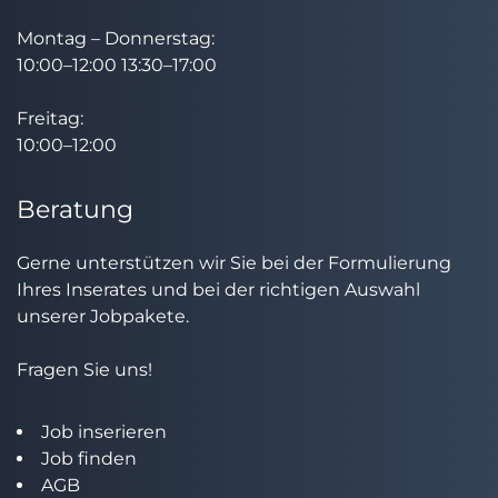
Montag – Donnerstag:
10:00–12:00 13:30–17:00
Freitag:
10:00–12:00
Beratung
Gerne unterstützen wir Sie bei der Formulierung
Ihres Inserates und bei der richtigen Auswahl
unserer Jobpakete.
Fragen Sie uns!
Job inserieren
Job finden
AGB