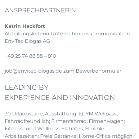
ANSPRECHPARTNERIN
Katrin Hackfort
Abteilungsleiterin Unternehmenskommunikation
EnviTec Biogas AG
+49 25 74 88 88 – 810
job@envitec-biogas.de
zum Bewerberformular
LEADING BY
EXPERIENCE AND INNOVATION
30 Urlaubstage; Ausstattung; EGYM Wellpass;
Fahrradfreundlich; Firmenfahrrad; Firmenwagen;
Fitness- und Wellness-Flatrates; Flexible
Arbeitszeiten; Freie Getränke; Home-Office möglich;