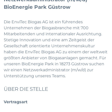
BioEnergie Park Güstrow
Die EnviTec Biogas AG ist ein führendes
Unternehmen der Biogasbranche mit 700
Mitarbeitenden und internationaler Ausrichtung.
Stetige Innovation und eine am Zeitgeist der
Gesellschaft orientierte Unternehmenskultur
haben die EnviTec Biogas AG zu einem der weltweit
größten Anbieter von Biogasanlagen gemacht. Für
unseren BioEnergie Park in 18273 Güstrow suchen
wir einen Netzwerkadministrator (m/w/d) zur
Unterstützung unseres Teams.
ÜBER DIE STELLE
Vertragsart