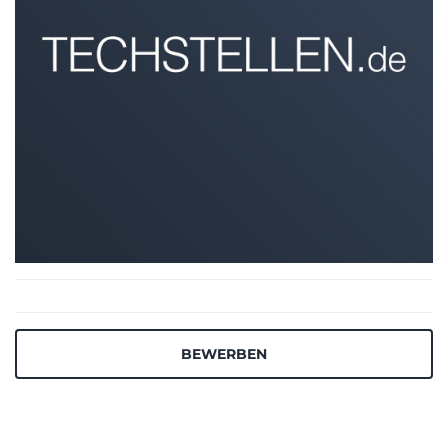
BEWERBEN