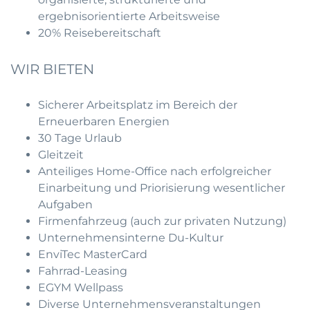
ergebnisorientierte Arbeitsweise
20% Reisebereitschaft
WIR BIETEN
Sicherer Arbeitsplatz im Bereich der
Erneuerbaren Energien
30 Tage Urlaub
Gleitzeit
Anteiliges Home-Office nach erfolgreicher
Einarbeitung und Priorisierung wesentlicher
Aufgaben
Firmenfahrzeug (auch zur privaten Nutzung)
Unternehmensinterne Du-Kultur
EnviTec MasterCard
Fahrrad-Leasing
EGYM Wellpass
Diverse Unternehmensveranstaltungen