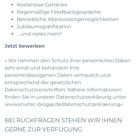
Kostenlose Getränke
Regelmäßige Feedbackgespräche
Betriebliche Altersvorsorgemöglichkeiten
Jubiläumsgratifikation
… und vieles mehr!
Jetzt bewerben
» Wir nehmen den Schutz Ihrer persönlichen Daten
sehr ernst und behandeln Ihre
personenbezogenen Daten vertraulich und
entsprechend der gesetzlichen
Datenschutzvorschriften. Nähere Informationen
finden Sie in unserer Datenschutzerklärung unter
www.envitec-biogas.de/datenschutzerklaerung
«
BEI RÜCKFRAGEN STEHEN WIR IHNEN
GERNE ZUR VERFÜGUNG