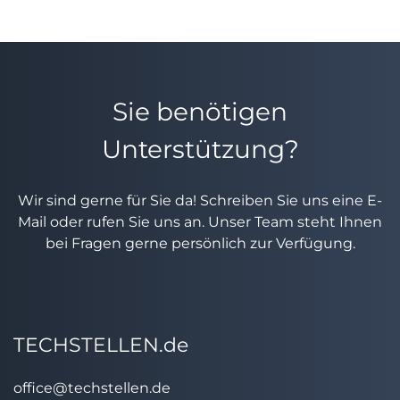
Sie benötigen
Unterstützung?
Wir sind gerne für Sie da! Schreiben Sie uns eine E-
Mail oder rufen Sie uns an. Unser Team steht Ihnen
bei Fragen gerne persönlich zur Verfügung.
TECHSTELLEN.de
office@techstellen.de