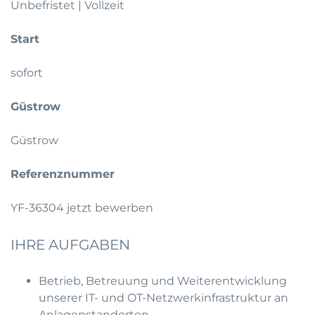
Unbefristet | Vollzeit
Start
sofort
Güstrow
Güstrow
Referenznummer
YF-36304
jetzt bewerben
IHRE AUFGABEN
Betrieb, Betreuung und Weiterentwicklung
unserer IT- und OT-Netzwerkinfrastruktur an
Anlagenstandorten