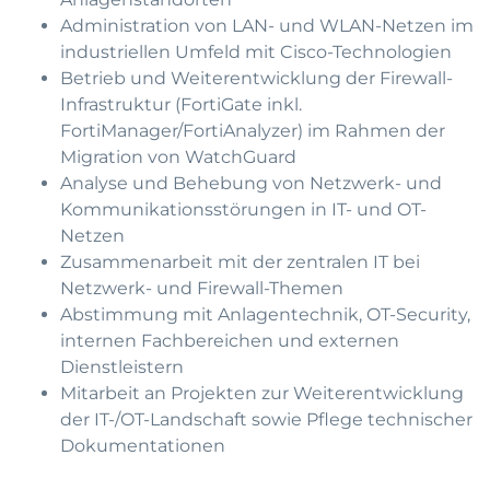
Administration von LAN- und WLAN-Netzen im
industriellen Umfeld mit Cisco-Technologien
Betrieb und Weiterentwicklung der Firewall-
Infrastruktur (FortiGate inkl.
FortiManager/FortiAnalyzer) im Rahmen der
Migration von WatchGuard
Analyse und Behebung von Netzwerk- und
Kommunikationsstörungen in IT- und OT-
Netzen
Zusammenarbeit mit der zentralen IT bei
Netzwerk- und Firewall-Themen
Abstimmung mit Anlagentechnik, OT-Security,
internen Fachbereichen und externen
Dienstleistern
Mitarbeit an Projekten zur Weiterentwicklung
der IT-/OT-Landschaft sowie Pflege technischer
Dokumentationen