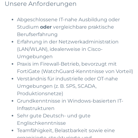
Unsere Anforderungen
Abgeschlossene IT-nahe Ausbildung oder
Studium
oder
vergleichbare praktische
Berufserfahrung
Erfahrung in der Netzwerkadministration
(LAN/WLAN), idealerweise in Cisco-
Umgebungen
Praxis im Firewall-Betrieb, bevorzugt mit
FortiGate (WatchGuard-Kenntnisse von Vorteil)
Verständnis für industrielle oder OT-nahe
Umgebungen (z. B. SPS, SCADA,
Produktionsnetze)
Grundkenntnisse in Windows-basierten IT-
Infrastrukturen
Sehr gute Deutsch- und gute
Englischkenntnisse
Teamfähigkeit, Belastbarkeit sowie eine
organisierte, strukturierte und