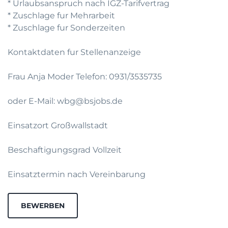
* Urlaubsanspruch nach IGZ-Tarifvertrag
* Zuschlage fur Mehrarbeit
* Zuschlage fur Sonderzeiten
Kontaktdaten fur Stellenanzeige
Frau Anja Moder Telefon: 0931/3535735
oder E-Mail: wbg@bsjobs.de
Einsatzort Großwallstadt
Beschaftigungsgrad Vollzeit
Einsatztermin nach Vereinbarung
BEWERBEN