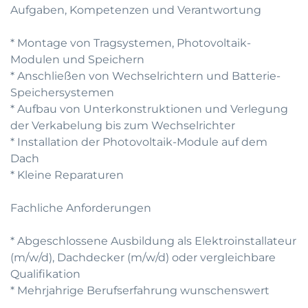
Aufgaben, Kompetenzen und Verantwortung
* Montage von Tragsystemen, Photovoltaik-
Modulen und Speichern
* Anschließen von Wechselrichtern und Batterie-
Speichersystemen
* Aufbau von Unterkonstruktionen und Verlegung
der Verkabelung bis zum Wechselrichter
* Installation der Photovoltaik-Module auf dem
Dach
* Kleine Reparaturen
Fachliche Anforderungen
* Abgeschlossene Ausbildung als Elektroinstallateur
(m/w/d), Dachdecker (m/w/d) oder vergleichbare
Qualifikation
* Mehrjahrige Berufserfahrung wunschenswert