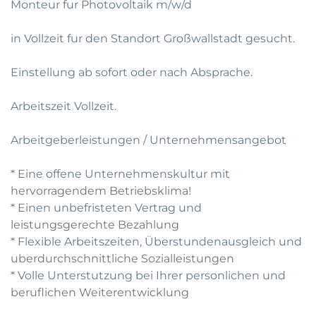
Monteur fur Photovoltaik m/w/d
in Vollzeit fur den Standort Großwallstadt gesucht.
Einstellung ab sofort oder nach Absprache.
Arbeitszeit Vollzeit.
Arbeitgeberleistungen / Unternehmensangebot
* Eine offene Unternehmenskultur mit
hervorragendem Betriebsklima!
* Einen unbefristeten Vertrag und
leistungsgerechte Bezahlung
* Flexible Arbeitszeiten, Überstundenausgleich und
uberdurchschnittliche Sozialleistungen
* Volle Unterstutzung bei Ihrer personlichen und
beruflichen Weiterentwicklung