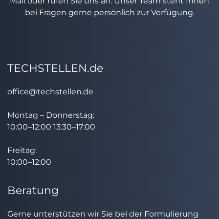
Mail oder rufen Sie uns an. Unser Team steht Ihnen
bei Fragen gerne persönlich zur Verfügung.
TECHSTELLEN.de
office@techstellen.de
Montag – Donnerstag:
10:00–12:00 13:30–17:00
Freitag:
10:00–12:00
Beratung
Gerne unterstützen wir Sie bei der Formulierung