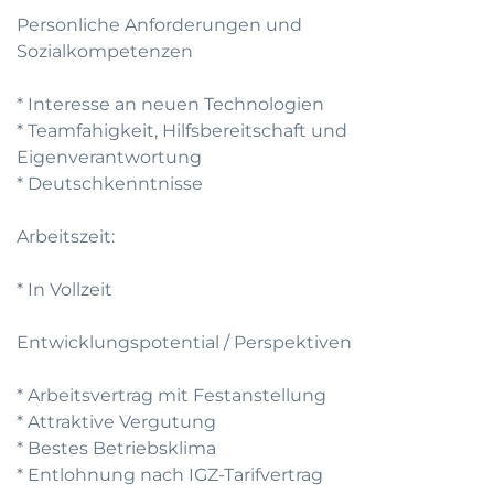
Personliche Anforderungen und
Sozialkompetenzen
* Interesse an neuen Technologien
* Teamfahigkeit, Hilfsbereitschaft und
Eigenverantwortung
* Deutschkenntnisse
Arbeitszeit:
* In Vollzeit
Entwicklungspotential / Perspektiven
* Arbeitsvertrag mit Festanstellung
* Attraktive Vergutung
* Bestes Betriebsklima
* Entlohnung nach IGZ-Tarifvertrag