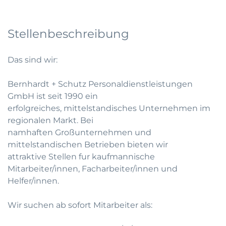
Stellenbeschreibung
Das sind wir:
Bernhardt + Schutz Personaldienstleistungen
GmbH ist seit 1990 ein
erfolgreiches, mittelstandisches Unternehmen im
regionalen Markt. Bei
namhaften Großunternehmen und
mittelstandischen Betrieben bieten wir
attraktive Stellen fur kaufmannische
Mitarbeiter/innen, Facharbeiter/innen und
Helfer/innen.
Wir suchen ab sofort Mitarbeiter als: