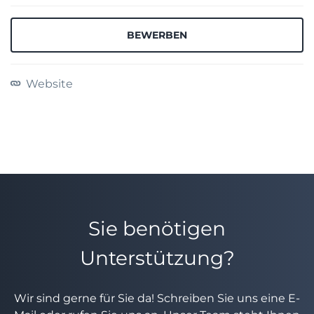
BEWERBEN
Website
Sie benötigen
Unterstützung?
Wir sind gerne für Sie da! Schreiben Sie uns eine E-