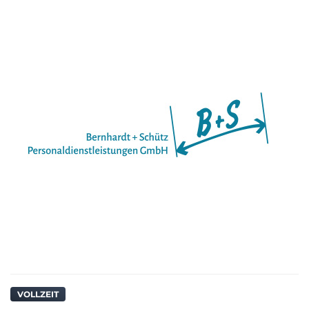
VOLLZEIT