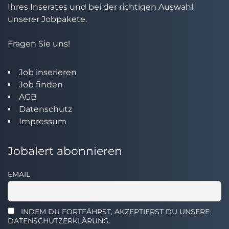
Ihres Inserates und bei der richtigen Auswahl
unserer Jobpakete.
Fragen Sie uns!
Job inserieren
Job finden
AGB
Datenschutz
Impressum
Jobalert abonnieren
EMAIL
INDEM DU FORTFÄHRST, AKZEPTIERST DU UNSERE
DATENSCHUTZERKLÄRUNG.