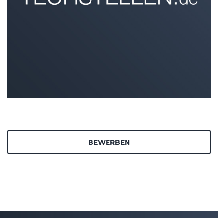
BEWERBEN