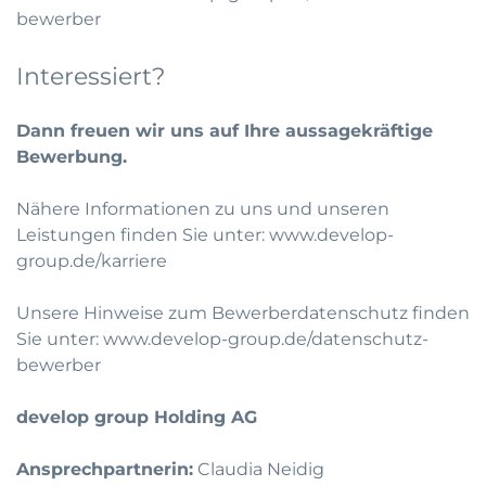
bewerber
Interessiert?
Dann freuen wir uns auf Ihre aussagekräftige
Bewerbung.
Nähere Informationen zu uns und unseren
Leistungen finden Sie unter:
www.develop-
group.de/karriere
Unsere Hinweise zum Bewerberdatenschutz finden
Sie unter:
www.develop-group.de/datenschutz-
bewerber
develop group Holding AG
Ansprechpartnerin:
Claudia Neidig