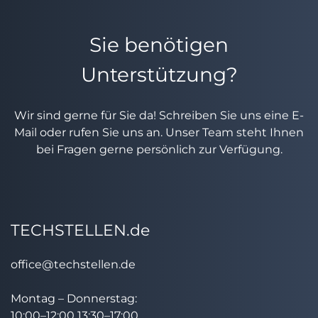
Sie benötigen
Unterstützung?
Wir sind gerne für Sie da! Schreiben Sie uns eine E-
Mail oder rufen Sie uns an. Unser Team steht Ihnen
bei Fragen gerne persönlich zur Verfügung.
TECHSTELLEN.de
office@techstellen.de
Montag – Donnerstag:
10:00–12:00 13:30–17:00