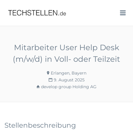
TECHSTELLEN.DE
Me
Mitarbeiter User Help Desk
(m/w/d) in Voll- oder Teilzeit
Erlangen, Bayern
9. August 2025
develop group Holding AG
Stellenbeschreibung