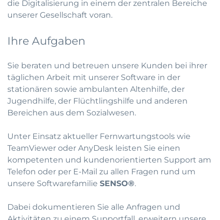
die Digitalisierung in einem der zentralen Bereiche
unserer Gesellschaft voran.
Ihre Aufgaben
Sie beraten und betreuen unsere Kunden bei ihrer
täglichen Arbeit mit unserer Software in der
stationären sowie ambulanten Altenhilfe, der
Jugendhilfe, der Flüchtlingshilfe und anderen
Bereichen aus dem Sozialwesen.
Unter Einsatz aktueller Fernwartungstools wie
TeamViewer oder AnyDesk leisten Sie einen
kompetenten und kundenorientierten Support am
Telefon oder per E-Mail zu allen Fragen rund um
unsere Softwarefamilie
SENSO®
.
Dabei dokumentieren Sie alle Anfragen und
Aktivitäten zu einem Supportfall, erweitern unsere