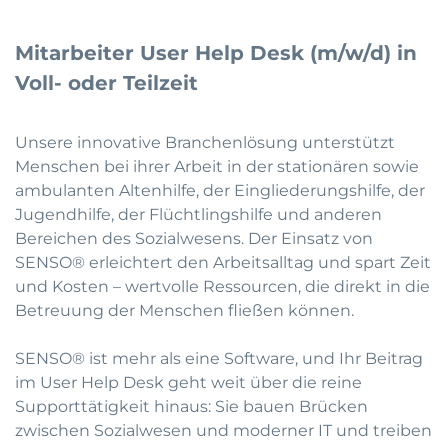
Mitarbeiter User Help Desk (m/w/d) in
Voll- oder Teilzeit
Unsere innovative Branchenlösung unterstützt
Menschen bei ihrer Arbeit in der stationären sowie
ambulanten Altenhilfe, der Eingliederungshilfe, der
Jugendhilfe, der Flüchtlingshilfe und anderen
Bereichen des Sozialwesens. Der Einsatz von
SENSO® erleichtert den Arbeitsalltag und spart Zeit
und Kosten – wertvolle Ressourcen, die direkt in die
Betreuung der Menschen fließen können.
SENSO® ist mehr als eine Software, und Ihr Beitrag
im User Help Desk geht weit über die reine
Supporttätigkeit hinaus: Sie bauen Brücken
zwischen Sozialwesen und moderner IT und treiben