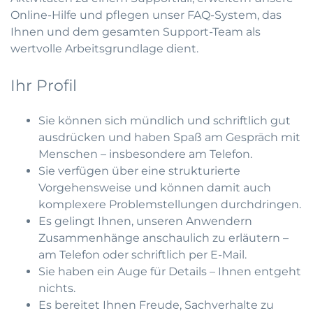
Online-Hilfe und pflegen unser FAQ-System, das
Ihnen und dem gesamten Support-Team als
wertvolle Arbeitsgrundlage dient.
Ihr Profil
Sie können sich mündlich und schriftlich gut
ausdrücken und haben Spaß am Gespräch mit
Menschen – insbesondere am Telefon.
Sie verfügen über eine strukturierte
Vorgehensweise und können damit auch
komplexere Problemstellungen durchdringen.
Es gelingt Ihnen, unseren Anwendern
Zusammenhänge anschaulich zu erläutern –
am Telefon oder schriftlich per E-Mail.
Sie haben ein Auge für Details – Ihnen entgeht
nichts.
Es bereitet Ihnen Freude, Sachverhalte zu