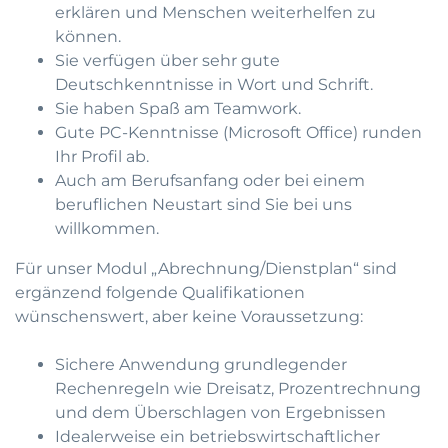
erklären und Menschen weiterhelfen zu
können.
Sie verfügen über sehr gute
Deutschkenntnisse in Wort und Schrift.
Sie haben Spaß am Teamwork.
Gute PC-Kenntnisse (Microsoft Office) runden
Ihr Profil ab.
Auch am Berufsanfang oder bei einem
beruflichen Neustart sind Sie bei uns
willkommen.
Für unser Modul „Abrechnung/Dienstplan“ sind
ergänzend folgende Qualifikationen
wünschenswert, aber keine Voraussetzung:
Sichere Anwendung grundlegender
Rechenregeln wie Dreisatz, Prozentrechnung
und dem Überschlagen von Ergebnissen
Idealerweise ein betriebswirtschaftlicher