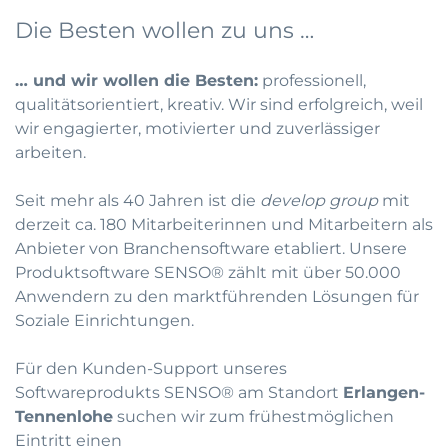
Die Besten wollen zu uns …
… und wir wollen die Besten:
professionell,
qualitätsorientiert, kreativ. Wir sind erfolgreich, weil
wir engagierter, motivierter und zuverlässiger
arbeiten.
Seit mehr als 40 Jahren ist die
develop group
mit
derzeit ca. 180 Mitarbeiterinnen und Mitarbeitern als
Anbieter von Branchensoftware etabliert. Unsere
Produktsoftware SENSO® zählt mit über 50.000
Anwendern zu den marktführenden Lösungen für
Soziale Einrichtungen.
Für den Kunden-Support unseres
Softwareprodukts SENSO® am Standort
Erlangen-
Tennenlohe
suchen wir zum frühestmöglichen
Eintritt einen