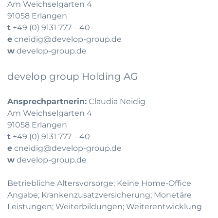
Am Weichselgarten 4
91058 Erlangen
t
+49 (0) 9131 777 – 40
e
cneidig@develop-group.de
w
develop-group.de
develop group Holding AG
Ansprechpartnerin:
Claudia Neidig
Am Weichselgarten 4
91058 Erlangen
t
+49 (0) 9131 777 – 40
e
cneidig@develop-group.de
w
develop-group.de
Betriebliche Altersvorsorge; Keine Home-Office
Angabe; Krankenzusatzversicherung; Monetäre
Leistungen; Weiterbildungen; Weiterentwicklung