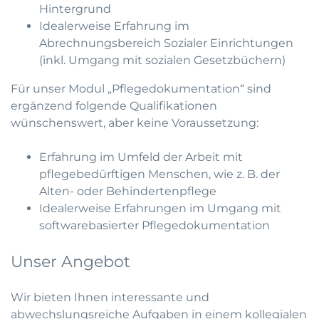
Hintergrund
Idealerweise Erfahrung im
Abrechnungsbereich Sozialer Einrichtungen
(inkl. Umgang mit sozialen Gesetzbüchern)
Für unser Modul „Pflegedokumentation“ sind
ergänzend folgende Qualifikationen
wünschenswert, aber keine Voraussetzung:
Erfahrung im Umfeld der Arbeit mit
pflegebedürftigen Menschen, wie z. B. der
Alten- oder Behindertenpflege
Idealerweise Erfahrungen im Umgang mit
softwarebasierter Pflegedokumentation
Unser Angebot
Wir bieten Ihnen interessante und
abwechslungsreiche Aufgaben in einem kollegialen