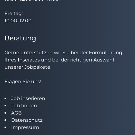
Freitag:
10:00–12:00
Beratung
Gerne unterstützen wir Sie bei der Formulierung
Ihres Inserates und bei der richtigen Auswahl
unserer Jobpakete.
Fragen Sie uns!
Job inserieren
Job finden
AGB
Datenschutz
Impressum