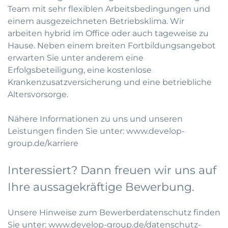
Team mit sehr flexiblen Arbeitsbedingungen und
einem ausgezeichneten Betriebsklima. Wir
arbeiten hybrid im Office oder auch tageweise zu
Hause. Neben einem breiten Fortbildungsangebot
erwarten Sie unter anderem eine
Erfolgsbeteiligung, eine kostenlose
Krankenzusatzversicherung und eine betriebliche
Altersvorsorge.
Nähere Informationen zu uns und unseren
Leistungen finden Sie unter:
www.develop-
group.de/karriere
Interessiert? Dann freuen wir uns auf
Ihre aussagekräftige Bewerbung.
Unsere Hinweise zum Bewerberdatenschutz finden
Sie unter:
www.develop-group.de/datenschutz-