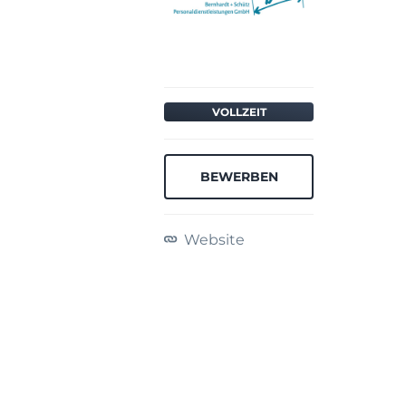
VOLLZEIT
BEWERBEN
Website