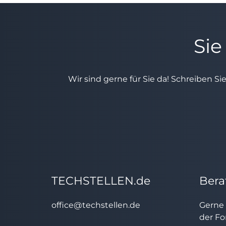
Sie
Wir sind gerne für Sie da! Schreiben Si
TECHSTELLEN.de
Bera
office@techstellen.de
Gerne 
der Fo