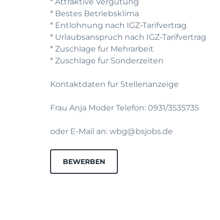
* Attraktive Vergutung
* Bestes Betriebsklima
* Entlohnung nach IGZ-Tarifvertrag
* Urlaubsanspruch nach IGZ-Tarifvertrag
* Zuschlage fur Mehrarbeit
* Zuschlage fur Sonderzeiten
Kontaktdaten fur Stellenanzeige
Frau Anja Moder Telefon: 0931/3535735
oder E-Mail an: wbg@bsjobs.de
BEWERBEN