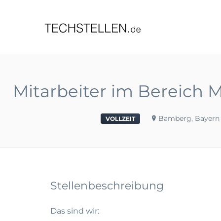
TECHST
Mitarbeiter im Bereich 
Bamberg, Bayern
VOLLZEIT
Stellenbeschreibung
Das sind wir: