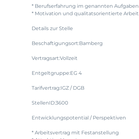
* Berufserfahrung im genannten Aufgaben
* Motivation und qualitatsorientierte Arbei
Details zur Stelle
Beschaftigungsort:Bamberg
Vertragsart:Vollzeit
Entgeltgruppe:EG 4
Tarifvertrag:IGZ / DGB
StellenID:3600
Entwicklungspotential / Perspektiven
* Arbeitsvertrag mit Festanstellung