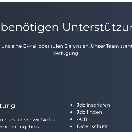
 benötigen Unterstütz
e uns eine E-Mail oder rufen Sie uns an. Unser Team ste
Verfügung.
tung
Job inserieren
Job finden
AGB
unterstützen wir Sie bei
Datenschutz
rmulierung Ihres