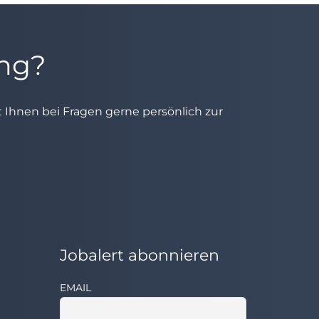
ung?
ht Ihnen bei Fragen gerne persönlich zur
Jobalert abonnieren
EMAIL