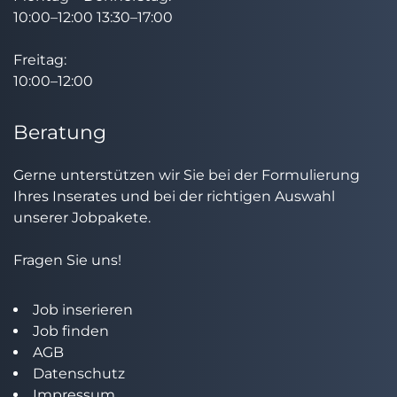
10:00–12:00 13:30–17:00
Freitag:
10:00–12:00
Beratung
Gerne unterstützen wir Sie bei der Formulierung
Ihres Inserates und bei der richtigen Auswahl
unserer Jobpakete.
Fragen Sie uns!
Job inserieren
Job finden
AGB
Datenschutz
Impressum