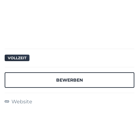
VOLLZEIT
BEWERBEN
Website