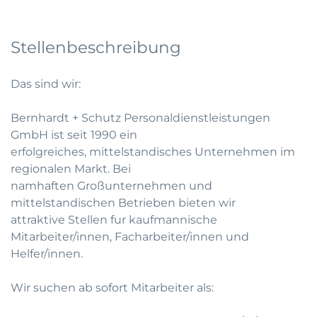
Stellenbeschreibung
Das sind wir:
Bernhardt + Schutz Personaldienstleistungen
GmbH ist seit 1990 ein
erfolgreiches, mittelstandisches Unternehmen im
regionalen Markt. Bei
namhaften Großunternehmen und
mittelstandischen Betrieben bieten wir
attraktive Stellen fur kaufmannische
Mitarbeiter/innen, Facharbeiter/innen und
Helfer/innen.
Wir suchen ab sofort Mitarbeiter als: