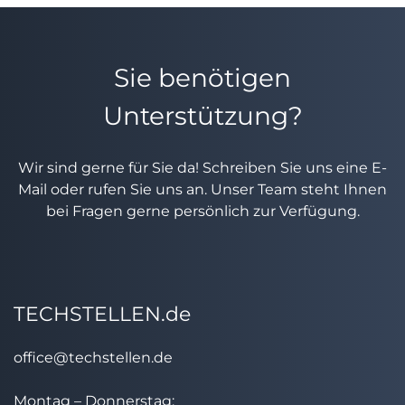
Sie benötigen
Unterstützung?
Wir sind gerne für Sie da! Schreiben Sie uns eine E-
Mail oder rufen Sie uns an. Unser Team steht Ihnen
bei Fragen gerne persönlich zur Verfügung.
TECHSTELLEN.de
office@techstellen.de
Montag – Donnerstag: