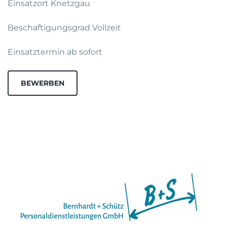
Einsatzort Knetzgau
Beschaftigungsgrad Vollzeit
Einsatztermin ab sofort
BEWERBEN