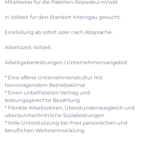
Mitarbeiter fur die Paletten-Reparatur m/w/d
in Vollzeit fur den Standort Knetzgau gesucht.
Einstellung ab sofort oder nach Absprache.
Arbeitszeit Vollzeit.
Arbeitgeberleistungen / Unternehmensangebot
* Eine offene Unternehmenskultur mit
hervorragendem Betriebsklima!
* Einen unbefristeten Vertrag und
leistungsgerechte Bezahlung
* Flexible Arbeitszeiten, Überstundenausgleich und
uberdurchschnittliche Sozialleistungen
* Volle Unterstutzung bei Ihrer personlichen und
beruflichen Weiterentwicklung