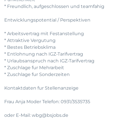
* Freundlich, aufgeschlossen und teamfahig
Entwicklungspotential / Perspektiven
* Arbeitsvertrag mit Festanstellung
* Attraktive Vergutung
* Bestes Betriebsklima
* Entlohnung nach IGZ-Tarifvertrag
* Urlaubsanspruch nach IGZ-Tarifvertrag
* Zuschlage fur Mehrarbeit
* Zuschlage fur Sonderzeiten
Kontaktdaten fur Stellenanzeige
Frau Anja Moder Telefon: 0931/3535735
oder E-Mail: wbg@bsjobs.de