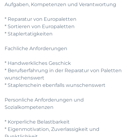
Aufgaben, Kompetenzen und Verantwortung
* Reparatur von Europaletten
* Sortieren von Europaletten
* Staplertatigkeiten
Fachliche Anforderungen
* Handwerkliches Geschick
* Berufserfahrung in der Reparatur von Paletten
wunschenswert
* Staplerschein ebenfalls wunschenswert
Personliche Anforderungen und
Sozialkompetenzen
* Korperliche Belastbarkeit
* Eigenmotivation, Zuverlassigkeit und
Punktlichkeit