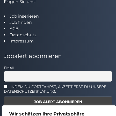
Fragen Sie uns!
Job inserieren
Job finden
AGB
Datenschutz
Impressum
Jobalert abonnieren
EMAIL
INDEM DU FORTFÄHRST, AKZEPTIERST DU UNSERE
DATENSCHUTZERKLÄRUNG.
Wir schätzen Ihre Privatsphäre