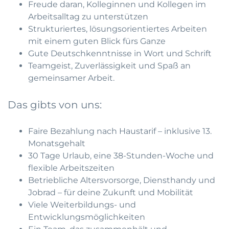
Freude daran, Kolleginnen und Kollegen im
Arbeitsalltag zu unterstützen
Strukturiertes, lösungsorientiertes Arbeiten
mit einem guten Blick fürs Ganze
Gute Deutschkenntnisse in Wort und Schrift
Teamgeist, Zuverlässigkeit und Spaß an
gemeinsamer Arbeit.
Das gibts von uns:
Faire Bezahlung nach Haustarif – inklusive 13.
Monatsgehalt
30 Tage Urlaub, eine 38-Stunden-Woche und
flexible Arbeitszeiten
Betriebliche Altersvorsorge, Diensthandy und
Jobrad – für deine Zukunft und Mobilität
Viele Weiterbildungs- und
Entwicklungsmöglichkeiten