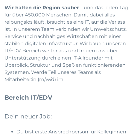
Wir halten die Region sauber
– und das jeden Tag
für über 450.000 Menschen. Damit dabei alles
reibungslos läuft, braucht es eine IT, auf die Verlass
ist. In unserem Team verbinden wir Umweltschutz,
Service und nachhaltiges Wirtschaften mit einer
stabilen digitalen Infrastruktur. Wir bauen unseren
IT/EDV-Bereich weiter aus und freuen uns über
Unterstützung durch einen IT-Allrounder mit
Überblick, Struktur und Spaß an funktionierenden
Systemen. Werde Teil unseres Teams als
Mitarbeiter:in (m/w/d) im
Bereich IT/EDV
Dein neuer Job:
Du bist erste Ansprechperson für Kolleginnen