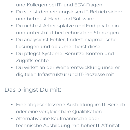
und Kollegen bei IT- und EDV-Fragen
Du stellst den reibungslosen IT-Betrieb sicher
und betreust Hard- und Software
Du richtest Arbeitsplätze und Endgeräte ein
und unterstützt bei technischen Störungen
Du analysierst Fehler, findest pragmatische
Lösungen und dokumentierst diese
Du pflegst Systeme, Benutzerkonten und
Zugriffsrechte
Du wirkst an der Weiterentwicklung unserer
digitalen Infrastruktur und IT-Prozesse mit
Das bringst Du mit:
Eine abgeschlossene Ausbildung im IT-Bereich
oder eine vergleichbare Qualifikation
Alternativ eine kaufmännische oder
technische Ausbildung mit hoher IT-Affinität