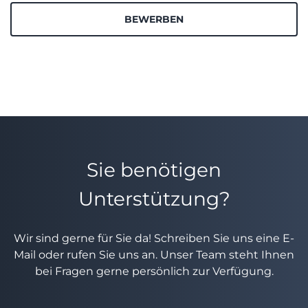
BEWERBEN
Sie benötigen
Unterstützung?
Wir sind gerne für Sie da! Schreiben Sie uns eine E-
Mail oder rufen Sie uns an. Unser Team steht Ihnen
bei Fragen gerne persönlich zur Verfügung.