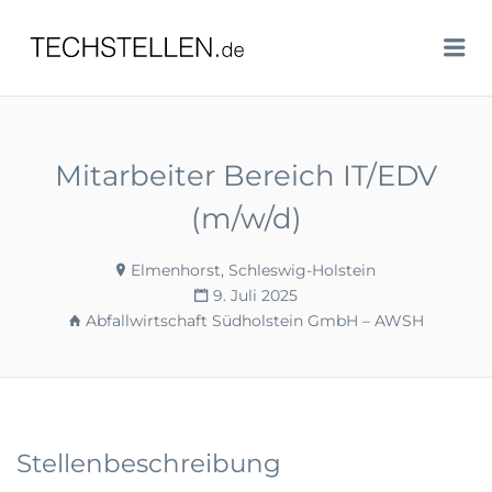
TECHSTELLEN.DE
Me
Mitarbeiter Bereich IT/EDV
(m/w/d)
Elmenhorst, Schleswig-Holstein
9. Juli 2025
Abfallwirtschaft Südholstein GmbH – AWSH
Stellenbeschreibung