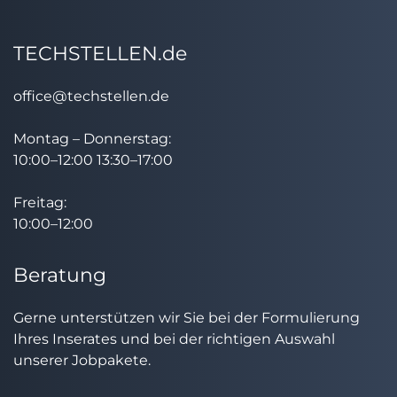
TECHSTELLEN.de
office@techstellen.de
Montag – Donnerstag:
10:00–12:00 13:30–17:00
Freitag:
10:00–12:00
Beratung
Gerne unterstützen wir Sie bei der Formulierung
Ihres Inserates und bei der richtigen Auswahl
unserer Jobpakete.