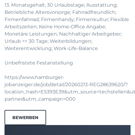
13. Monatsgehalt; 30 Urlaubstage; Ausstattung;
Betriebliche Altersvorsorge; Fahrradfreundlich;
Firmenfahrrad; Firmenhandy; Firmenkultur; Flexible
Arbeitszeiten; Keine Home-Office Angabe;
Monetäre Leistungen; Nachhaltiger Arbeitgeber;
Urlaub >= 30 Tage; Weiterbildungen;
Weiterentwicklung; Work-Life-Balance
Unbefristete Festanstellung
https://www.hamburger-
jobanzeiger.de/job/detail/20260213-REG28639620/?
location_hash=E5393E39&utm_source=techstellen&
partner&utm_campaign=000
BEWERBEN