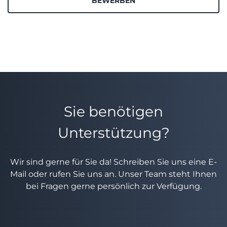
BEWERBEN
Sie benötigen
Unterstützung?
Wir sind gerne für Sie da! Schreiben Sie uns eine E-
Mail oder rufen Sie uns an. Unser Team steht Ihnen
bei Fragen gerne persönlich zur Verfügung.