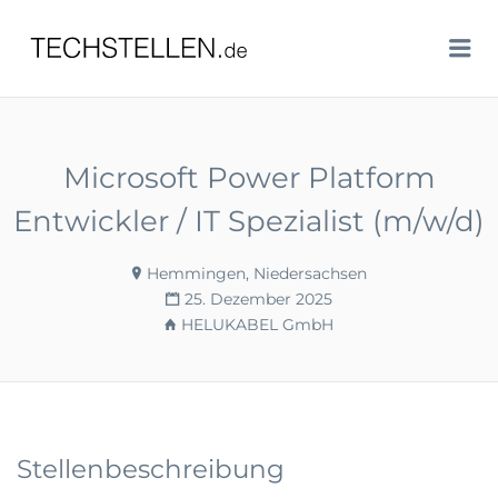
TECHSTELLEN.DE
Me
Microsoft Power Platform
Entwickler / IT Spezialist (m/w/d)
Hemmingen, Niedersachsen
25. Dezember 2025
HELUKABEL GmbH
Stellenbeschreibung