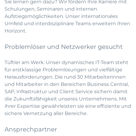
Sie lernen gern dazu? Wir fördern Ihre Karriere mit
Schulungen, Seminaren und internen
Aufstiegsmöglichkeiten. Unser internationales
Umfeld und interdisziplinäre Teams erweitern Ihren
Horizont.
Problemlöser und Netzwerker gesucht
Tüftler am Werk: Unser dynamisches IT-Team steht
für erstklassige Problemlösungen und vielfältige
Herausforderungen. Die rund 30 Mitarbeiterinnen
und Mitarbeiter in den Bereichen Business Central,
SAP, Infrastruktur und Client Service sichern damit
die Zukunftsfähigkeit unseres Unternehmens. Mit
ihrer Expertise gewährleisten sie eine effiziente und
sichere Vernetzung aller Bereiche.
Ansprechpartner