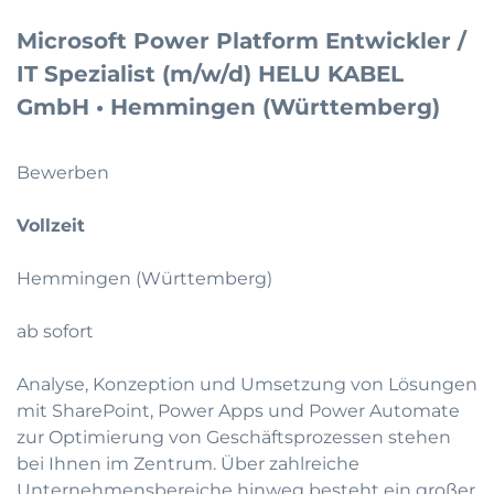
Microsoft Power Platform Entwickler /
IT Spezialist (m/w/d) HELU KABEL
GmbH • Hemmingen (Württemberg)
Bewerben
Vollzeit
Hemmingen (Württemberg)
ab sofort
Analyse, Konzeption und Umsetzung von Lösungen
mit SharePoint, Power Apps und Power Automate
zur Optimierung von Geschäftsprozessen stehen
bei Ihnen im Zentrum. Über zahlreiche
Unternehmensbereiche hinweg besteht ein großer