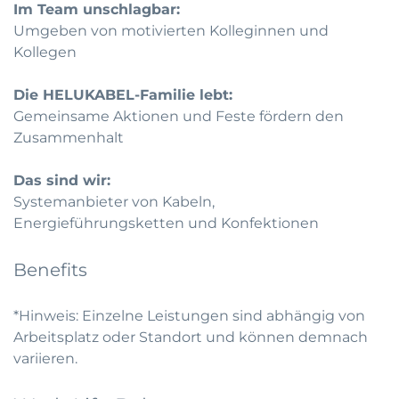
Im Team unschlagbar:
Umgeben von motivierten Kolleginnen und
Kollegen
Die HELUKABEL-Familie lebt:
Gemeinsame Aktionen und Feste fördern den
Zusammenhalt
Das sind wir:
Systemanbieter von Kabeln,
Energieführungsketten und Konfektionen
Benefits
*Hinweis: Einzelne Leistungen sind abhängig von
Arbeitsplatz oder Standort und können demnach
variieren.