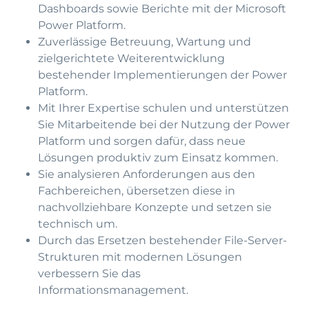
Dashboards sowie Berichte mit der Microsoft
Power Platform.
Zuverlässige Betreuung, Wartung und
zielgerichtete Weiterentwicklung
bestehender Implementierungen der Power
Platform.
Mit Ihrer Expertise schulen und unterstützen
Sie Mitarbeitende bei der Nutzung der Power
Platform und sorgen dafür, dass neue
Lösungen produktiv zum Einsatz kommen.
Sie analysieren Anforderungen aus den
Fachbereichen, übersetzen diese in
nachvollziehbare Konzepte und setzen sie
technisch um.
Durch das Ersetzen bestehender File-Server-
Strukturen mit modernen Lösungen
verbessern Sie das
Informationsmanagement.