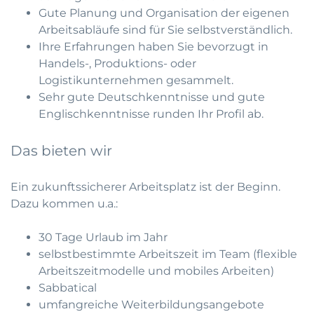
Gute Planung und Organisation der eigenen
Arbeitsabläufe sind für Sie selbstverständlich.
Ihre Erfahrungen haben Sie bevorzugt in
Handels-, Produktions- oder
Logistikunternehmen gesammelt.
Sehr gute Deutschkenntnisse und gute
Englischkenntnisse runden Ihr Profil ab.
Das bieten wir
Ein zukunftssicherer Arbeitsplatz ist der Beginn.
Dazu kommen u.a.:
30 Tage Urlaub im Jahr
selbstbestimmte Arbeitszeit im Team (flexible
Arbeitszeitmodelle und mobiles Arbeiten)
Sabbatical
umfangreiche Weiterbildungsangebote