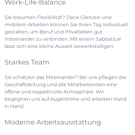
Work-Life-Balance
Sie brauchen Flexibilität? Dank Gleitzeit und
mobilem Arbeiten können Sie Ihren Tag individuell
gestalten, um Beruf und Privatleben gut
miteinander zu verbinden. Mit einem Sabbatical
lässt sich eine kleine Auszeit bewerkstelligen.
Starkes Team
Sie schätzen das Miteinander? Bei uns pflegen die
Geschäftsleitung und alle Mitarbeitenden eine
offene und respektvolle Atmosphäre. Wir
begegnen uns auf Augenhöhe und arbeiten Hand
in Hand.
Moderne Arbeitsausstattung