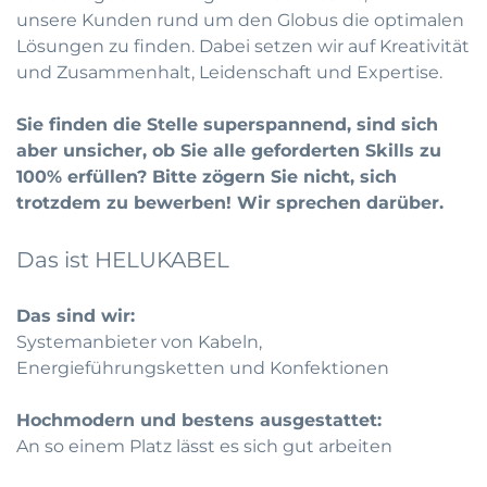
unsere Kunden rund um den Globus die optimalen
Lösungen zu finden. Dabei setzen wir auf Kreativität
und Zusammenhalt, Leidenschaft und Expertise.
Sie finden die Stelle superspannend, sind sich
aber unsicher, ob Sie alle geforderten Skills zu
100% erfüllen? Bitte zögern Sie nicht, sich
trotzdem zu bewerben! Wir sprechen darüber.
Das ist HELUKABEL
Das sind wir:
Systemanbieter von Kabeln,
Energieführungsketten und Konfektionen
Hochmodern und bestens ausgestattet:
An so einem Platz lässt es sich gut arbeiten