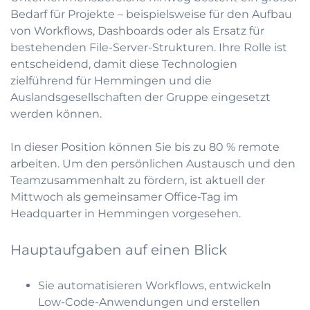
Bedarf für Projekte – beispielsweise für den Aufbau
von Workflows, Dashboards oder als Ersatz für
bestehenden File-Server-Strukturen. Ihre Rolle ist
entscheidend, damit diese Technologien
zielführend für Hemmingen und die
Auslandsgesellschaften der Gruppe eingesetzt
werden können.
In dieser Position können Sie bis zu 80 % remote
arbeiten. Um den persönlichen Austausch und den
Teamzusammenhalt zu fördern, ist aktuell der
Mittwoch als gemeinsamer Office-Tag im
Headquarter in Hemmingen vorgesehen.
Hauptaufgaben auf einen Blick
Sie automatisieren Workflows, entwickeln
Low-Code-Anwendungen und erstellen