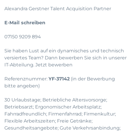
Alexandra Gerstner Talent Acquisition Partner
E-Mail schreiben
07150 9209 894
Sie haben Lust auf ein dynamisches und technisch
versiertes Team? Dann bewerben Sie sich in unserer
IT-Abteilung.
Jetzt bewerben
Referenznummer:
YF-37142
(in der Bewerbung
bitte angeben)
30 Urlaubstage; Betriebliche Altersvorsorge;
Betriebsarzt; Ergonomischer Arbeitsplatz;
Fahrradfreundlich; Firmenfahrrad; Firmenkultur;
Flexible Arbeitszeiten; Freie Getränke;
Gesundheitsangebote; Gute Verkehrsanbindung;