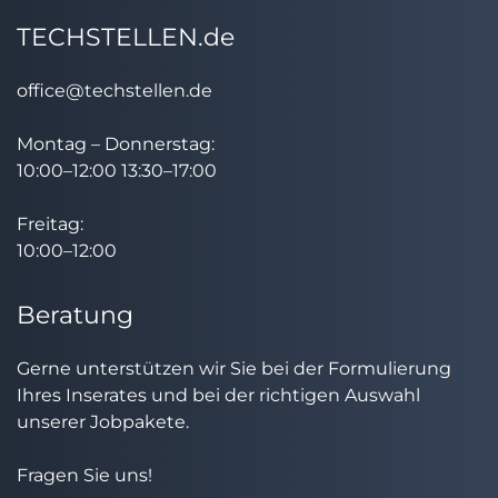
TECHSTELLEN.de
office@techstellen.de
Montag – Donnerstag:
10:00–12:00 13:30–17:00
Freitag:
10:00–12:00
Beratung
Gerne unterstützen wir Sie bei der Formulierung
Ihres Inserates und bei der richtigen Auswahl
unserer Jobpakete.
Fragen Sie uns!