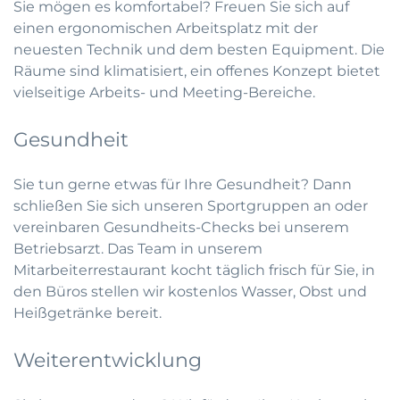
Sie mögen es komfortabel? Freuen Sie sich auf
einen ergonomischen Arbeitsplatz mit der
neuesten Technik und dem besten Equipment. Die
Räume sind klimatisiert, ein offenes Konzept bietet
vielseitige Arbeits- und Meeting-Bereiche.
Gesundheit
Sie tun gerne etwas für Ihre Gesundheit? Dann
schließen Sie sich unseren Sportgruppen an oder
vereinbaren Gesundheits-Checks bei unserem
Betriebsarzt. Das Team in unserem
Mitarbeiterrestaurant kocht täglich frisch für Sie, in
den Büros stellen wir kostenlos Wasser, Obst und
Heißgetränke bereit.
Weiterentwicklung