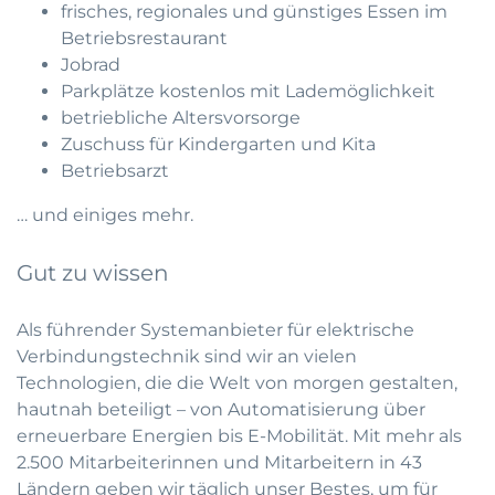
frisches, regionales und günstiges Essen im
Betriebsrestaurant
Jobrad
Parkplätze kostenlos mit Lademöglichkeit
betriebliche Altersvorsorge
Zuschuss für Kindergarten und Kita
Betriebsarzt
… und einiges mehr.
Gut zu wissen
Als führender Systemanbieter für elektrische
Verbindungstechnik sind wir an vielen
Technologien, die die Welt von morgen gestalten,
hautnah beteiligt – von Automatisierung über
erneuerbare Energien bis E-Mobilität. Mit mehr als
2.500 Mitarbeiterinnen und Mitarbeitern in 43
Ländern geben wir täglich unser Bestes, um für