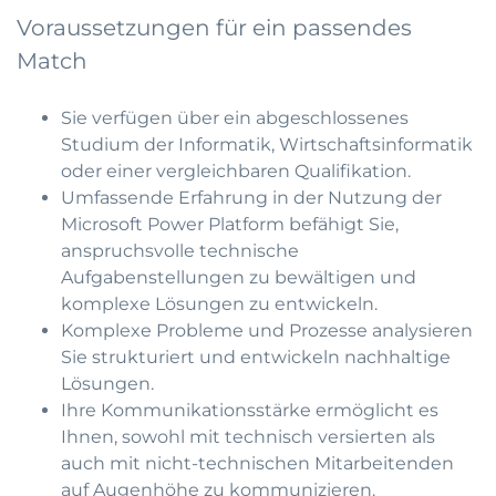
Voraussetzungen für ein passendes
Match
Sie verfügen über ein abgeschlossenes
Studium der Informatik, Wirtschaftsinformatik
oder einer vergleichbaren Qualifikation.
Umfassende Erfahrung in der Nutzung der
Microsoft Power Platform befähigt Sie,
anspruchsvolle technische
Aufgabenstellungen zu bewältigen und
komplexe Lösungen zu entwickeln.
Komplexe Probleme und Prozesse analysieren
Sie strukturiert und entwickeln nachhaltige
Lösungen.
Ihre Kommunikationsstärke ermöglicht es
Ihnen, sowohl mit technisch versierten als
auch mit nicht-technischen Mitarbeitenden
auf Augenhöhe zu kommunizieren.