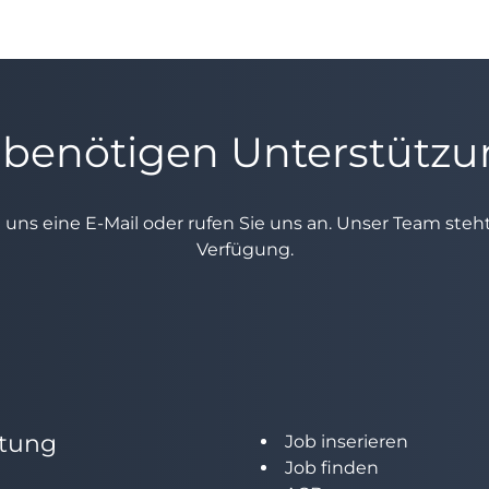
 benötigen Unterstütz
e uns eine E-Mail oder rufen Sie uns an. Unser Team ste
Verfügung.
tung
Job inserieren
Job finden