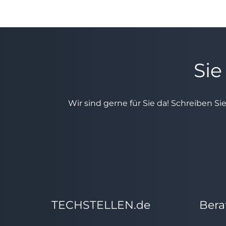
Sie
Wir sind gerne für Sie da! Schreiben Si
TECHSTELLEN.de
Bera