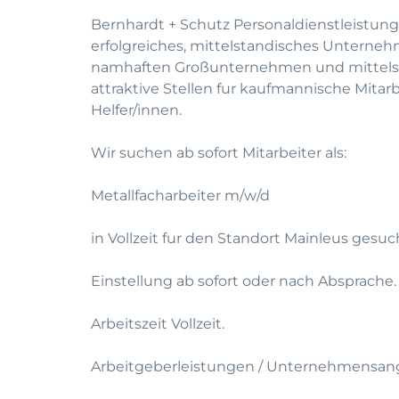
Bernhardt + Schutz Personaldienstleistung
erfolgreiches, mittelstandisches Unterneh
namhaften Großunternehmen und mittelst
attraktive Stellen fur kaufmannische Mitar
Helfer/innen.
Wir suchen ab sofort Mitarbeiter als:
Metallfacharbeiter m/w/d
in Vollzeit fur den Standort Mainleus gesuc
Einstellung ab sofort oder nach Absprache.
Arbeitszeit Vollzeit.
Arbeitgeberleistungen / Unternehmensan