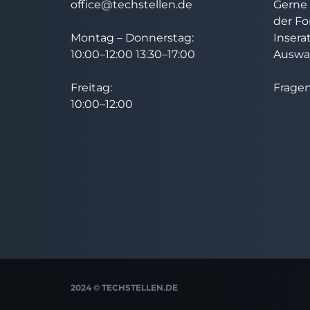
office@techstellen.de
Gerne 
der Fo
Montag – Donnerstag:
Insera
10:00–12:00 13:30–17:00
Auswah
Freitag:
Fragen
10:00–12:00
2024 © TECHSTELLEN.DE