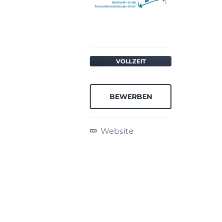
VOLLZEIT
BEWERBEN
Website