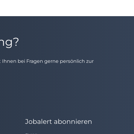
ung?
ht Ihnen bei Fragen gerne persönlich zur
Jobalert abonnieren