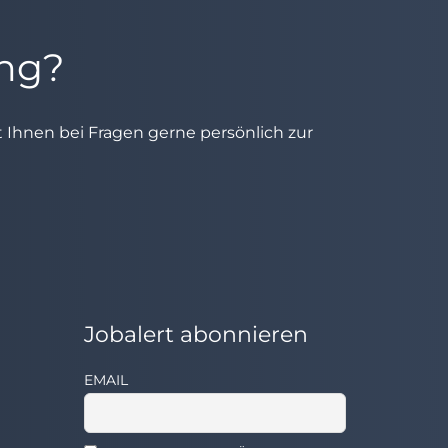
ung?
ht Ihnen bei Fragen gerne persönlich zur
Jobalert abonnieren
EMAIL