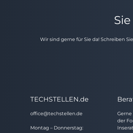
Sie
Wir sind gerne für Sie da! Schreiben Si
TECHSTELLEN.de
Bera
office@techstellen.de
Gerne 
der Fo
Montag – Donnerstag:
Insera