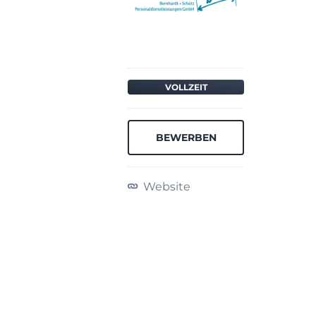
VOLLZEIT
BEWERBEN
Website