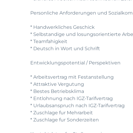
Personliche Anforderungen und Sozialko
* Handwerkliches Geschick
* Selbstandige und losungsorientierte Arb
* Teamfahigkeit
* Deutsch in Wort und Schrift
Entwicklungspotential / Perspektiven
* Arbeitsvertrag mit Festanstellung
* Attraktive Vergutung
* Bestes Betriebsklima
* Entlohnung nach IGZ-Tarifvertrag
* Urlaubsanspruch nach IGZ-Tarifvertrag
* Zuschlage fur Mehrarbeit
* Zuschlage fur Sonderzeiten