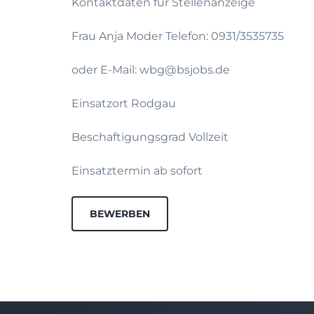
Kontaktdaten fur Stellenanzeige
Frau Anja Moder Telefon: 0931/3535735
oder E-Mail: wbg@bsjobs.de
Einsatzort Rodgau
Beschaftigungsgrad Vollzeit
Einsatztermin ab sofort
BEWERBEN