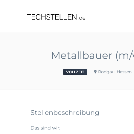
TECHST
Metallbauer (m/w
Rodgau, Hessen
VOLLZEIT
Stellenbeschreibung
Das sind wir: