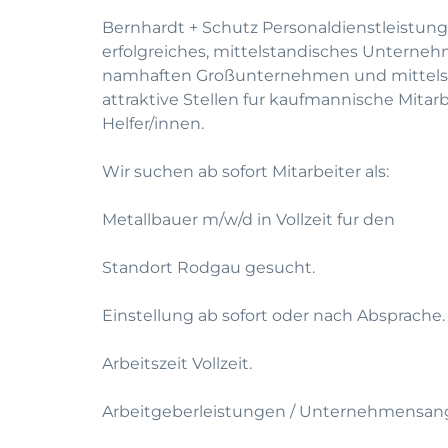
Bernhardt + Schutz Personaldienstleistung
erfolgreiches, mittelstandisches Unterneh
namhaften Großunternehmen und mittelst
attraktive Stellen fur kaufmannische Mitar
Helfer/innen.
Wir suchen ab sofort Mitarbeiter als:
Metallbauer m/w/d in Vollzeit fur den
Standort Rodgau gesucht.
Einstellung ab sofort oder nach Absprache.
Arbeitszeit Vollzeit.
Arbeitgeberleistungen / Unternehmensan