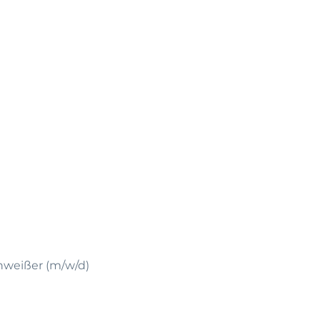
hweißer (m/w/d)