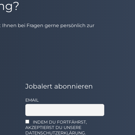
ung?
ht Ihnen bei Fragen gerne persönlich zur
Jobalert abonnieren
EMAIL
INDEM DU FORTFÄHRST,
AKZEPTIERST DU UNSERE
DATENSCHUTZERKLÄRUNG.