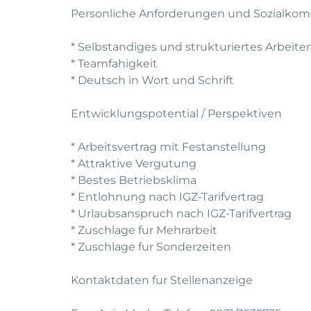
Personliche Anforderungen und Sozialko
* Selbstandiges und strukturiertes Arbeite
* Teamfahigkeit
* Deutsch in Wort und Schrift
Entwicklungspotential / Perspektiven
* Arbeitsvertrag mit Festanstellung
* Attraktive Vergutung
* Bestes Betriebsklima
* Entlohnung nach IGZ-Tarifvertrag
* Urlaubsanspruch nach IGZ-Tarifvertrag
* Zuschlage fur Mehrarbeit
* Zuschlage fur Sonderzeiten
Kontaktdaten fur Stellenanzeige