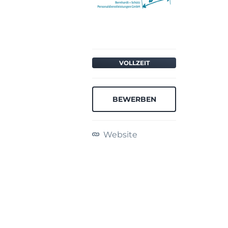
VOLLZEIT
BEWERBEN
Website