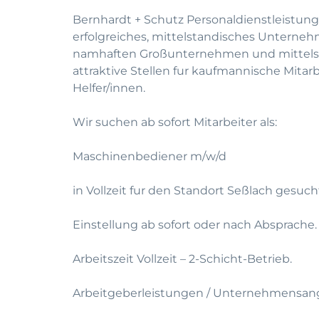
Bernhardt + Schutz Personaldienstleistung
erfolgreiches, mittelstandisches Unterneh
namhaften Großunternehmen und mittelst
attraktive Stellen fur kaufmannische Mitar
Helfer/innen.
Wir suchen ab sofort Mitarbeiter als:
Maschinenbediener m/w/d
in Vollzeit fur den Standort Seßlach gesuch
Einstellung ab sofort oder nach Absprache.
Arbeitszeit Vollzeit – 2-Schicht-Betrieb.
Arbeitgeberleistungen / Unternehmensan