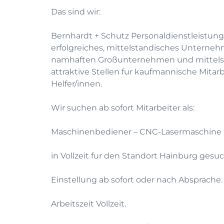
Das sind wir:
Bernhardt + Schutz Personaldienstleistung
erfolgreiches, mittelstandisches Unterneh
namhaften Großunternehmen und mittelst
attraktive Stellen fur kaufmannische Mitar
Helfer/innen.
Wir suchen ab sofort Mitarbeiter als:
Maschinenbediener – CNC-Lasermaschine
in Vollzeit fur den Standort Hainburg gesuc
Einstellung ab sofort oder nach Absprache.
Arbeitszeit Vollzeit.