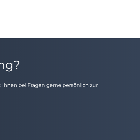
ung?
ht Ihnen bei Fragen gerne persönlich zur