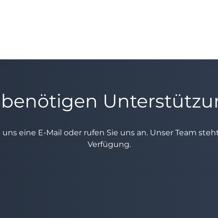
 benötigen Unterstütz
e uns eine E-Mail oder rufen Sie uns an. Unser Team ste
Verfügung.