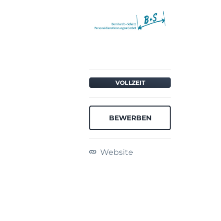
VOLLZEIT
BEWERBEN
Website