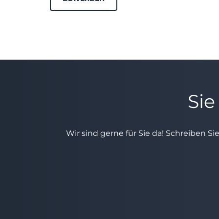
Sie
Wir sind gerne für Sie da! Schreiben Si