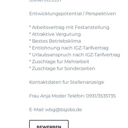
Entwicklungspotential / Perspektiven
* Arbeitsvertrag mit Festanstellung
* Attraktive Vergutung
* Bestes Betriebsklima
* Entlohnung nach IGZ-Tarifvertrag
* Urlaubsanspruch nach IGZ-Tarifvertrag
* Zuschlage fur Mehrarbeit
* Zuschlage fur Sonderzeiten
Kontaktdaten fur Stellenanzeige
Frau Anja Moder Telefon: 0931/3535735
E-Mail: wbg@bsjobs.de
BEWERBEN