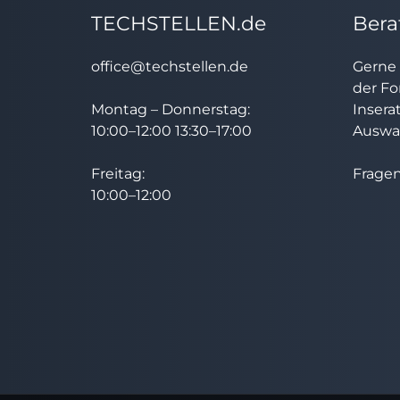
TECHSTELLEN.de
Bera
office@techstellen.de
Gerne 
der Fo
Montag – Donnerstag:
Insera
10:00–12:00 13:30–17:00
Auswah
Freitag:
Fragen
10:00–12:00