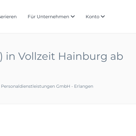
serieren
Für Unternehmen
Konto
in Vollzeit Hainburg ab
 Personaldienstleistungen GmbH - Erlangen