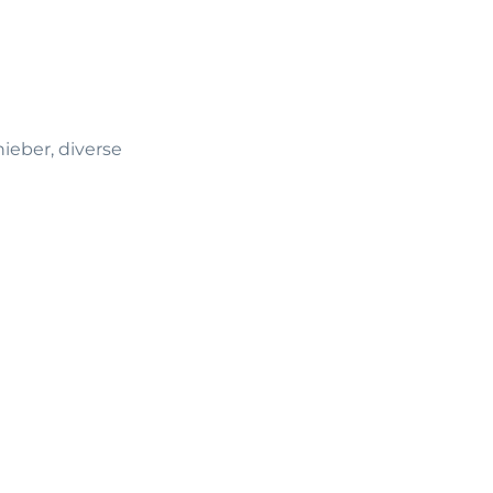
ieber, diverse