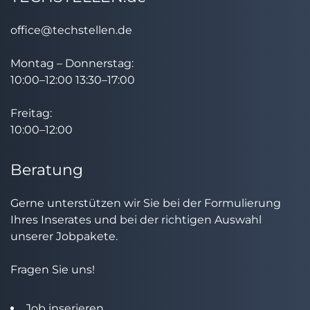
office@techstellen.de
Montag – Donnerstag:
10:00–12:00 13:30–17:00
Freitag:
10:00–12:00
Beratung
Gerne unterstützen wir Sie bei der Formulierung
Ihres Inserates und bei der richtigen Auswahl
unserer Jobpakete.
Fragen Sie uns!
Job inserieren