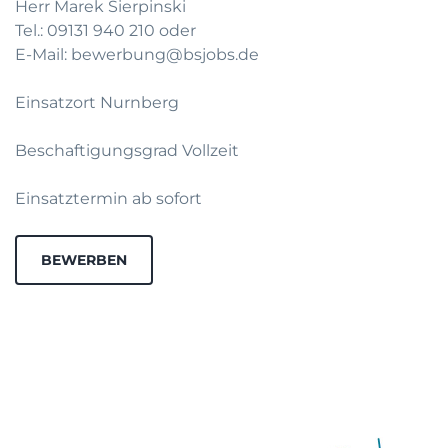
Herr Marek Sierpinski
Tel.: 09131 940 210 oder
E-Mail: bewerbung@bsjobs.de
Einsatzort Nurnberg
Beschaftigungsgrad Vollzeit
Einsatztermin ab sofort
BEWERBEN