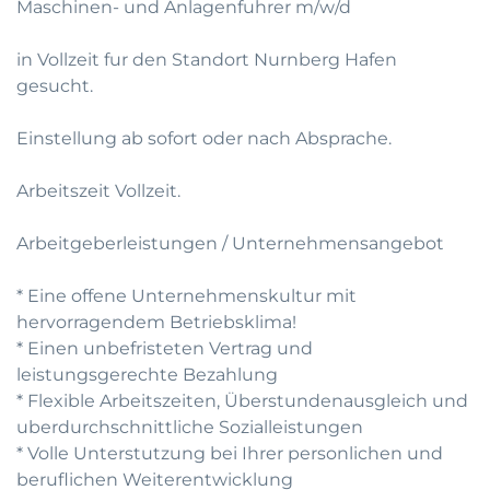
Maschinen- und Anlagenfuhrer m/w/d
in Vollzeit fur den Standort Nurnberg Hafen
gesucht.
Einstellung ab sofort oder nach Absprache.
Arbeitszeit Vollzeit.
Arbeitgeberleistungen / Unternehmensangebot
* Eine offene Unternehmenskultur mit
hervorragendem Betriebsklima!
* Einen unbefristeten Vertrag und
leistungsgerechte Bezahlung
* Flexible Arbeitszeiten, Überstundenausgleich und
uberdurchschnittliche Sozialleistungen
* Volle Unterstutzung bei Ihrer personlichen und
beruflichen Weiterentwicklung