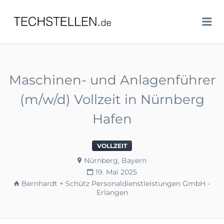
TECHSTELLEN.DE
Me
Maschinen- und Anlagenführer
(m/w/d) Vollzeit in Nürnberg
Hafen
VOLLZEIT
Nürnberg, Bayern
19. Mai 2025
Bernhardt + Schütz Personaldienstleistungen GmbH -
Erlangen