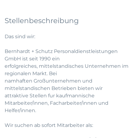
Stellenbeschreibung
Das sind wir:
Bernhardt + Schutz Personaldienstleistungen
GmbH ist seit 1990 ein
erfolgreiches, mittelstandisches Unternehmen im
regionalen Markt. Bei
namhaften Großunternehmen und
mittelstandischen Betrieben bieten wir
attraktive Stellen fur kaufmannische
Mitarbeiter/innen, Facharbeiter/innen und
Helfer/innen.
Wir suchen ab sofort Mitarbeiter als: