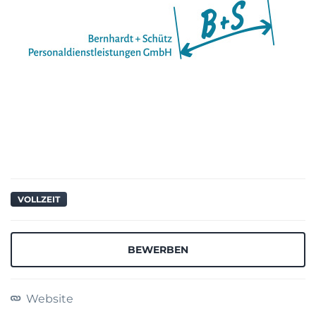
VOLLZEIT
BEWERBEN
Website