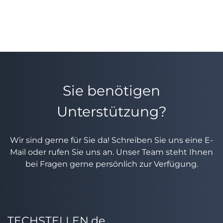
Sie benötigen
Unterstützung?
Wir sind gerne für Sie da! Schreiben Sie uns eine E-
Mail oder rufen Sie uns an. Unser Team steht Ihnen
bei Fragen gerne persönlich zur Verfügung.
TECHSTELLEN.de