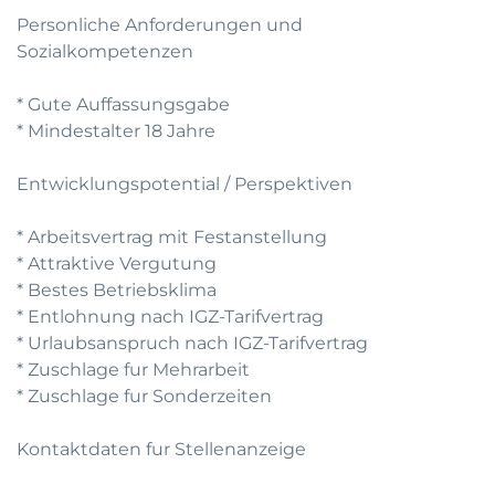
Personliche Anforderungen und
Sozialkompetenzen
* Gute Auffassungsgabe
* Mindestalter 18 Jahre
Entwicklungspotential / Perspektiven
* Arbeitsvertrag mit Festanstellung
* Attraktive Vergutung
* Bestes Betriebsklima
* Entlohnung nach IGZ-Tarifvertrag
* Urlaubsanspruch nach IGZ-Tarifvertrag
* Zuschlage fur Mehrarbeit
* Zuschlage fur Sonderzeiten
Kontaktdaten fur Stellenanzeige