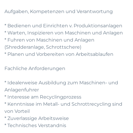
Aufgaben, Kompetenzen und Verantwortung
* Bedienen und Einrichten v. Produktionsanlagen
* Warten, Inspizieren von Maschinen und Anlagen
* Fuhren von Maschinen und Anlagen
(Shredderanlage, Schrottschere)
* Planen und Vorbereiten von Arbeitsablaufen
Fachliche Anforderungen
* Idealerweise Ausbildung zum Maschinen- und
Anlagenfuhrer
* Interesse am Recyclingprozess
* Kenntnisse im Metall- und Schrottrecycling sind
von Vorteil
* Zuverlassige Arbeitsweise
* Technisches Verstandnis