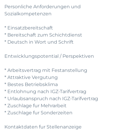
Personliche Anforderungen und
Sozialkompetenzen
* Einsatzbereitschaft
* Bereitschaft zum Schichtdienst
* Deutsch in Wort und Schrift
Entwicklungspotential / Perspektiven
* Arbeitsvertrag mit Festanstellung
* Attraktive Vergutung
* Bestes Betriebsklima
* Entlohnung nach IGZ-Tarifvertrag
* Urlaubsanspruch nach IGZ-Tarifvertrag
* Zuschlage fur Mehrarbeit
* Zuschlage fur Sonderzeiten
Kontaktdaten fur Stellenanzeige