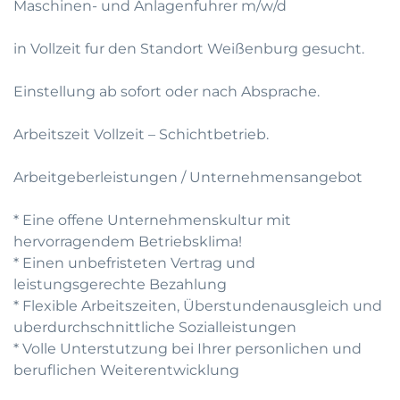
Maschinen- und Anlagenfuhrer m/w/d
in Vollzeit fur den Standort Weißenburg gesucht.
Einstellung ab sofort oder nach Absprache.
Arbeitszeit Vollzeit – Schichtbetrieb.
Arbeitgeberleistungen / Unternehmensangebot
* Eine offene Unternehmenskultur mit
hervorragendem Betriebsklima!
* Einen unbefristeten Vertrag und
leistungsgerechte Bezahlung
* Flexible Arbeitszeiten, Überstundenausgleich und
uberdurchschnittliche Sozialleistungen
* Volle Unterstutzung bei Ihrer personlichen und
beruflichen Weiterentwicklung