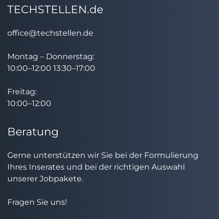
TECHSTELLEN.de
office@techstellen.de
Montag – Donnerstag:
10:00–12:00 13:30–17:00
Freitag:
10:00–12:00
Beratung
Gerne unterstützen wir Sie bei der Formulierung
Ihres Inserates und bei der richtigen Auswahl
unserer Jobpakete.
Fragen Sie uns!