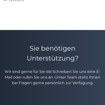
Sie benötigen
Unterstützung?
Wir sind gerne für Sie da! Schreiben Sie uns eine E-
Mail oder rufen Sie uns an. Unser Team steht Ihnen
bei Fragen gerne persönlich zur Verfügung.