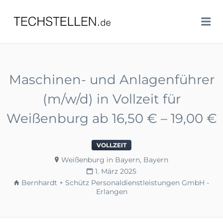
TECHSTELLEN.DE
Me
Maschinen- und Anlagenführer
(m/w/d) in Vollzeit für
Weißenburg ab 16,50 € – 19,00 €
VOLLZEIT
Weißenburg in Bayern, Bayern
1. März 2025
Bernhardt + Schütz Personaldienstleistungen GmbH -
Erlangen