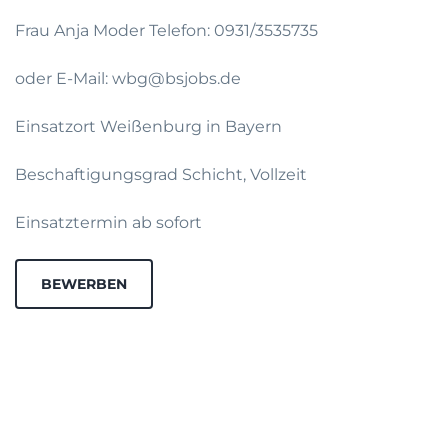
Frau Anja Moder Telefon: 0931/3535735
oder E-Mail: wbg@bsjobs.de
Einsatzort Weißenburg in Bayern
Beschaftigungsgrad Schicht, Vollzeit
Einsatztermin ab sofort
BEWERBEN