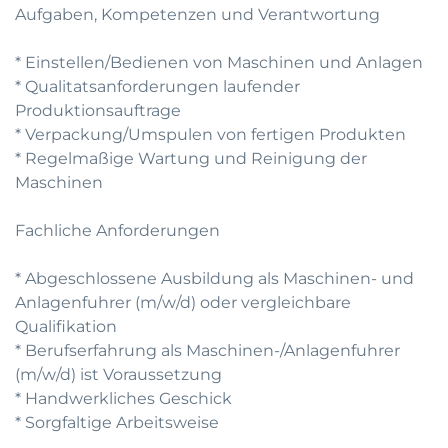
Aufgaben, Kompetenzen und Verantwortung
* Einstellen/Bedienen von Maschinen und Anlagen
* Qualitatsanforderungen laufender
Produktionsauftrage
* Verpackung/Umspulen von fertigen Produkten
* Regelmaßige Wartung und Reinigung der
Maschinen
Fachliche Anforderungen
* Abgeschlossene Ausbildung als Maschinen- und
Anlagenfuhrer (m/w/d) oder vergleichbare
Qualifikation
* Berufserfahrung als Maschinen-/Anlagenfuhrer
(m/w/d) ist Voraussetzung
* Handwerkliches Geschick
* Sorgfaltige Arbeitsweise