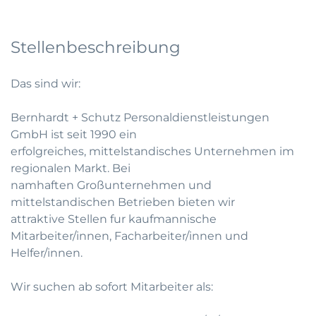
Stellenbeschreibung
Das sind wir:
Bernhardt + Schutz Personaldienstleistungen
GmbH ist seit 1990 ein
erfolgreiches, mittelstandisches Unternehmen im
regionalen Markt. Bei
namhaften Großunternehmen und
mittelstandischen Betrieben bieten wir
attraktive Stellen fur kaufmannische
Mitarbeiter/innen, Facharbeiter/innen und
Helfer/innen.
Wir suchen ab sofort Mitarbeiter als: