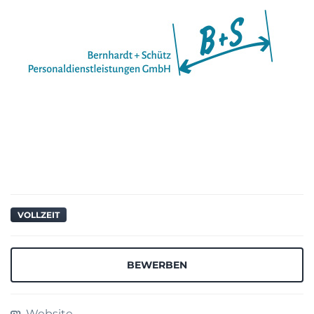
VOLLZEIT
BEWERBEN
Website