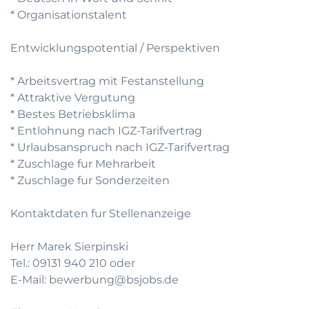
* Organisationstalent
Entwicklungspotential / Perspektiven
* Arbeitsvertrag mit Festanstellung
* Attraktive Vergutung
* Bestes Betriebsklima
* Entlohnung nach IGZ-Tarifvertrag
* Urlaubsanspruch nach IGZ-Tarifvertrag
* Zuschlage fur Mehrarbeit
* Zuschlage fur Sonderzeiten
Kontaktdaten fur Stellenanzeige
Herr Marek Sierpinski
Tel.: 09131 940 210 oder
E-Mail: bewerbung@bsjobs.de