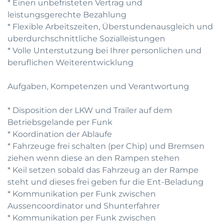
* Einen unbefristeten Vertrag und
leistungsgerechte Bezahlung
* Flexible Arbeitszeiten, Überstundenausgleich und
uberdurchschnittliche Sozialleistungen
* Volle Unterstutzung bei Ihrer personlichen und
beruflichen Weiterentwicklung
Aufgaben, Kompetenzen und Verantwortung
* Disposition der LKW und Trailer auf dem
Betriebsgelande per Funk
* Koordination der Ablaufe
* Fahrzeuge frei schalten (per Chip) und Bremsen
ziehen wenn diese an den Rampen stehen
* Keil setzen sobald das Fahrzeug an der Rampe
steht und dieses frei geben fur die Ent-Beladung
* Kommunikation per Funk zwischen
Aussencoordinator und Shunterfahrer
* Kommunikation per Funk zwischen