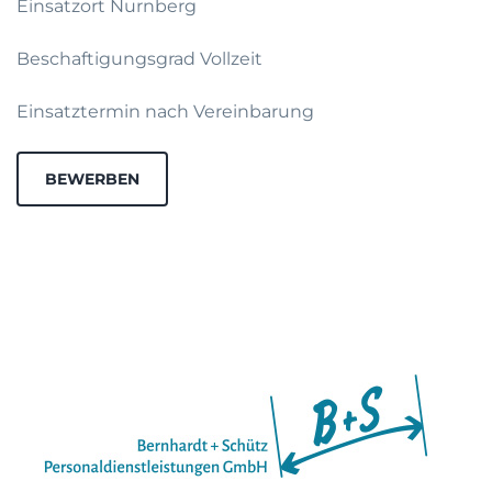
Einsatzort Nurnberg
Beschaftigungsgrad Vollzeit
Einsatztermin nach Vereinbarung
BEWERBEN