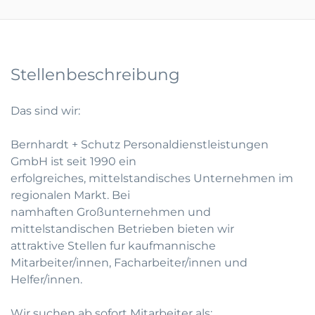
Stellenbeschreibung
Das sind wir:
Bernhardt + Schutz Personaldienstleistungen
GmbH ist seit 1990 ein
erfolgreiches, mittelstandisches Unternehmen im
regionalen Markt. Bei
namhaften Großunternehmen und
mittelstandischen Betrieben bieten wir
attraktive Stellen fur kaufmannische
Mitarbeiter/innen, Facharbeiter/innen und
Helfer/innen.
Wir suchen ab sofort Mitarbeiter als: