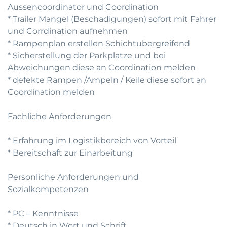
Aussencoordinator und Coordination
* Trailer Mangel (Beschadigungen) sofort mit Fahrer
und Corrdination aufnehmen
* Rampenplan erstellen Schichtubergreifend
* Sicherstellung der Parkplatze und bei
Abweichungen diese an Coordination melden
* defekte Rampen /Ampeln / Keile diese sofort an
Coordination melden
Fachliche Anforderungen
* Erfahrung im Logistikbereich von Vorteil
* Bereitschaft zur Einarbeitung
Personliche Anforderungen und
Sozialkompetenzen
* PC – Kenntnisse
* Deutsch in Wort und Schrift