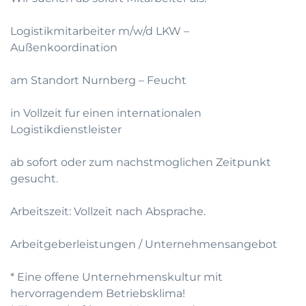
Logistikmitarbeiter m/w/d LKW –
Außenkoordination
am Standort Nurnberg – Feucht
in Vollzeit fur einen internationalen
Logistikdienstleister
ab sofort oder zum nachstmoglichen Zeitpunkt
gesucht.
Arbeitszeit: Vollzeit nach Absprache.
Arbeitgeberleistungen / Unternehmensangebot
* Eine offene Unternehmenskultur mit
hervorragendem Betriebsklima!