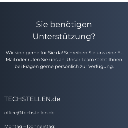
Sie benötigen
Unterstützung?
Wir sind gerne für Sie da! Schreiben Sie uns eine E-
Mail oder rufen Sie uns an. Unser Team steht Ihnen
bei Fragen gerne persönlich zur Verfügung.
TECHSTELLEN.de
office@techstellen.de
Montag – Donnerstag: