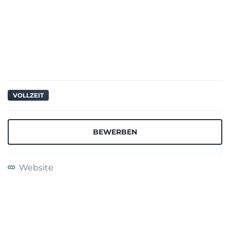
VOLLZEIT
BEWERBEN
Website