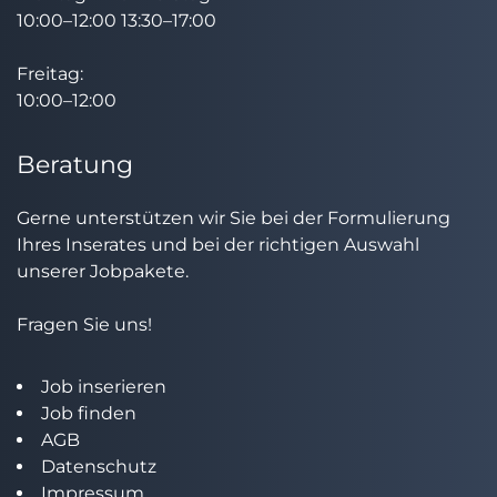
10:00–12:00 13:30–17:00
Freitag:
10:00–12:00
Beratung
Gerne unterstützen wir Sie bei der Formulierung
Ihres Inserates und bei der richtigen Auswahl
unserer Jobpakete.
Fragen Sie uns!
Job inserieren
Job finden
AGB
Datenschutz
Impressum