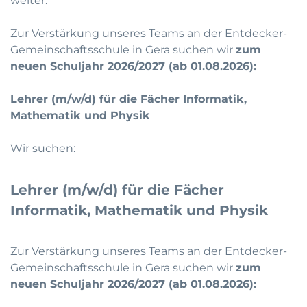
weiter.
Zur Verstärkung unseres Teams an der Entdecker-
Gemeinschaftsschule in Gera suchen wir
zum
neuen Schuljahr 2026/2027 (ab 01.08.2026):
Lehrer (m/w/d) für die Fächer Informatik,
Mathematik und Physik
Wir suchen:
Lehrer (m/w/d) für die Fächer
Informatik, Mathematik und Physik
Zur Verstärkung unseres Teams an der Entdecker-
Gemeinschaftsschule in Gera suchen wir
zum
neuen Schuljahr 2026/2027 (ab 01.08.2026):