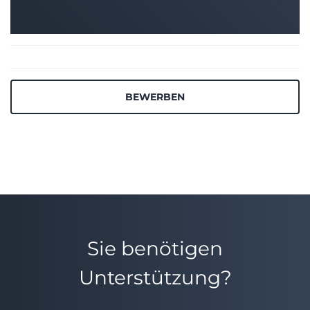
BEWERBEN
Sie benötigen
Unterstützung?