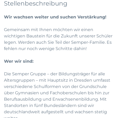
Stellenbeschreibung
Wir wachsen weiter und suchen Verstärkung!
Gemeinsam mit Ihnen möchten wir einen
wichtigen Baustein für die Zukunft unserer Schüler
legen. Werden auch Sie Teil der Semper-Familie. Es
fehlen nur noch wenige Schritte dahin!
Wer wir sind:
Die Semper Gruppe – der Bildungsträger für alle
Altersgruppen – mit Hauptsitz in Dresden umfasst
verschiedene Schulformen von der Grundschule
über Gymnasien und Fachoberschulen bis hin zur
Berufsausbildung und Erwachsenenbildung. Mit
Standorten in fünf Bundesländern sind wir
deutschlandweit aufgestellt und wachsen stetig