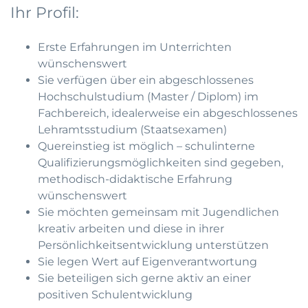
Ihr Profil:
Erste Erfahrungen im Unterrichten
wünschenswert
Sie verfügen über ein abgeschlossenes
Hochschulstudium (Master / Diplom) im
Fachbereich, idealerweise ein abgeschlossenes
Lehramtsstudium (Staatsexamen)
Quereinstieg ist möglich – schulinterne
Qualifizierungsmöglichkeiten sind gegeben,
methodisch-didaktische Erfahrung
wünschenswert
Sie möchten gemeinsam mit Jugendlichen
kreativ arbeiten und diese in ihrer
Persönlichkeitsentwicklung unterstützen
Sie legen Wert auf Eigenverantwortung
Sie beteiligen sich gerne aktiv an einer
positiven Schulentwicklung