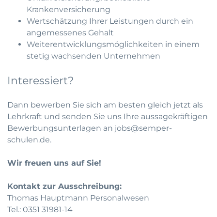
Krankenversicherung
Wertschätzung Ihrer Leistungen durch ein
angemessenes Gehalt
Weiterentwicklungsmöglichkeiten in einem
stetig wachsenden Unternehmen
Interessiert?
Dann bewerben Sie sich am besten gleich jetzt als
Lehrkraft und senden Sie uns Ihre aussagekräftigen
Bewerbungsunterlagen an
jobs@semper-
schulen.de
.
Wir freuen uns auf Sie!
Kontakt zur Ausschreibung:
Thomas Hauptmann Personalwesen
Tel.: 0351 31981-14