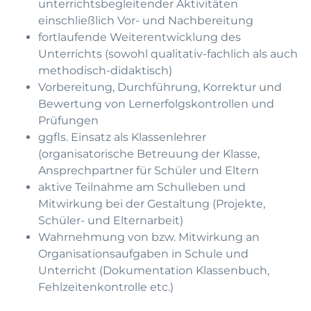
unterrichtsbegleitender Aktivitäten
einschließlich Vor- und Nachbereitung
fortlaufende Weiterentwicklung des
Unterrichts (sowohl qualitativ-fachlich als auch
methodisch-didaktisch)
Vorbereitung, Durchführung, Korrektur und
Bewertung von Lernerfolgskontrollen und
Prüfungen
ggfls. Einsatz als Klassenlehrer
(organisatorische Betreuung der Klasse,
Ansprechpartner für Schüler und Eltern
aktive Teilnahme am Schulleben und
Mitwirkung bei der Gestaltung (Projekte,
Schüler- und Elternarbeit)
Wahrnehmung von bzw. Mitwirkung an
Organisationsaufgaben in Schule und
Unterricht (Dokumentation Klassenbuch,
Fehlzeitenkontrolle etc.)