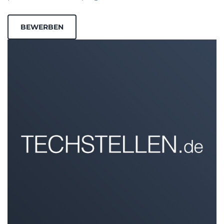
BEWERBEN