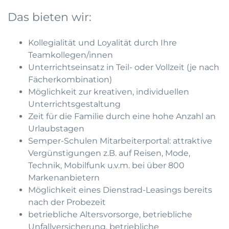
Das bieten wir:
Kollegialität und Loyalität durch Ihre
Teamkollegen/innen
Unterrichtseinsatz in Teil- oder Vollzeit (je nach
Fächerkombination)
Möglichkeit zur kreativen, individuellen
Unterrichtsgestaltung
Zeit für die Familie durch eine hohe Anzahl an
Urlaubstagen
Semper-Schulen Mitarbeiterportal: attraktive
Vergünstigungen z.B. auf Reisen, Mode,
Technik, Mobilfunk u.v.m. bei über 800
Markenanbietern
Möglichkeit eines Dienstrad-Leasings bereits
nach der Probezeit
betriebliche Altersvorsorge, betriebliche
Unfallversicherung, betriebliche