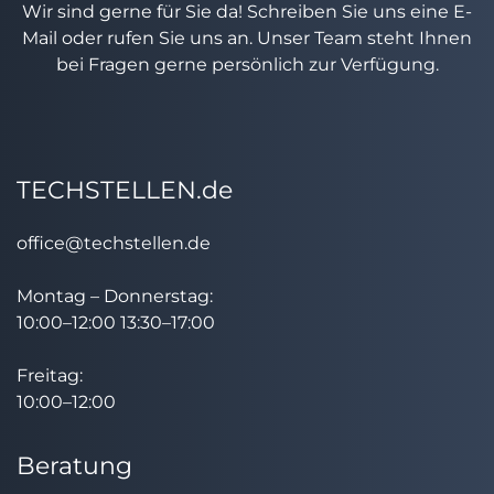
Wir sind gerne für Sie da! Schreiben Sie uns eine E-
Mail oder rufen Sie uns an. Unser Team steht Ihnen
bei Fragen gerne persönlich zur Verfügung.
TECHSTELLEN.de
office@techstellen.de
Montag – Donnerstag:
10:00–12:00 13:30–17:00
Freitag:
10:00–12:00
Beratung