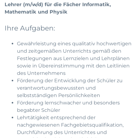
Lehrer (m/w/d) für die Fächer Informatik,
Mathematik und Physik
Ihre Aufgaben:
Gewährleistung eines qualitativ hochwertigen
und zeitgemäßen Unterrichts gemäß den
Festlegungen aus Lernzielen und Lehrplänen
sowie in Übereinstimmung mit den Leitlinien
des Unternehmens
Förderung der Entwicklung der Schüler zu
verantwortungsbewussten und
selbstständigen Persönlichkeiten
Förderung lernschwacher und besonders
begabter Schüler
Lehrtätigkeit entsprechend der
nachgewiesenen Fachgebietsqualifikation,
Durchführung des Unterrichtes und