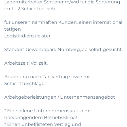
Lagermitarbeiter Sortierer m/w/d fur die Sortierung
im 1 – 2 Schichtbetrieb
fur unseren namhaften Kunden, einen international
tatigen
Logistikdienstleister,
Standort Gewerbepark Nurnberg, ab sofort gesucht.
Arbeitszeit: Vollzeit.
Bezahlung nach Tarifvertrag sowie mit
Schichtzuschlagen.
Arbeitgeberleistungen / Unternehmensangebot
* Eine offene Unternehmenskultur mit
hervorragendem Betriebsklima!
* Einen unbefristeten Vertrag und