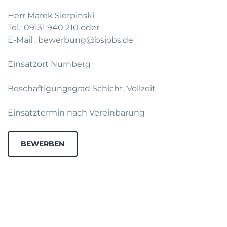
Herr Marek Sierpinski
Tel.: 09131 940 210 oder
E-Mail : bewerbung@bsjobs.de
Einsatzort Nurnberg
Beschaftigungsgrad Schicht, Vollzeit
Einsatztermin nach Vereinbarung
BEWERBEN