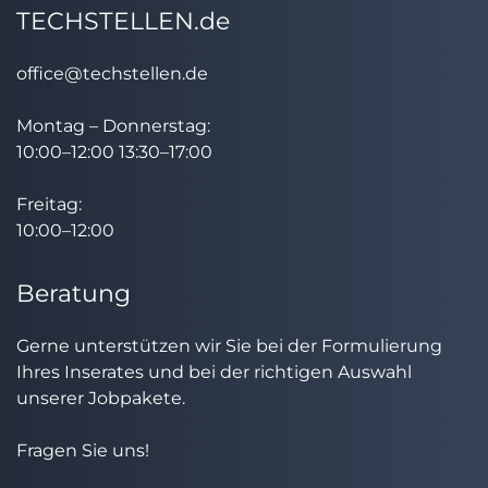
TECHSTELLEN.de
office@techstellen.de
Montag – Donnerstag:
10:00–12:00 13:30–17:00
Freitag:
10:00–12:00
Beratung
Gerne unterstützen wir Sie bei der Formulierung
Ihres Inserates und bei der richtigen Auswahl
unserer Jobpakete.
Fragen Sie uns!