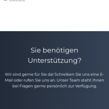
Sie benötigen
Unterstützung?
Wir sind gerne für Sie da! Schreiben Sie uns eine E-
Mail oder rufen Sie uns an. Unser Team steht Ihnen
bei Fragen gerne persönlich zur Verfügung.