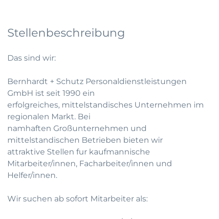
Stellenbeschreibung
Das sind wir:
Bernhardt + Schutz Personaldienstleistungen
GmbH ist seit 1990 ein
erfolgreiches, mittelstandisches Unternehmen im
regionalen Markt. Bei
namhaften Großunternehmen und
mittelstandischen Betrieben bieten wir
attraktive Stellen fur kaufmannische
Mitarbeiter/innen, Facharbeiter/innen und
Helfer/innen.
Wir suchen ab sofort Mitarbeiter als: