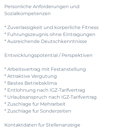
Personliche Anforderungen und
Sozialkompetenzen
* Zuverlassigkeit und korperliche Fitness
* Fuhrungszeugnis ohne Eintragungen
* Ausreichende Deutschkenntnisse
Entwicklungspotential / Perspektiven
* Arbeitsvertrag mit Festanstellung
* Attraktive Vergutung
* Bestes Betriebsklima
* Entlohnung nach IGZ-Tarifvertrag
* Urlaubsanspruch nach IGZ-Tarifvertrag
* Zuschlage fur Mehrarbeit
* Zuschlage fur Sonderzeiten
Kontaktdaten fur Stellenanzeige