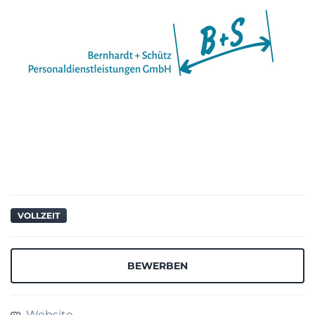
VOLLZEIT
BEWERBEN
Website