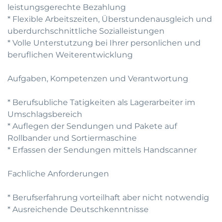
leistungsgerechte Bezahlung
* Flexible Arbeitszeiten, Überstundenausgleich und
uberdurchschnittliche Sozialleistungen
* Volle Unterstutzung bei Ihrer personlichen und
beruflichen Weiterentwicklung
Aufgaben, Kompetenzen und Verantwortung
* Berufsubliche Tatigkeiten als Lagerarbeiter im
Umschlagsbereich
* Auflegen der Sendungen und Pakete auf
Rollbander und Sortiermaschine
* Erfassen der Sendungen mittels Handscanner
Fachliche Anforderungen
* Berufserfahrung vorteilhaft aber nicht notwendig
* Ausreichende Deutschkenntnisse