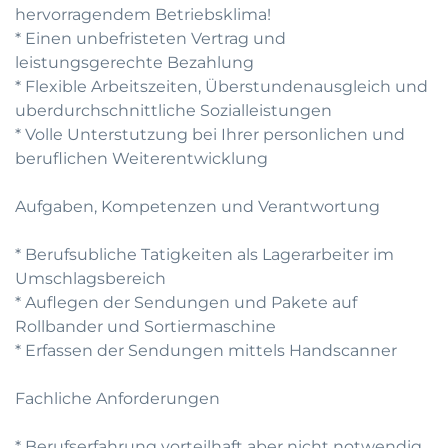
hervorragendem Betriebsklima!
* Einen unbefristeten Vertrag und
leistungsgerechte Bezahlung
* Flexible Arbeitszeiten, Überstundenausgleich und
uberdurchschnittliche Sozialleistungen
* Volle Unterstutzung bei Ihrer personlichen und
beruflichen Weiterentwicklung
Aufgaben, Kompetenzen und Verantwortung
* Berufsubliche Tatigkeiten als Lagerarbeiter im
Umschlagsbereich
* Auflegen der Sendungen und Pakete auf
Rollbander und Sortiermaschine
* Erfassen der Sendungen mittels Handscanner
Fachliche Anforderungen
* Berufserfahrung vorteilhaft aber nicht notwendig