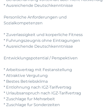
* Ausreichende Deutschkenntnisse
Personliche Anforderungen und
Sozialkompetenzen
* Zuverlassigkeit und korperliche Fitness
* Fuhrungszeugnis ohne Eintragungen
* Ausreichende Deutschkenntnisse
Entwicklungspotential / Perspektiven
* Arbeitsvertrag mit Festanstellung
* Attraktive Vergutung
* Bestes Betriebsklima
* Entlohnung nach IGZ-Tarifvertrag
* Urlaubsanspruch nach IGZ-Tarifvertrag
* Zuschlage fur Mehrarbeit
* Zuschlage fur Sonderzeiten