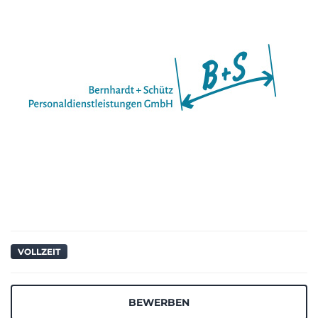
VOLLZEIT
BEWERBEN