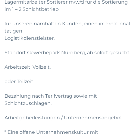
Lagermitarbeiter Sortierer m/w/d fur die Sortierung
im 1 – 2 Schichtbetrieb
fur unseren namhaften Kunden, einen international
tatigen
Logistikdienstleister,
Standort Gewerbepark Nurnberg, ab sofort gesucht.
Arbeitszeit: Vollzeit.
oder Teilzeit.
Bezahlung nach Tarifvertrag sowie mit
Schichtzuschlagen.
Arbeitgeberleistungen / Unternehmensangebot
* Eine offene Unternehmenskultur mit