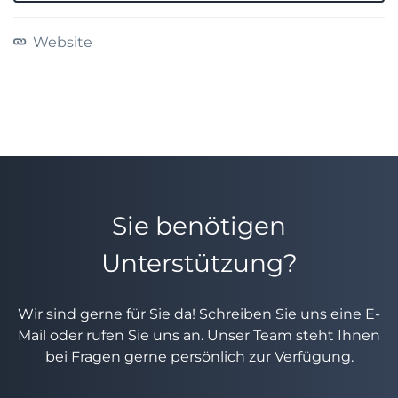
Website
Sie benötigen
Unterstützung?
Wir sind gerne für Sie da! Schreiben Sie uns eine E-
Mail oder rufen Sie uns an. Unser Team steht Ihnen
bei Fragen gerne persönlich zur Verfügung.