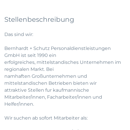
Stellenbeschreibung
Das sind wir:
Bernhardt + Schutz Personaldienstleistungen
GmbH ist seit 1990 ein
erfolgreiches, mittelstandisches Unternehmen im
regionalen Markt. Bei
namhaften Großunternehmen und
mittelstandischen Betrieben bieten wir
attraktive Stellen fur kaufmannische
Mitarbeiter/innen, Facharbeiter/innen und
Helfer/innen.
Wir suchen ab sofort Mitarbeiter als: