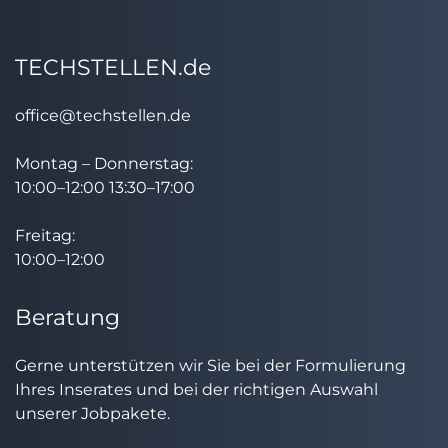
TECHSTELLEN.de
office@techstellen.de
Montag – Donnerstag:
10:00–12:00 13:30–17:00
Freitag:
10:00–12:00
Beratung
Gerne unterstützen wir Sie bei der Formulierung
Ihres Inserates und bei der richtigen Auswahl
unserer Jobpakete.